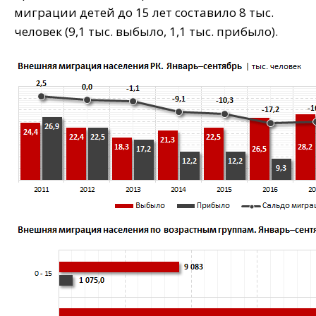
миграции детей до 15 лет составило 8 тыс.
человек (9,1 тыс. выбыло, 1,1 тыс. прибыло).