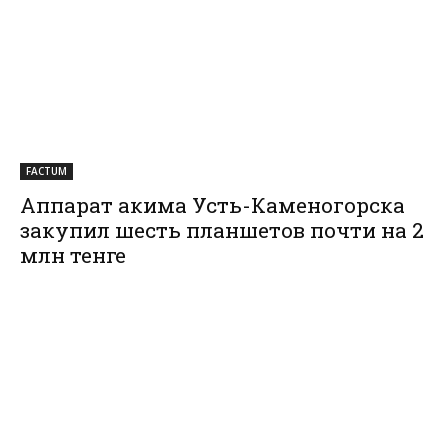
FACTUM
Аппарат акима Усть-Каменогорска
закупил шесть планшетов почти на 2
млн тенге