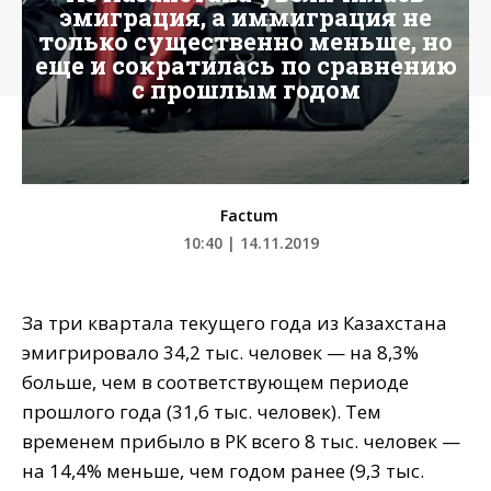
эмиграция, а иммиграция не
только существенно меньше, но
еще и сократилась по сравнению
с прошлым годом
Factum
10:40 | 14.11.2019
За три квартала текущего года из Казахстана
эмигрировало 34,2 тыс. человек — на 8,3%
больше, чем в соответствующем периоде
прошлого года (31,6 тыс. человек). Тем
временем прибыло в РК всего 8 тыс. человек —
на 14,4% меньше, чем годом ранее (9,3 тыс.