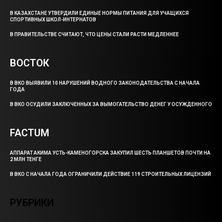
В КАЗАХСТАНЕ УТВЕРДИЛИ ЕДИНЫЕ НОРМЫ ПИТАНИЯ ДЛЯ УЧАЩИХСЯ
СПОРТИВНЫХ ШКОЛ-ИНТЕРНАТОВ
В ПРАВИТЕЛЬСТВЕ СЧИТАЮТ, ЧТО ЦЕНЫ СТАЛИ РАСТИ МЕДЛЕННЕЕ
ВОСТОК
В ВКО ВЫЯВИЛИ 10 НАРУШЕНИЙ ВОДНОГО ЗАКОНОДАТЕЛЬСТВА С НАЧАЛА
ГОДА
В ВКО ОСУДИЛИ ЗАКЛЮЧЕННЫХ ЗА ВЫМОГАТЕЛЬСТВО ДЕНЕГ У ОСУЖДЕННОГО
FACTUM
АППАРАТ АКИМА УСТЬ-КАМЕНОГОРСКА ЗАКУПИЛ ШЕСТЬ ПЛАНШЕТОВ ПОЧТИ НА
2 МЛН ТЕНГЕ
В ВКО С НАЧАЛА ГОДА ОГРАНИЧИЛИ ДЕЙСТВИЕ 119 СТРОИТЕЛЬНЫХ ЛИЦЕНЗИЙ
РУБРИКИ