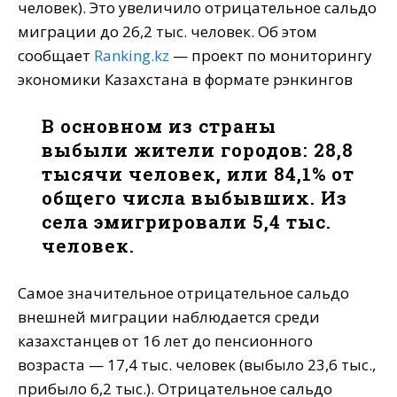
человек). Это увеличило отрицательное сальдо
миграции до 26,2 тыс. человек. Об этом
сообщает
Ranking.kz
— проект по мониторингу
экономики Казахстана в формате рэнкингов
В основном из страны
выбыли жители городов: 28,8
тысячи человек, или 84,1% от
общего числа выбывших. Из
села эмигрировали 5,4 тыс.
человек.
Самое значительное отрицательное сальдо
внешней миграции наблюдается среди
казахстанцев от 16 лет до пенсионного
возраста — 17,4 тыс. человек (выбыло 23,6 тыс.,
прибыло 6,2 тыс.). Отрицательное сальдо