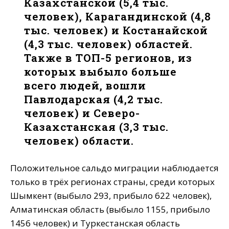
Казахстанской (5,4 тыс.
человек), Карагандинской (4,8
тыс. человек) и Костанайской
(4,3 тыс. человек) областей.
Также в ТОП-5 регионов, из
которых выбыло больше
всего людей, вошли
Павлодарская (4,2 тыс.
человек) и Северо-
Казахстанская (3,3 тыс.
человек) области.
Положительное сальдо миграции наблюдается
только в трёх регионах страны, среди которых
Шымкент (выбыло 293, прибыло 622 человек),
Алматинская область (выбыло 1155, прибыло
1456 человек) и Туркестанская область