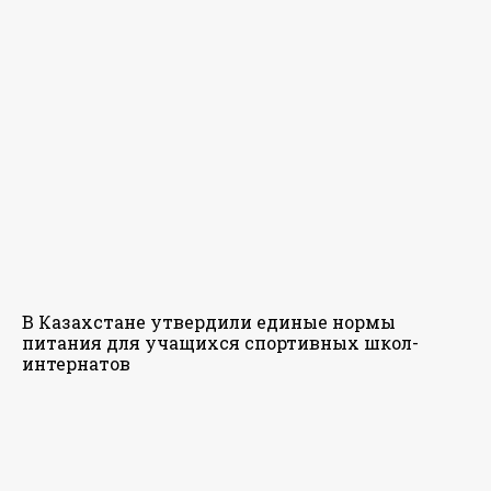
В Казахстане утвердили единые нормы
питания для учащихся спортивных школ-
интернатов