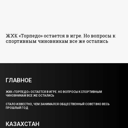
ЖХК «Торпедо» остается в игре. Но вопросы к
спортивным чиновникам все же остались
ГЛАВНОЕ
ЖХК «ТОРПЕДО» ОСТАЕТСЯ В ИГРЕ. НО ВОПРОСЫ К СПОРТИВНЫМ
ЧИНОВНИКАМ ВСЕ ЖЕ ОСТАЛИСЬ
СТАЛО ИЗВЕСТНО, ЧЕМ ЗАНИМАЛСЯ ОБЩЕСТВЕННЫЙ СОВЕТ ВКО ВЕСЬ
ПРОШЛЫЙ ГОД
КАЗАХСТАН