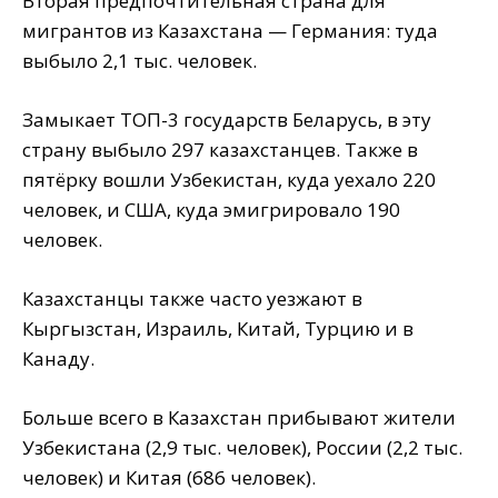
Вторая предпочтительная страна для
мигрантов из Казахстана — Германия: туда
выбыло 2,1 тыс. человек.
Замыкает ТОП-3 государств Беларусь, в эту
страну выбыло 297 казахстанцев. Также в
пятёрку вошли Узбекистан, куда уехало 220
человек, и США, куда эмигрировало 190
человек.
Казахстанцы также часто уезжают в
Кыргызстан, Израиль, Китай, Турцию и в
Канаду.
Больше всего в Казахстан прибывают жители
Узбекистана (2,9 тыс. человек), России (2,2 тыс.
человек) и Китая (686 человек).