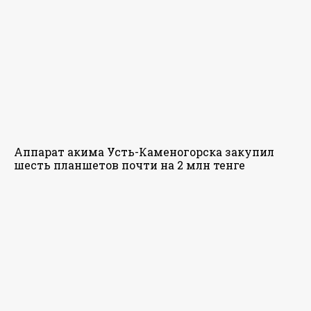
Аппарат акима Усть-Каменогорска закупил
шесть планшетов почти на 2 млн тенге