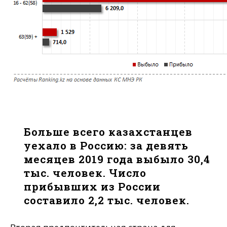
Больше всего казахстанцев
уехало в Россию: за девять
месяцев 2019 года выбыло 30,4
тыс. человек. Число
прибывших из России
составило 2,2 тыс. человек.