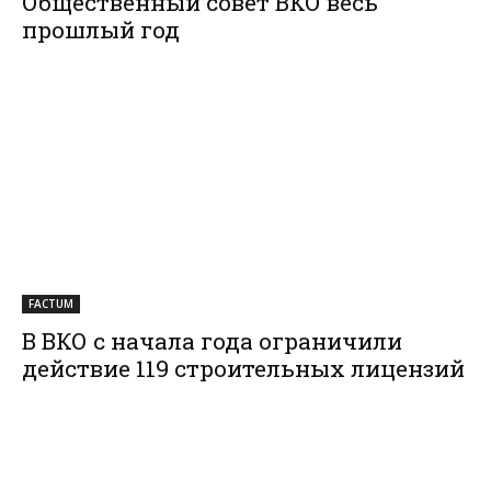
Общественный совет ВКО весь
прошлый год
FACTUM
В ВКО с начала года ограничили
действие 119 строительных лицензий