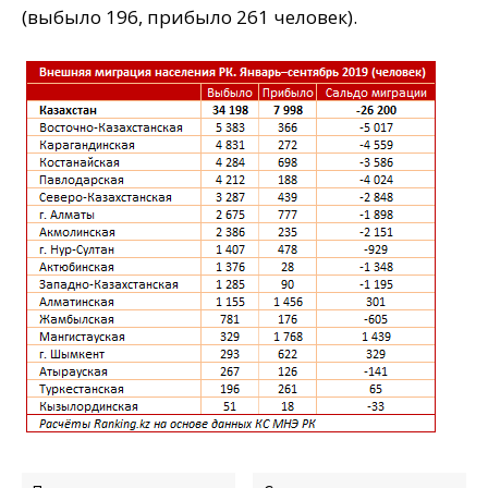
(выбыло 196, прибыло 261 человек).