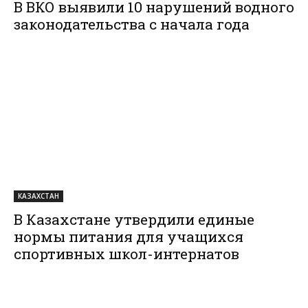
В ВКО выявили 10 нарушений водного
законодательства с начала года
КАЗАХСТАН
В Казахстане утвердили единые
нормы питания для учащихся
спортивных школ-интернатов