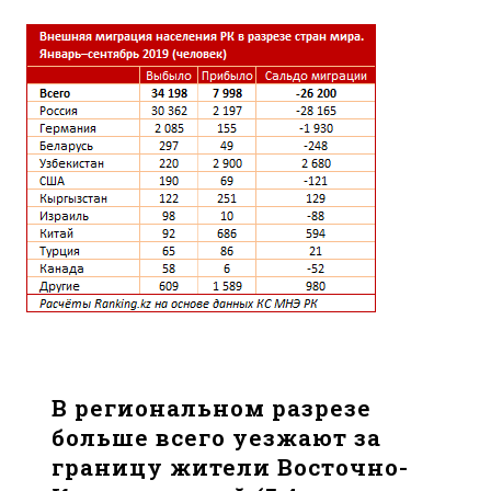
В региональном разрезе
больше всего уезжают за
границу жители Восточно-