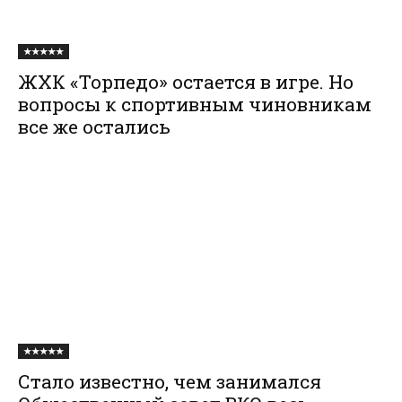
★★★★★
ЖХК «Торпедо» остается в игре. Но
вопросы к спортивным чиновникам
все же остались
★★★★★
Стало известно, чем занимался