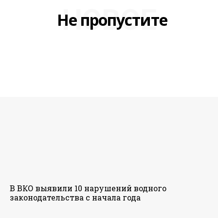
НОВОЕ
Не пропустите
В ВКО выявили 10 нарушений водного
законодательства с начала года