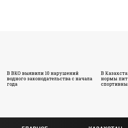
В ВКО выявили 10 нарушений
В Казахст
водного законодательства с начала
нормы пит
года
спортивны