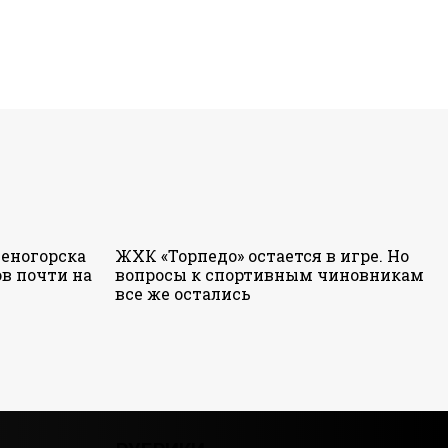
еногорска
ЖХК «Торпедо» остается в игре. Но
в почти на
вопросы к спортивным чиновникам
все же остались