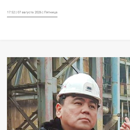
17:52 | 07 августа 2026 | Пятница