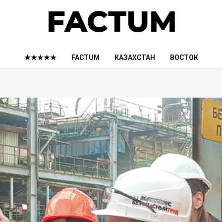
★★★★★
FACTUM
КАЗАХСТАН
ВОСТОК