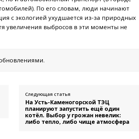
томобилей). По его словам, люди начинают
ация с экологией ухудшается из-за природных
тя увеличения выбросов в эти моменты не
 обновлениями.
Следующая статья
На Усть-Каменогорской ТЭЦ
планируют запустить ещё один
котёл. Выбор у грожан невелик:
либо тепло, либо чище атмосфера