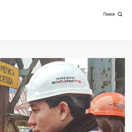
Поиск