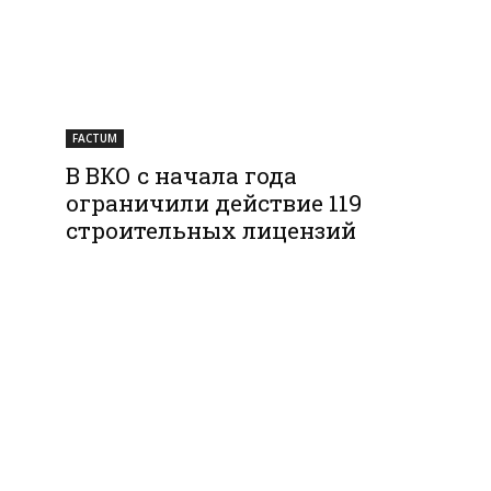
FACTUM
В ВКО с начала года
ограничили действие 119
строительных лицензий