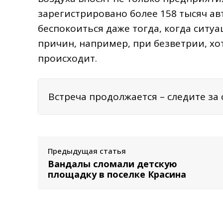
зарегистрировано более 158 тысяч ав
беспокоиться даже тогда, когда ситу
причин, например, при безветрии, хо
происходит.
Встреча продолжается – следите за
Предыдущая статья
Вандалы сломали детскую
площадку в поселке Красина