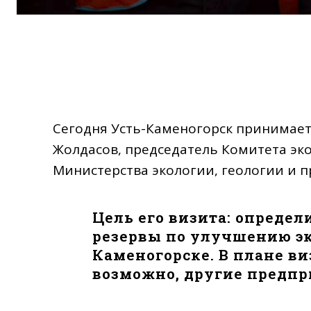
Сегодня Усть-Каменогорск принимает 
Жолдасов, председатель Комитета эк
Министерства экологии, геологии и п
Цель его визита: определ
резервы по улучшению эк
Каменогорске. В плане ви
возможно, другие предпр