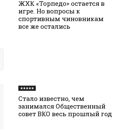
ЖХК «Торпедо» остается в
игре. Но вопросы к
спортивным чиновникам
все же остались
★★★★★
Стало известно, чем
занимался Общественный
совет ВКО весь прошлый год