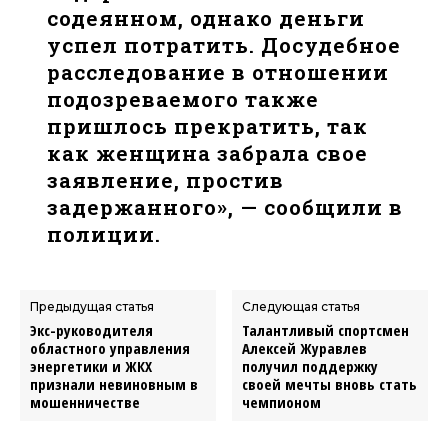
содеянном, однако деньги
успел потратить. Досудебное
расследование в отношении
подозреваемого также
пришлось прекратить, так
как женщина забрала свое
заявление, простив
задержанного», — сообщили в
полиции.
Предыдущая статья
Следующая статья
Экс-руководителя
Талантливый спортсмен
областного управления
Алексей Журавлев
энергетики и ЖКХ
получил поддержку
признали невиновным в
своей мечты вновь стать
мошенничестве
чемпионом