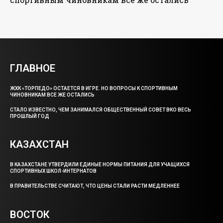
ГЛАВНОЕ
ЖХК «ТОРПЕДО» ОСТАЕТСЯ В ИГРЕ. НО ВОПРОСЫ К СПОРТИВНЫМ
ЧИНОВНИКАМ ВСЕ ЖЕ ОСТАЛИСЬ
СТАЛО ИЗВЕСТНО, ЧЕМ ЗАНИМАЛСЯ ОБЩЕСТВЕННЫЙ СОВЕТ ВКО ВЕСЬ
ПРОШЛЫЙ ГОД
КАЗАХСТАН
В КАЗАХСТАНЕ УТВЕРДИЛИ ЕДИНЫЕ НОРМЫ ПИТАНИЯ ДЛЯ УЧАЩИХСЯ
СПОРТИВНЫХ ШКОЛ-ИНТЕРНАТОВ
В ПРАВИТЕЛЬСТВЕ СЧИТАЮТ, ЧТО ЦЕНЫ СТАЛИ РАСТИ МЕДЛЕННЕЕ
ВОСТОК