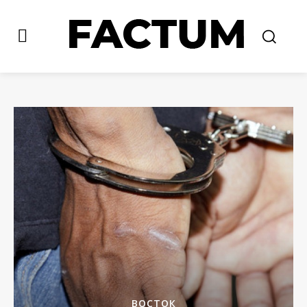
ВОСТОК