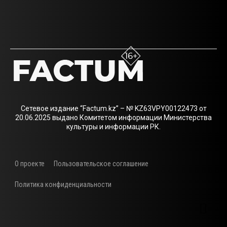
Сетевое издание “Factum.kz” – № KZ63VPY00122473 от
20.06.2025 выдано Комитетом информации Министерства
культуры и информации РК.
О проекте
Пользовательское соглашение
Политика конфиденциальности