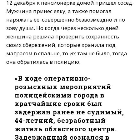
12 декабря к пенсионерке домой пришел сосед.
Мужчина принес елку, а также помогал
наряжать её, совершенно безвозмездно и по
зову души. Но когда через несколько дней
женщина решила проверить сохранность
своих сбережений, которые хранила под
матрасом в спальне, то их там не было, тогда
она обратилась в полицию.
«В ходе оперативно-
розыскных мероприятий
полицейскими города в
кратчайшие сроки был
задержан ранее не судимый,
44-летний, безработный
житель областного центра.
Задержанный сознался в