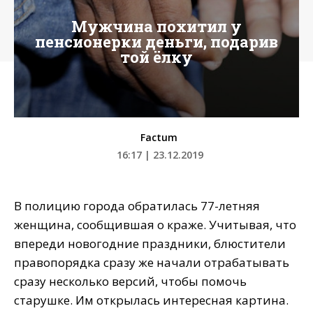
Мужчина похитил у
пенсионерки деньги, подарив
той ёлку
Factum
16:17 | 23.12.2019
В полицию города обратилась 77-летняя
женщина, сообщившая о краже. Учитывая, что
впереди новогодние праздники, блюстители
правопорядка сразу же начали отрабатывать
сразу несколько версий, чтобы помочь
старушке. Им открылась интересная картина.