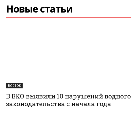
Новые статьи
ВОСТОК
В ВКО выявили 10 нарушений водного
законодательства с начала года