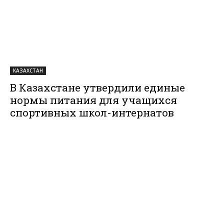
КАЗАХСТАН
В Казахстане утвердили единые
нормы питания для учащихся
спортивных школ-интернатов