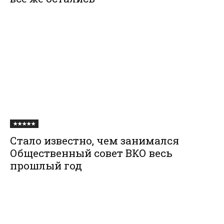
★★★★★
Стало известно, чем занимался
Общественный совет ВКО весь
прошлый год