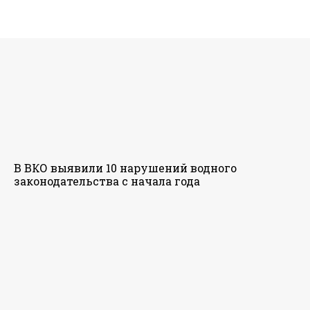
В ВКО выявили 10 нарушений водного
законодательства с начала года