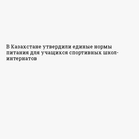
В Казахстане утвердили единые нормы
питания для учащихся спортивных школ-
интернатов