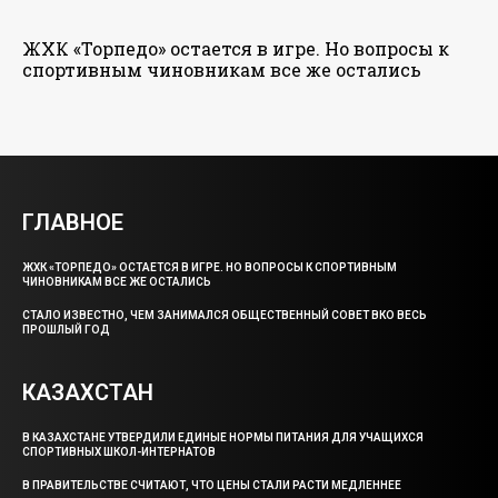
ЖХК «Торпедо» остается в игре. Но вопросы к
спортивным чиновникам все же остались
ГЛАВНОЕ
ЖХК «ТОРПЕДО» ОСТАЕТСЯ В ИГРЕ. НО ВОПРОСЫ К СПОРТИВНЫМ
ЧИНОВНИКАМ ВСЕ ЖЕ ОСТАЛИСЬ
СТАЛО ИЗВЕСТНО, ЧЕМ ЗАНИМАЛСЯ ОБЩЕСТВЕННЫЙ СОВЕТ ВКО ВЕСЬ
ПРОШЛЫЙ ГОД
КАЗАХСТАН
В КАЗАХСТАНЕ УТВЕРДИЛИ ЕДИНЫЕ НОРМЫ ПИТАНИЯ ДЛЯ УЧАЩИХСЯ
СПОРТИВНЫХ ШКОЛ-ИНТЕРНАТОВ
В ПРАВИТЕЛЬСТВЕ СЧИТАЮТ, ЧТО ЦЕНЫ СТАЛИ РАСТИ МЕДЛЕННЕЕ