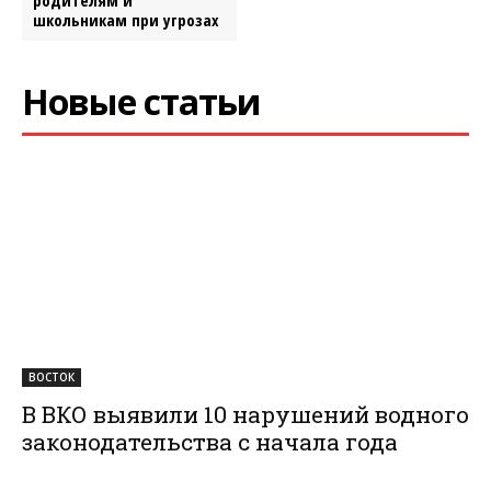
школьникам при угрозах
Новые статьи
ВОСТОК
В ВКО выявили 10 нарушений водного
законодательства с начала года