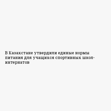
В Казахстане утвердили единые нормы
питания для учащихся спортивных школ-
интернатов