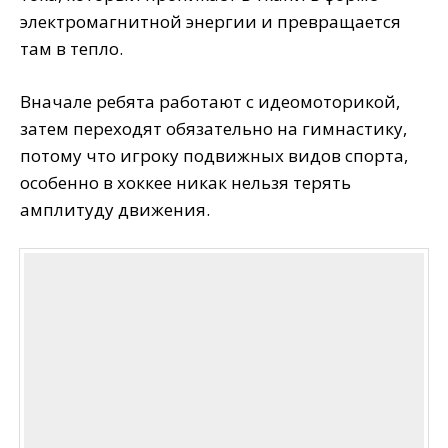
электромагнитной энергии и превращается
там в тепло.
Вначале ребята работают с идеомоторикой,
затем переходят обязательно на гимнастику,
потому что игроку подвижных видов спорта,
особенно в хоккее никак нельзя терять
амплитуду движения.