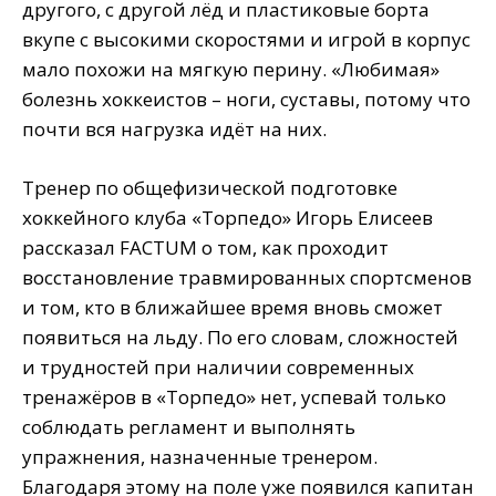
другого, с другой лёд и пластиковые борта
вкупе с высокими скоростями и игрой в корпус
мало похожи на мягкую перину. «Любимая»
болезнь хоккеистов – ноги, суставы, потому что
почти вся нагрузка идёт на них.
Тренер по общефизической подготовке
хоккейного клуба «Торпедо» Игорь Елисеев
рассказал FACTUM о том, как проходит
восстановление травмированных спортсменов
и том, кто в ближайшее время вновь сможет
появиться на льду. По его словам, сложностей
и трудностей при наличии современных
тренажёров в «Торпедо» нет, успевай только
соблюдать регламент и выполнять
упражнения, назначенные тренером.
Благодаря этому на поле уже появился капитан