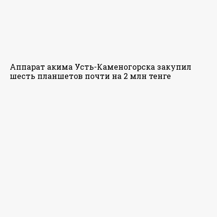
Аппарат акима Усть-Каменогорска закупил
шесть планшетов почти на 2 млн тенге