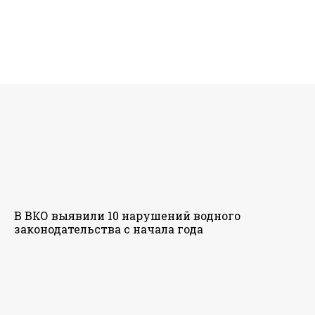
В ВКО выявили 10 нарушений водного
законодательства с начала года