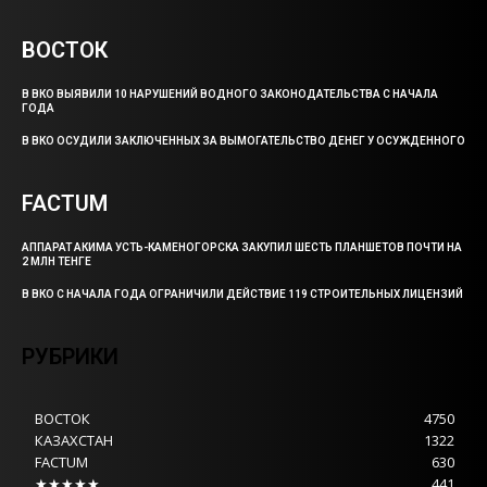
ВОСТОК
В ВКО ВЫЯВИЛИ 10 НАРУШЕНИЙ ВОДНОГО ЗАКОНОДАТЕЛЬСТВА С НАЧАЛА
ГОДА
В ВКО ОСУДИЛИ ЗАКЛЮЧЕННЫХ ЗА ВЫМОГАТЕЛЬСТВО ДЕНЕГ У ОСУЖДЕННОГО
FACTUM
АППАРАТ АКИМА УСТЬ-КАМЕНОГОРСКА ЗАКУПИЛ ШЕСТЬ ПЛАНШЕТОВ ПОЧТИ НА
2 МЛН ТЕНГЕ
В ВКО С НАЧАЛА ГОДА ОГРАНИЧИЛИ ДЕЙСТВИЕ 119 СТРОИТЕЛЬНЫХ ЛИЦЕНЗИЙ
РУБРИКИ
ВОСТОК
4750
КАЗАХСТАН
1322
FACTUM
630
★★★★★
441