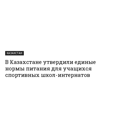
КАЗАХСТАН
В Казахстане утвердили единые
нормы питания для учащихся
спортивных школ-интернатов