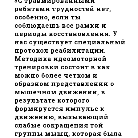
«С травмированными
ребятами трудностей нет,
особенно, если ты
соблюдаешь все рамки и
периоды восстановления. У
нас существует специальный
протокол реабилитации.
Методика идеомоторной
тренировки состоит в как
можно более четком и
образном представлении о
мышечном движении, в
результате которого
формируется импульс к
движению, вызывающий
слабые сокращения той
группы мышц, которая была