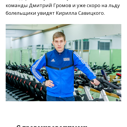
команды Дмитрий Громов и уже скоро на льду
болельщики увидят Кирилла Савицкого.