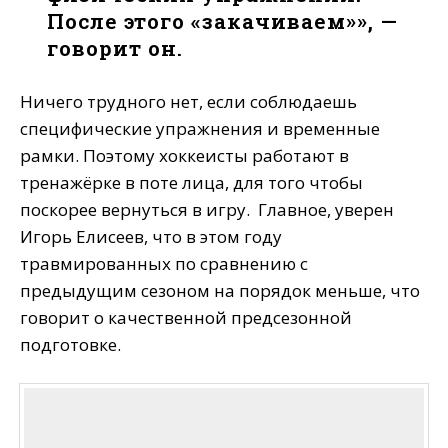
После этого «закачиваем»», —
говорит он.
Ничего трудного нет, если соблюдаешь
специфические упражнения и временные
рамки. Поэтому хоккеисты работают в
тренажёрке в поте лица, для того чтобы
поскорее вернуться в игру. Главное, уверен
Игорь Елисеев, что в этом году
травмированных по сравнению с
предыдущим сезоном на порядок меньше, что
говорит о качественной предсезонной
подготовке.