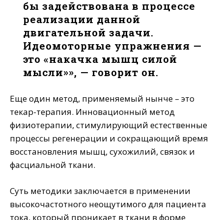
бы задействована в процессе
реализации данной
двигательной задачи.
Идеомоторные упражнения —
это «накачка мышц силой
мысли»», — говорит он.
Еще один метод, применяемый нынче – это
текар-терапия. Инновационный метод
физиотерапии, стимулирующий естественные
процессы регенерации и сокращающий время
восстановления мышц, сухожилий, связок и
фасциальной ткани.
Суть методики заключается в применении
высокочастотного неощутимого для пациента
тока, который проникает в ткани в форме