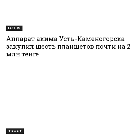
FACTUM
Аппарат акима Усть-Каменогорска
закупил шесть планшетов почти на 2
млн тенге
★★★★★