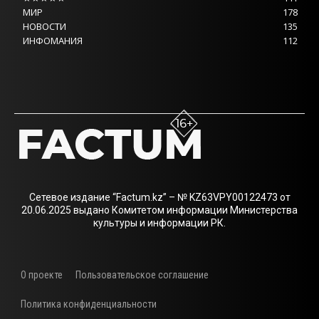
МИР
178
НОВОСТИ
135
ИНФОМАНИЯ
112
Сетевое издание “Factum.kz” – № KZ63VPY00122473 от
20.06.2025 выдано Комитетом информации Министерства
культуры и информации РК.
О проекте
Пользовательское соглашение
Политика конфиденциальности