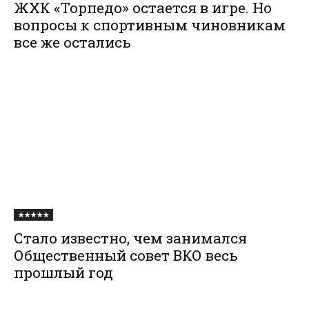
ЖХК «Торпедо» остается в игре. Но
вопросы к спортивным чиновникам
все же остались
★★★★★
Стало известно, чем занимался
Общественный совет ВКО весь
прошлый год