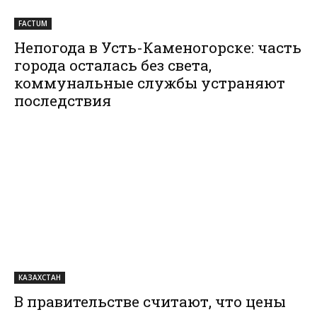
FACTUM
Непогода в Усть-Каменогорске: часть
города осталась без света,
коммунальные службы устраняют
последствия
КАЗАХСТАН
В правительстве считают, что цены