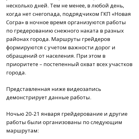
несколько дней. Тем не менее, в любой день,
когда нет снегопада, подрядчиком ГКП «Новая
Согра» в ночное время организуются работы
по гредерованию снежного наката в разных
районах города. Маршруты грейдеров
формируются с учетом важности дорог и
обращений от населения. При этом в
приоритете – постепенный охват всех участков
города.
Представленная ниже видеозапись
демонстрирует данные работы.
Ночью 20-21 января грейдерование и другие
работы были организованы по следующим
маршрутам: