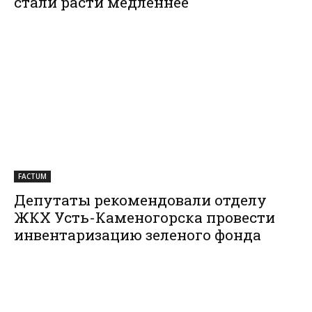
стали расти медленнее
FACTUM
Депутаты рекомендовали отделу
ЖКХ Усть-Каменогорска провести
инвентаризацию зеленого фонда