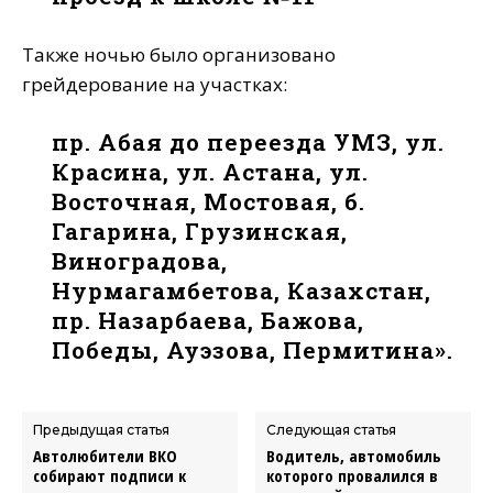
Также ночью было организовано
грейдерование на участках:
пр. Абая до переезда УМЗ, ул.
Красина, ул. Астана, ул.
Восточная, Мостовая, б.
Гагарина, Грузинская,
Виноградова,
Нурмагамбетова, Казахстан,
пр. Назарбаева, Бажова,
Победы, Ауэзова, Пермитина».
Предыдущая статья
Следующая статья
Автолюбители ВКО
Водитель, автомобиль
собирают подписи к
которого провалился в