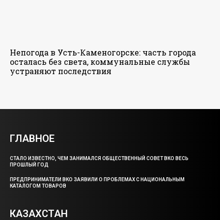
Непогода в Усть-Каменогорске: часть города
осталась без света, коммунальные службы
устраняют последствия
ГЛАВНОЕ
СТАЛО ИЗВЕСТНО, ЧЕМ ЗАНИМАЛСЯ ОБЩЕСТВЕННЫЙ СОВЕТ ВКО ВЕСЬ
ПРОШЛЫЙ ГОД
ПРЕДПРИНИМАТЕЛИ ВКО ЗАЯВИЛИ О ПРОБЛЕМАХ С НАЦИОНАЛЬНЫМ
КАТАЛОГОМ ТОВАРОВ
КАЗАХСТАН