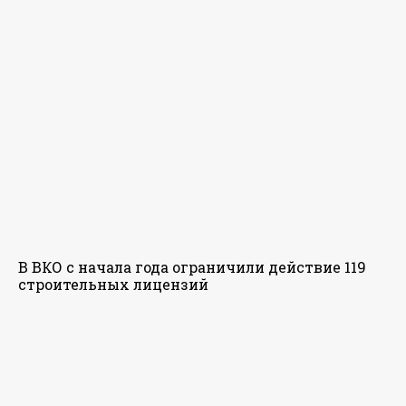
В ВКО с начала года ограничили действие 119
строительных лицензий