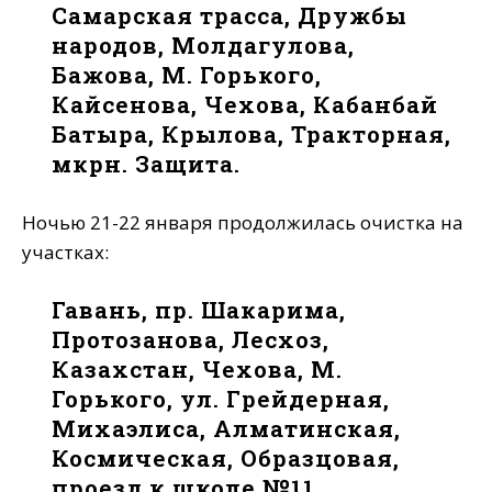
Самарская трасса, Дружбы
народов, Молдагулова,
Бажова, М. Горького,
Кайсенова, Чехова, Кабанбай
Батыра, Крылова, Тракторная,
мкрн. Защита.
Ночью 21-22 января продолжилась очистка на
участках:
Гавань, пр. Шакарима,
Протозанова, Лесхоз,
Казахстан, Чехова, М.
Горького, ул. Грейдерная,
Михаэлиса, Алматинская,
Космическая, Образцовая,
проезд к школе №11