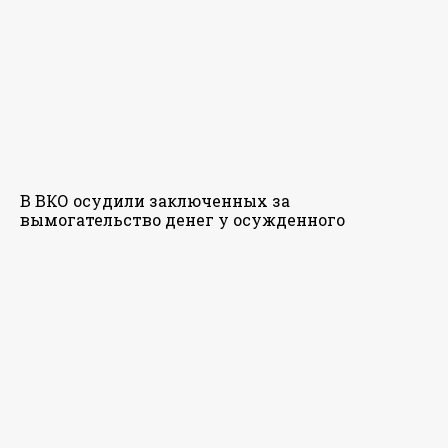
В ВКО осудили заключенных за
вымогательство денег у осужденного