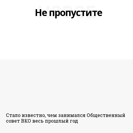
НОВОЕ
Не пропустите
Стало известно, чем занимался Общественный
совет ВКО весь прошлый год