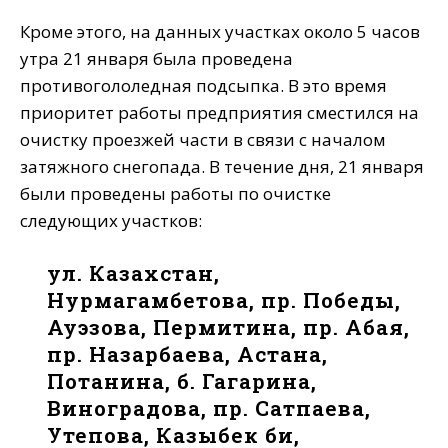
Кроме этого, на данных участках около 5 часов
утра 21 января была проведена
противогололедная подсыпка. В это время
приоритет работы предприятия сместился на
очистку проезжей части в связи с началом
затяжного снегопада. В течение дня, 21 января
были проведены работы по очистке
следующих участков:
ул. Казахстан,
Нурмагамбетова, пр. Победы,
Ауэзова, Пермитина, пр. Абая,
пр. Назарбаева, Астана,
Потанина, б. Гагарина,
Виноградова, пр. Сатпаева,
Утепова, Казыбек би,