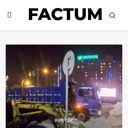
ВОСТОК