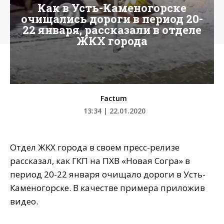
Как в Усть-Каменогорске
очищались дороги в период 20-
22 января, рассказали в отделе
ЖКХ города
Factum
13:34 | 22.01.2020
Отдел ЖКХ города в своем пресс-релизе
рассказал, как ГКП на ПХВ «Новая Согра» в
период 20-22 января очищало дороги в Усть-
Каменогорске. В качестве примера приложив
видео.