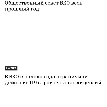
Общественный совет ВКО весь
прошлый год
FACTUM
В ВКО с начала года ограничили
действие 119 строительных лицензий