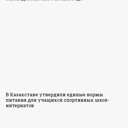
В Казахстане утвердили единые нормы
питания для учащихся спортивных школ-
интернатов