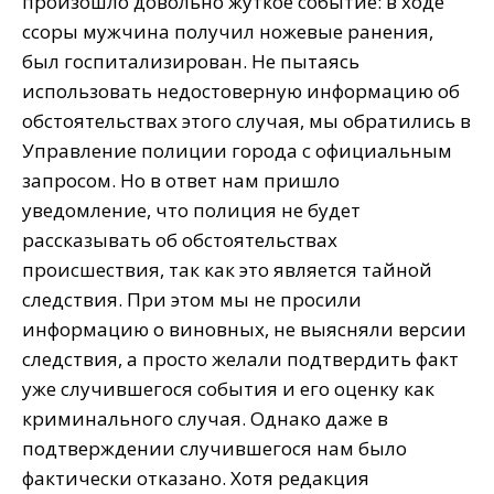
произошло довольно жуткое событие: в ходе
ссоры мужчина получил ножевые ранения,
был госпитализирован. Не пытаясь
использовать недостоверную информацию об
обстоятельствах этого случая, мы обратились в
Управление полиции города с официальным
запросом. Но в ответ нам пришло
уведомление, что полиция не будет
рассказывать об обстоятельствах
происшествия, так как это является тайной
следствия. При этом мы не просили
информацию о виновных, не выясняли версии
следствия, а просто желали подтвердить факт
уже случившегося события и его оценку как
криминального случая. Однако даже в
подтверждении случившегося нам было
фактически отказано. Хотя редакция