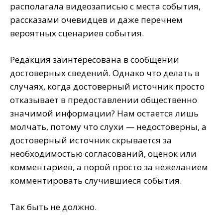
располагала видеозаписью с места события,
рассказами очевидцев и даже перечнем
вероятных сценариев события.
Редакция заинтересована в сообщении
достоверных сведений. Однако что делать в
случаях, когда достоверный источник просто
отказывает в предоставлении общественно
значимой информации? Нам остается лишь
молчать, потому что слухи — недостоверны, а
достоверный источник скрывается за
необходимостью согласований, оценок или
комментариев, а порой просто за нежеланием
комментировать случившиеся события.
Так быть не должно.