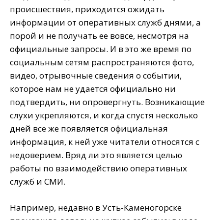
происшествия, приходится ожидать
информации от оперативных служб днями, а
порой и не получать ее вовсе, несмотря на
официальные запросы. И в это же время по
социальным сетям распространяются фото,
видео, отрывочные сведения о событии,
которое нам не удается официально ни
подтвердить, ни опровергнуть. Возникающие
слухи укрепляются, и когда спустя несколько
дней все же появляется официальная
информация, к ней уже читатели относятся с
недоверием. Вряд ли это является целью
работы по взаимодействию оперативных
служб и СМИ.
Например, недавно в Усть-Каменогорске