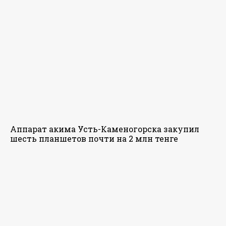
Аппарат акима Усть-Каменогорска закупил
шесть планшетов почти на 2 млн тенге