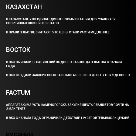
КАЗАХСТАН
В КАЗАХСТАНЕ УТВЕРДИЛИ ЕДИНЫЕ НОРМЫ ПИТАНИЯ ДЛЯ УЧАЩИХСЯ
СПОРТИВНЫХ ШКОЛ-ИНТЕРНАТОВ
В ПРАВИТЕЛЬСТВЕ СЧИТАЮТ, ЧТО ЦЕНЫ СТАЛИ РАСТИ МЕДЛЕННЕЕ
ВОСТОК
В ВКО ВЫЯВИЛИ 10 НАРУШЕНИЙ ВОДНОГО ЗАКОНОДАТЕЛЬСТВА С НАЧАЛА
ГОДА
В ВКО ОСУДИЛИ ЗАКЛЮЧЕННЫХ ЗА ВЫМОГАТЕЛЬСТВО ДЕНЕГ У ОСУЖДЕННОГО
FACTUM
АППАРАТ АКИМА УСТЬ-КАМЕНОГОРСКА ЗАКУПИЛ ШЕСТЬ ПЛАНШЕТОВ ПОЧТИ НА
2 МЛН ТЕНГЕ
В ВКО С НАЧАЛА ГОДА ОГРАНИЧИЛИ ДЕЙСТВИЕ 119 СТРОИТЕЛЬНЫХ ЛИЦЕНЗИЙ
РУБРИКИ