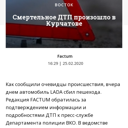
ВОСТОК
Смертельное ДТП произошло в
Курчатове
Factum
16:29 | 25.02.2020
Как сообщили очевидцы происшествия, вчера
днем автомобиль LADA сбил пешехода.
Редакция FACTUM обратилась за
подтверждением информации и
подробностями ДТП к пресс-службе
Департамента полиции ВКО. В ведомстве