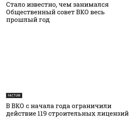
Стало известно, чем занимался
Общественный совет ВКО весь
прошлый год
FACTUM
В ВКО с начала года ограничили
действие 119 строительных лицензий