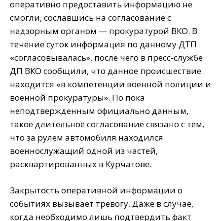
оперативно предоставить информацию не
смогли, сославшись на согласование с
надзорным органом — прокуратурой ВКО. В
течение суток информация по данному ДТП
«согласовывалась», после чего в пресс-службе
ДП ВКО сообщили, что данное происшествие
находится «в компетенции военной полиции и
военной прокуратуры». По пока
неподтвержденным официально данным,
такое длительное согласование связано с тем,
что за рулем автомобиля находился
военнослужащий одной из частей,
расквартированных в Курчатове.
Закрытость оперативной информации о
событиях вызывает тревогу. Даже в случае,
когда необходимо лишь подтвердить факт