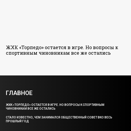
ЖХК «Торпедо» остается в игре. Но вопросы к
спортивным чиновникам все же остались
ГЛАВНОЕ
ЖХК «ТОРПЕДО» ОСТАЕТСЯ В ИГРЕ. НО ВОПРОСЫ К СПОРТИВНЫМ
ЧИНОВНИКАМ ВСЕ ЖЕ ОСТАЛИСЬ
СТАЛО ИЗВЕСТНО, ЧЕМ ЗАНИМАЛСЯ ОБЩЕСТВЕННЫЙ СОВЕТ ВКО ВЕСЬ
ПРОШЛЫЙ ГОД