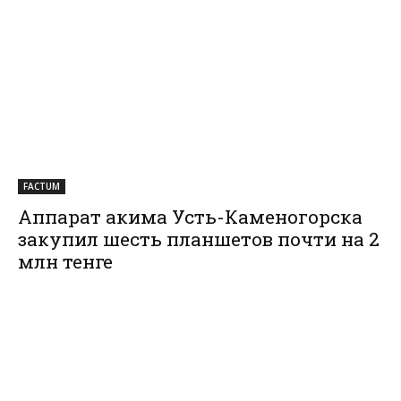
FACTUM
Аппарат акима Усть-Каменогорска
закупил шесть планшетов почти на 2
млн тенге