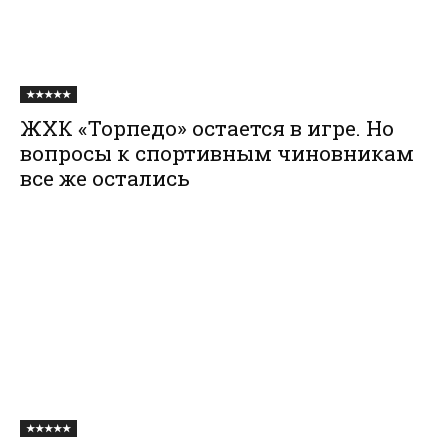
★★★★★
ЖХК «Торпедо» остается в игре. Но
вопросы к спортивным чиновникам
все же остались
★★★★★