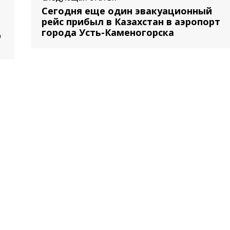
Сегодня еще один эвакуационный
рейс прибыл в Казахстан в аэропорт
ц
города Усть-Каменогорска