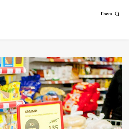
Поиск