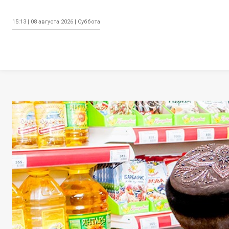
15:13 | 08 августа 2026 | Суббота