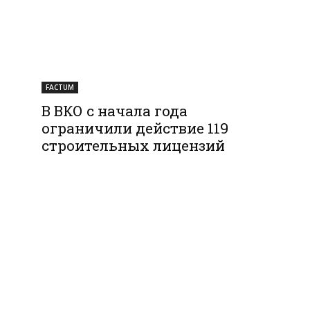
FACTUM
В ВКО с начала года
ограничили действие 119
строительных лицензий