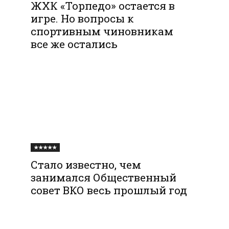
ЖХК «Торпедо» остается в
игре. Но вопросы к
спортивным чиновникам
все же остались
★★★★★
Стало известно, чем
занимался Общественный
совет ВКО весь прошлый год