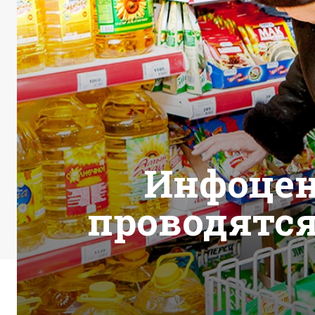
Инфоцен
проводятся