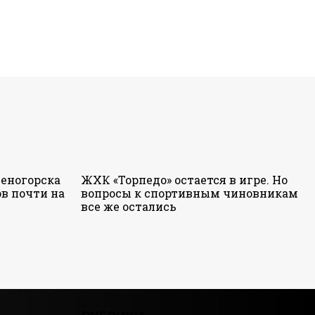
еногорска
ЖХК «Торпедо» остается в игре. Но
в почти на
вопросы к спортивным чиновникам
все же остались