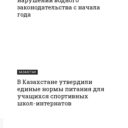
законодательства с начала
года
КАЗАХСТАН
В Казахстане утвердили
единые нормы питания для
учащихся спортивных
школ-интернатов