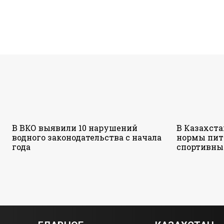
В ВКО выявили 10 нарушений
В Казахст
водного законодательства с начала
нормы пит
года
спортивны