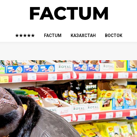
★★★★★
FACTUM
КАЗАХСТАН
ВОСТОК