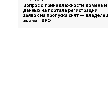
Вопрос о принадлежности домена и
данных на портале регистрации
заявок на пропуска снят — владеле
акимат ВКО