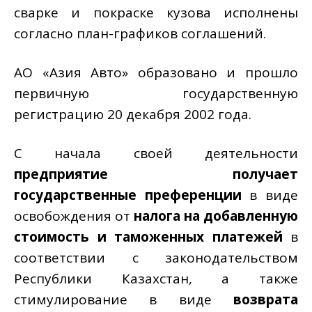
сварке и покраске кузова исполнены
согласно план-графиков соглашений.
АО «Азия Авто» образовано и прошло
первичную государственную
регистрацию 20 декабря 2002 года.
С начала своей деятельности
предприятие получает
государственные преференции
в виде
освобождения от
налога на добавленную
стоимость
и таможенных платежей
в
соответствии с законодательством
Республики Казахстан, а также
стимулирование в виде
возврата