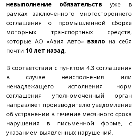
невыполнение обязательств
уже в
рамках заключенного многостороннего
соглашения о промышленной сборке
моторных транспортных средств,
которые АО «Азия Авто»
взяло
на себя
почти
10 лет назад
.
В соответствии с пунктом 4.3 соглашения
в случае неисполнения или
ненадлежащего исполнения норм
соглашения уполномоченный орган
направляет производителю уведомление
об устранении в течение месячного срока
нарушения в письменной форме, с
указанием выявленных нарушений.