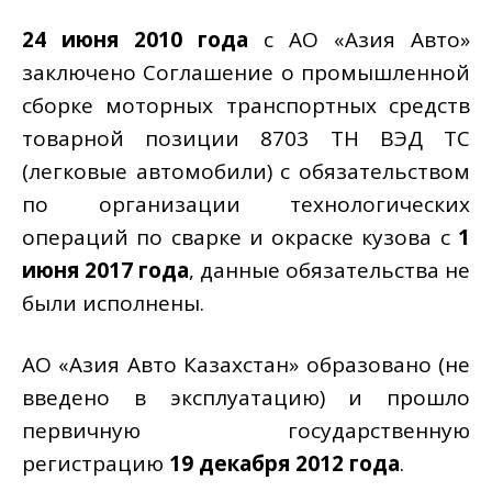
24 июня
2010 года
с АО «Азия Авто»
заключено Соглашение о промышленной
сборке моторных транспортных средств
товарной позиции 8703 ТН ВЭД ТС
(легковые автомобили) с обязательством
по организации технологических
операций по сварке и окраске кузова с
1
июня 2017 года
, данные обязательства не
были исполнены.
АО «Азия Авто Казахстан» образовано (не
введено в эксплуатацию) и прошло
первичную государственную
регистрацию
19 декабря 2012 года
.