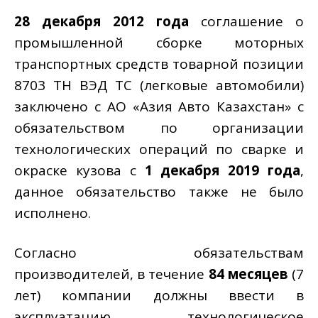
28 декабря 2012 года
соглашение о
промышленной сборке моторных
транспортных средств товарной позиции
8703 ТН ВЭД ТС (легковые автомобили)
заключено с АО «Азия Авто Казахстан» с
обязательством по организации
технологических операций по сварке и
окраске кузова с
1 декабря 2019 года
,
данное обязательство также не было
исполнено.
Согласно обязательствам
производителей, в течение
84 месяцев
(7
лет) компании должны ввести в
эксплуатацию технологическое