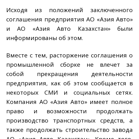
Исходя из положений заключенного
соглашения предприятия АО «Азия Авто»
и АО «Азия Авто Казахстан» были
информированы об этом.
Вместе с тем, расторжение соглашения о
промышленной сборке не влечет за
собой прекращения деятельности
предприятия, как об этом сообщается в
некоторых СМИ и социальных сетях.
Компания АО «Азия Авто» имеет полное
право и возможности продолжать
производство транспортных средств, а
также продолжать строительство завода