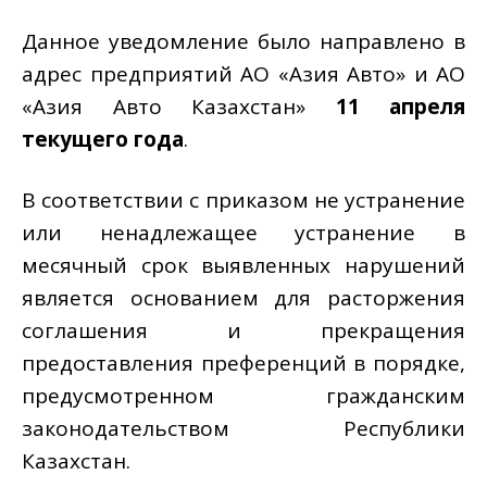
Данное уведомление было направлено в
адрес предприятий АО «Азия Авто» и АО
«Азия Авто Казахстан»
11 апреля
текущего года
.
В соответствии с приказом не устранение
или ненадлежащее устранение в
месячный срок выявленных нарушений
является основанием для расторжения
соглашения и прекращения
предоставления преференций в порядке,
предусмотренном гражданским
законодательством Республики
Казахстан.