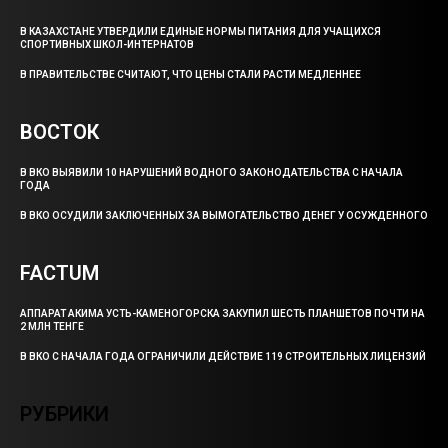
В КАЗАХСТАНЕ УТВЕРДИЛИ ЕДИНЫЕ НОРМЫ ПИТАНИЯ ДЛЯ УЧАЩИХСЯ
СПОРТИВНЫХ ШКОЛ-ИНТЕРНАТОВ
В ПРАВИТЕЛЬСТВЕ СЧИТАЮТ, ЧТО ЦЕНЫ СТАЛИ РАСТИ МЕДЛЕННЕЕ
ВОСТОК
В ВКО ВЫЯВИЛИ 10 НАРУШЕНИЙ ВОДНОГО ЗАКОНОДАТЕЛЬСТВА С НАЧАЛА
ГОДА
В ВКО ОСУДИЛИ ЗАКЛЮЧЕННЫХ ЗА ВЫМОГАТЕЛЬСТВО ДЕНЕГ У ОСУЖДЕННОГО
FACTUM
АППАРАТ АКИМА УСТЬ-КАМЕНОГОРСКА ЗАКУПИЛ ШЕСТЬ ПЛАНШЕТОВ ПОЧТИ НА
2 МЛН ТЕНГЕ
В ВКО С НАЧАЛА ГОДА ОГРАНИЧИЛИ ДЕЙСТВИЕ 119 СТРОИТЕЛЬНЫХ ЛИЦЕНЗИЙ
РУБРИКИ