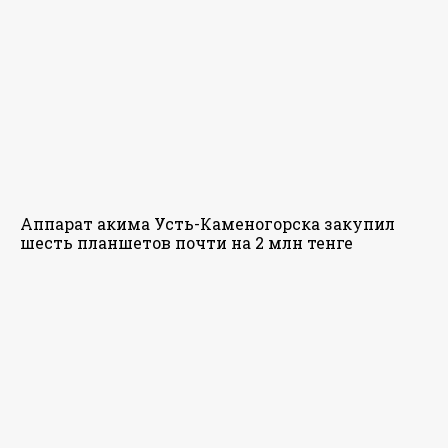
Аппарат акима Усть-Каменогорска закупил
шесть планшетов почти на 2 млн тенге