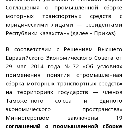
Соглашения о промышленной сборке
моторных транспортных средств с
юридическими лицами — резидентами
Республики Казахстан» (далее – Приказ).
В соответствии с Решением Высшего
Евразийского Экономического Совета от
29 мая 2014 года №72 «Об условиях
применения понятия «промышленная
сборка моторных транспортных средств»
на территориях государств — членов
Таможенного союза и Единого
экономического пространства»
Министерством заключены 19
соглашений о промышленной сборке