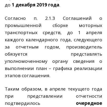
до
1 декабря 2019 года
.
Согласно п. 2.1.3 Соглашений о
промышленной сборке моторных
транспортных средств, до 1 апреля
каждого календарного года, следующего
за отчетным годом, производитель
обязуется представлять
уполномоченному органу сведения о
выполнении план – графика реализации
этапов соглашения.
Таким образом, в апреле текущего года
при представлении отчетности
подтвердилось
очередное