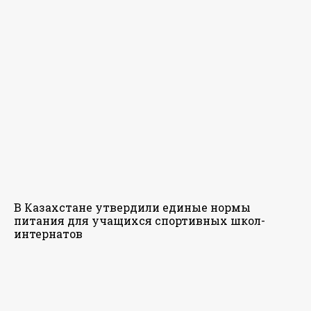
В Казахстане утвердили единые нормы
питания для учащихся спортивных школ-
интернатов