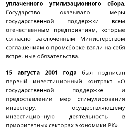
уплаченного утилизационного сбора
.
Государство оказывало меры
государственной поддержки всем
отечественным предприятиям, которые
согласно заключенным Министерством
соглашениям о промсборке взяли на себя
встречные обязательства.
15 августа 2001 года
был подписан
первый инвестиционный контракт «О
государственной поддержке и
предоставлении мер стимулирования
инвестору, осуществляющему
инвестиционную деятельность в
приоритетных секторах экономики РК».