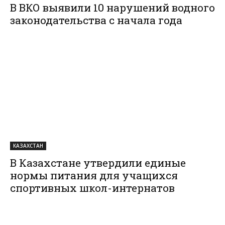
В ВКО выявили 10 нарушений водного
законодательства с начала года
КАЗАХСТАН
В Казахстане утвердили единые
нормы питания для учащихся
спортивных школ-интернатов