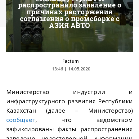
распространило заявление о
причинах расторжения
соглашения о промсборке с
АЗИЯ АВТО
Factum
13:46 | 14.05.2020
Министерство индустрии и
инфраструктурного развития Республики
Казахстан (далее – Министерство)
сообщает
, что ведомством
зафиксированы факты распространения
заведомо недостоверной информации