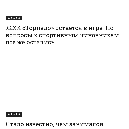
★★★★★
ЖХК «Торпедо» остается в игре. Но
вопросы к спортивным чиновникам
все же остались
★★★★★
Стало известно, чем занимался