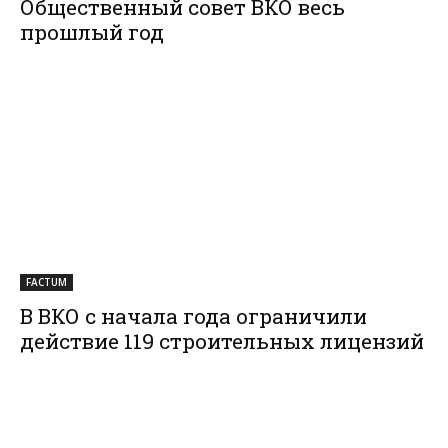
Общественный совет ВКО весь
прошлый год
FACTUM
В ВКО с начала года ограничили
действие 119 строительных лицензий