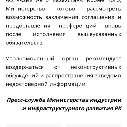
АО «Азия Авто Казахстан». Кроме того,
Министерство готово рассмотреть
возможность заключения соглашения и
предоставления преференций вновь
после исполнения вышеуказанных
обязательств.
Уполномоченный орган рекомендует
воздержаться от неконструктивных
обсуждений и распространения заведомо
недостоверной информации.
Пресс-служба Министерства индустрии
и инфраструктурного развития РК