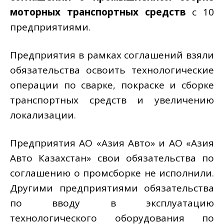
моторных транспортных средств
с 10
предприятиями.
Предприятия в рамках соглашений взяли
обязательства освоить технологические
операции по сварке, покраске и сборке
транспортных средств и увеличению
локализации.
Предприятия АО «Азия Авто» и АО «Азия
Авто Казахстан» свои обязательства по
соглашению о промсборке не исполнили.
Другими предприятиями обязательства
по вводу в эксплуатацию
технологического оборудования по