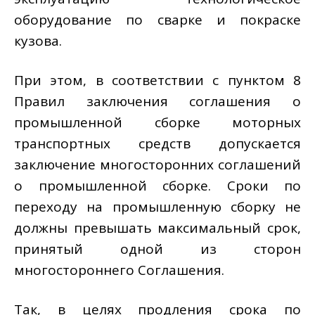
оборудование по сварке и покраске
кузова.
При этом, в соответствии с пунктом 8
Правил заключения соглашения о
промышленной сборке моторных
транспортных средств допускается
заключение многосторонних соглашений
о промышленной сборке. Сроки по
переходу на промышленную сборку не
должны превышать максимальный срок,
принятый одной из сторон
многостороннего Соглашения.
Так, в целях продления срока по