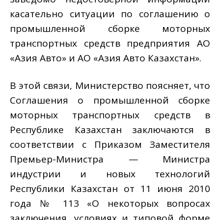
касательно ситуации по соглашению о
промышленной сборке моторных
транспортных средств предприятия АО
«Азия Авто» и АО «Азия Авто Казахстан».
В этой связи, Министерство поясняет, что
Соглашения о промышленной сборке
моторных транспортных средств в
Республике Казахстан заключаются в
соответствии с Приказом Заместителя
Премьер-Министра — Министра
индустрии и новых технологий
Республики Казахстан от 11 июня 2010
года № 113 «О некоторых вопросах
заключения, условиях и типовой форме