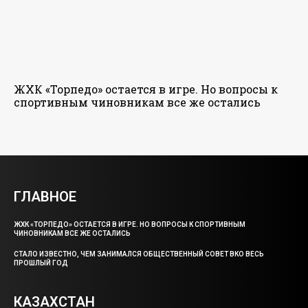
ЖХК «Торпедо» остается в игре. Но вопросы к
спортивным чиновникам все же остались
ГЛАВНОЕ
ЖХК «ТОРПЕДО» ОСТАЕТСЯ В ИГРЕ. НО ВОПРОСЫ К СПОРТИВНЫМ
ЧИНОВНИКАМ ВСЕ ЖЕ ОСТАЛИСЬ
СТАЛО ИЗВЕСТНО, ЧЕМ ЗАНИМАЛСЯ ОБЩЕСТВЕННЫЙ СОВЕТ ВКО ВЕСЬ
ПРОШЛЫЙ ГОД
КАЗАХСТАН