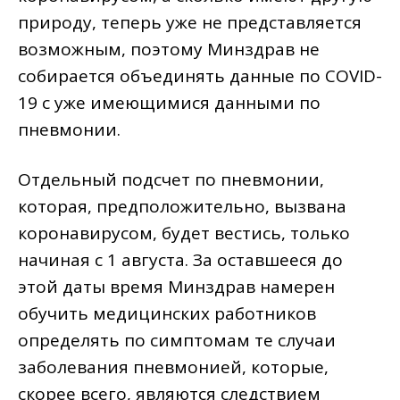
природу, теперь уже не представляется
возможным, поэтому Минздрав не
собирается объединять данные по COVID-
19 с уже имеющимися данными по
пневмонии.
Отдельный подсчет по пневмонии,
которая, предположительно, вызвана
коронавирусом, будет вестись, только
начиная с 1 августа. За оставшееся до
этой даты время Минздрав намерен
обучить медицинских работников
определять по симптомам те случаи
заболевания пневмонией, которые,
скорее всего, являются следствием