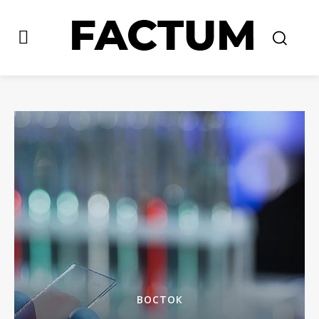
ВОСТОК