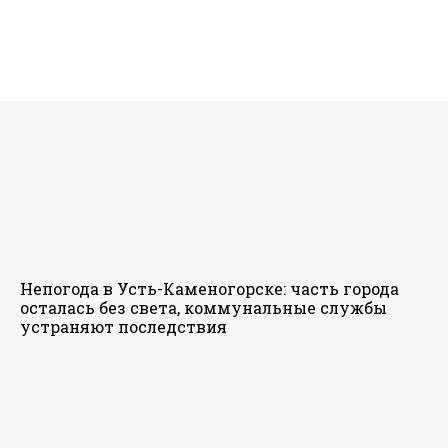
Непогода в Усть-Каменогорске: часть города
осталась без света, коммунальные службы
устраняют последствия