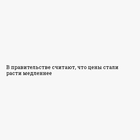
В правительстве считают, что цены стали
расти медленнее