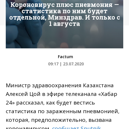
Короновирус плюс пневмония —
статистика по ним будет
отдельной, Минздрав. И только с
1 августа
Factum
09:17 | 23.07.2020
Министр здравоохранения Казахстана
Алексей Цой в эфире телеканала «Хабар
24» рассказал, как будет вестись
статистика по зараженным пневмонией,
которая, предположительно, вызвана
коронавирусом,
сообщает Sputnik
.