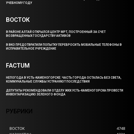
УЧЕБНОМУ ГОДУ
ВОСТОК
В РАЙОНЕ АЛТАЙ ОТКРЫЛСЯ ЦЕНТР МРТ, ПОСТРОЕННЫЙ ЗА СЧЕТ
ВОЗВРАЩЕННЫХ ГОСУДАРСТВУ АКТИВОВ
В ВКО ПРЕДОТВРАТИЛИ ПОПЫТКУ ПЕРЕБРОСИТЬ МОБИЛЬНЫЕ ТЕЛЕФОНЫ В
ИСПРАВИТЕЛЬНОЕ УЧРЕЖДЕНИЕ
FACTUM
НЕПОГОДА В УСТЬ-КАМЕНОГОРСКЕ: ЧАСТЬ ГОРОДА ОСТАЛАСЬ БЕЗ СВЕТА,
КОММУНАЛЬНЫЕ СЛУЖБЫ УСТРАНЯЮТ ПОСЛЕДСТВИЯ
ДЕПУТАТЫ РЕКОМЕНДОВАЛИ ОТДЕЛУ ЖКХ УСТЬ-КАМЕНОГОРСКА ПРОВЕСТИ
ИНВЕНТАРИЗАЦИЮ ЗЕЛЕНОГО ФОНДА
РУБРИКИ
ВОСТОК
4748