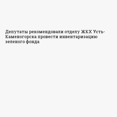
Депутаты рекомендовали отделу ЖКХ Усть-
Каменогорска провести инвентаризацию
зеленого фонда