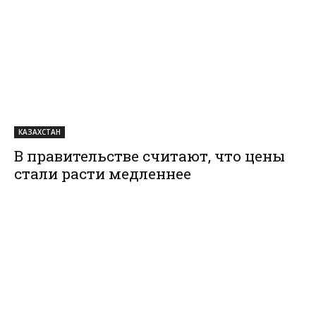
КАЗАХСТАН
В правительстве считают, что цены
стали расти медленнее