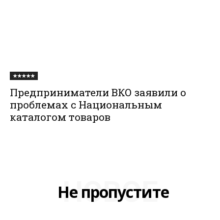
★★★★★
Предприниматели ВКО заявили о
проблемах с Национальным
каталогом товаров
НОВОЕ
Не пропустите