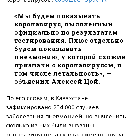
«Мы будем показывать
коронавирус, выявленный
официально по результатам
тестирования. Плюс отдельно
будем показывать
пневмонию, у которой схожие
признаки с коронавирусом, в
том числе летальность», —
объяснил Алексей Цой.
По его словам, в Казахстане
зафиксировано 234 000 случаев
заболевания пневмонией, но вычленить,
сколько из них были вызваны
коронавирусом, а сколько имеют другую