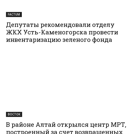
FACTUM
Депутаты рекомендовали отделу
ЖКХ Усть-Каменогорска провести
инвентаризацию зеленого фонда
ВОСТОК
В районе Алтай открылся центр МРТ,
построенный за счет возвращенных