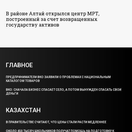
В районе Алтай открылся центр МРТ,
построенный за счет возвращенных
государству активов
ГЛАВНОЕ
ПРЕДПРИНИМАТЕЛИ ВКО ЗАЯВИЛИ О ПРОБЛЕМАХ С НАЦИОНАЛЬНЫМ
КАТАЛОГОМ ТОВАРОВ
ВКО: СНАЧАЛА БИЗНЕС СПАСАЕТ СЕЛО, А ПОТОМ ВЫНУЖДЕН СПАСАТЬ СВОИ
ДЕНЬГИ
КАЗАХСТАН
В ПРАВИТЕЛЬСТВЕ СЧИТАЮТ, ЧТО ЦЕНЫ СТАЛИ РАСТИ МЕДЛЕННЕЕ
ОКОЛО 450 ТЫСЯЧ ШКОЛЬНИКОВ ПОЛУЧАТ ПОМОЩЬ НА ПОДГОТОВКУ К