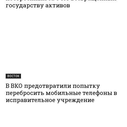
государству активов
ВОСТОК
В ВКО предотвратили попытку
перебросить мобильные телефоны в
исправительное учреждение