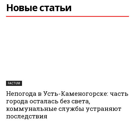
Новые статьи
FACTUM
Непогода в Усть-Каменогорске: часть
города осталась без света,
коммунальные службы устраняют
последствия