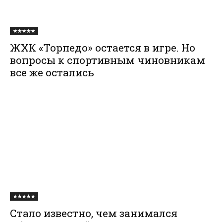
★★★★★
ЖХК «Торпедо» остается в игре. Но
вопросы к спортивным чиновникам
все же остались
★★★★★
Стало известно, чем занимался