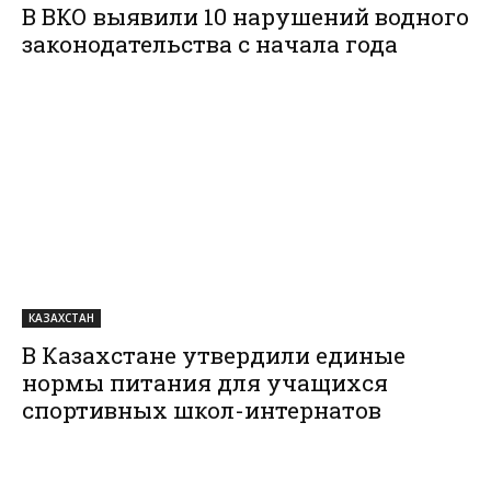
В ВКО выявили 10 нарушений водного
законодательства с начала года
КАЗАХСТАН
В Казахстане утвердили единые
нормы питания для учащихся
спортивных школ-интернатов