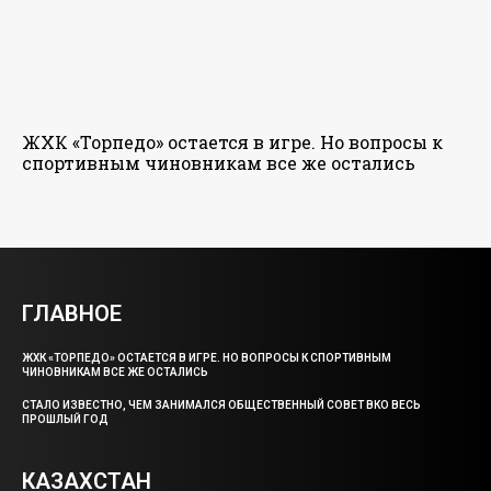
ЖХК «Торпедо» остается в игре. Но вопросы к
спортивным чиновникам все же остались
ГЛАВНОЕ
ЖХК «ТОРПЕДО» ОСТАЕТСЯ В ИГРЕ. НО ВОПРОСЫ К СПОРТИВНЫМ
ЧИНОВНИКАМ ВСЕ ЖЕ ОСТАЛИСЬ
СТАЛО ИЗВЕСТНО, ЧЕМ ЗАНИМАЛСЯ ОБЩЕСТВЕННЫЙ СОВЕТ ВКО ВЕСЬ
ПРОШЛЫЙ ГОД
КАЗАХСТАН