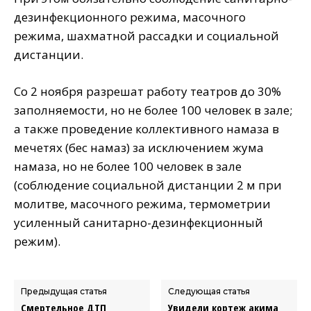
дезинфекционного режима, масочного
режима, шахматной рассадки и социальной
дистанции.
Со 2 ноября разрешат работу театров до 30%
заполняемости, но не более 100 человек в зале;
а также проведение коллективного намаза в
мечетях (бес намаз) за исключением жума
намаза, но не более 100 человек в зале
(соблюдение социальной дистанции 2 м при
молитве, масочного режима, термометрии
усиленный санитарно-дезинфекционный
режим).
Предыдущая статья
Следующая статья
Смертельное ДТП
Увидели кортеж акима