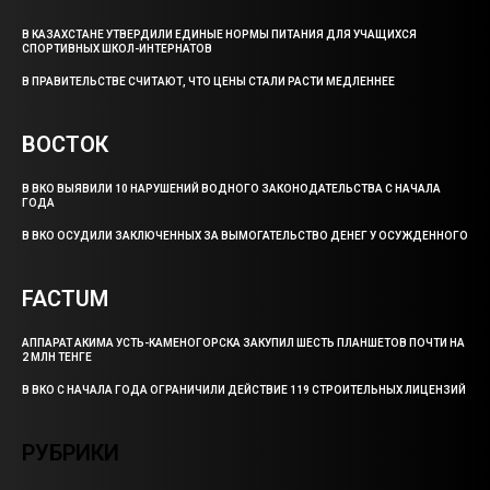
В КАЗАХСТАНЕ УТВЕРДИЛИ ЕДИНЫЕ НОРМЫ ПИТАНИЯ ДЛЯ УЧАЩИХСЯ
СПОРТИВНЫХ ШКОЛ-ИНТЕРНАТОВ
В ПРАВИТЕЛЬСТВЕ СЧИТАЮТ, ЧТО ЦЕНЫ СТАЛИ РАСТИ МЕДЛЕННЕЕ
ВОСТОК
В ВКО ВЫЯВИЛИ 10 НАРУШЕНИЙ ВОДНОГО ЗАКОНОДАТЕЛЬСТВА С НАЧАЛА
ГОДА
В ВКО ОСУДИЛИ ЗАКЛЮЧЕННЫХ ЗА ВЫМОГАТЕЛЬСТВО ДЕНЕГ У ОСУЖДЕННОГО
FACTUM
АППАРАТ АКИМА УСТЬ-КАМЕНОГОРСКА ЗАКУПИЛ ШЕСТЬ ПЛАНШЕТОВ ПОЧТИ НА
2 МЛН ТЕНГЕ
В ВКО С НАЧАЛА ГОДА ОГРАНИЧИЛИ ДЕЙСТВИЕ 119 СТРОИТЕЛЬНЫХ ЛИЦЕНЗИЙ
РУБРИКИ