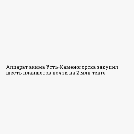
Аппарат акима Усть-Каменогорска закупил
шесть планшетов почти на 2 млн тенге