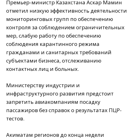
Премьер-министр Казахстана Аскар Мамин
отметил низкую эффективность деятельности
мониторинговых групп по обеспечению
контроля за соблюдением ограничительных
мер, слабую работу по обеспечению
соблюдения карантинного режима
гражданами и санитарных требований
субъектами бизнеса, отслеживанию
контактных лиц и больных.
Министерству индустрии и
инфраструктурного развития предстоит
запретить авиакомпаниям посадку
пассажиров без справок о результатах ПЦР-
тестов.
Акиматам регионов до конца недели