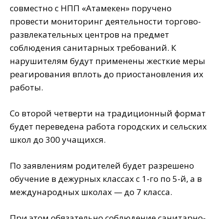
совместно с НПП «Атамекен» поручено
провести мониторинг деятельности торгово-
развлекательных центров на предмет
соблюдения санитарных требований. К
нарушителям будут применены жесткие меры
реагирования вплоть до приостановления их
работы.
Со второй четверти на традиционный формат
будет переведена работа городских и сельских
школ до 300 учащихся.
По заявлениям родителей будет разрешено
обучение в дежурных классах с 1-го по 5-й, а в
международных школах — до 7 класса.
При этом обязательно соблюдение санитарно-