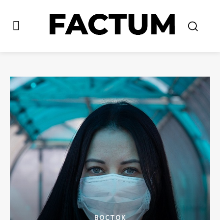
ВОСТОК