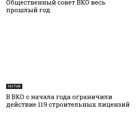
Общественный совет ВКО весь
прошлый год
FACTUM
В ВКО с начала года ограничили
действие 119 строительных лицензий