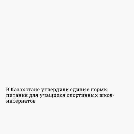
В Казахстане утвердили единые нормы
питания для учащихся спортивных школ-
интернатов