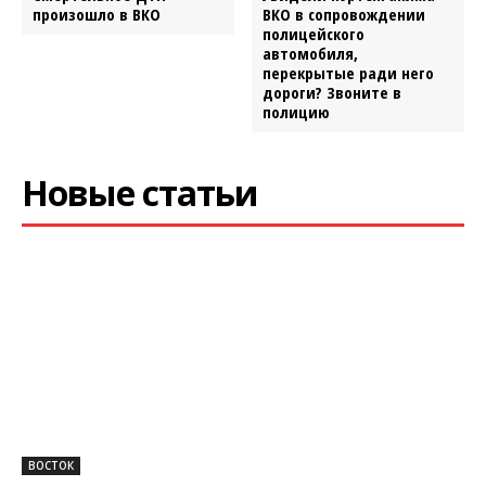
произошло в ВКО
ВКО в сопровождении
полицейского
автомобиля,
перекрытые ради него
дороги? Звоните в
полицию
Новые статьи
ВОСТОК