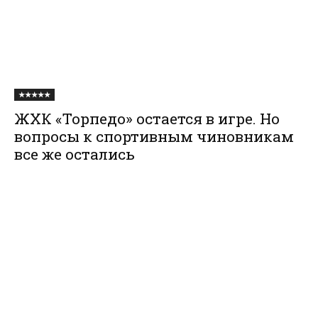
★★★★★
ЖХК «Торпедо» остается в игре. Но
вопросы к спортивным чиновникам
все же остались