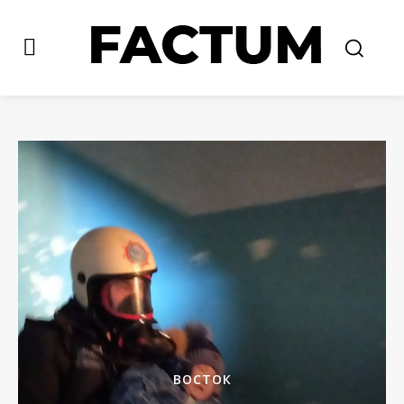
ВОСТОК