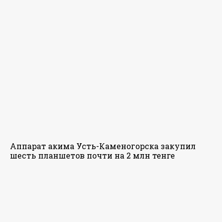
Аппарат акима Усть-Каменогорска закупил
шесть планшетов почти на 2 млн тенге