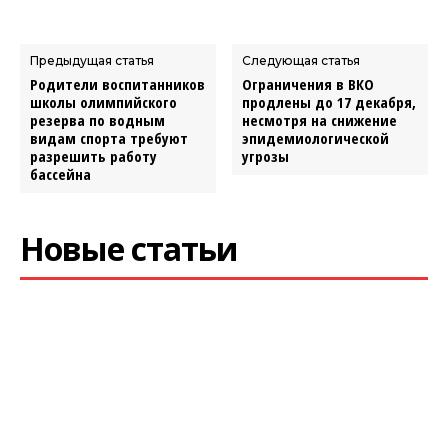
Предыдущая статья
Следующая статья
Родители воспитанников
Ограничения в ВКО
школы олимпийского
продлены до 17 декабря,
резерва по водным
несмотря на снижение
видам спорта требуют
эпидемиологической
разрешить работу
угрозы
бассейна
Новые статьи