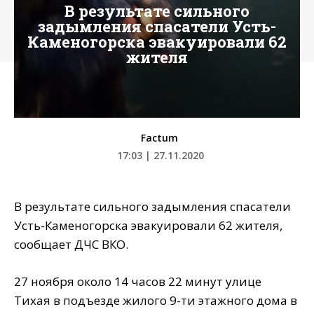
В результате сильного
задымления спасатели Усть-
Каменогорска эвакуировали 62
жителя
Factum
17:03 | 27.11.2020
В результате сильного задымления спасатели
Усть-Каменогорска эвакуировали 62 жителя,
сообщает ДЧС ВКО.
27 ноября около 14 часов 22 минут улице
Тихая в подъезде жилого 9-ти этажного дома в