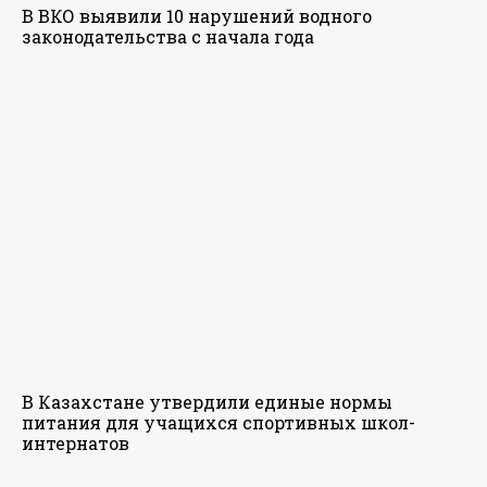
В ВКО выявили 10 нарушений водного
законодательства с начала года
В Казахстане утвердили единые нормы
питания для учащихся спортивных школ-
интернатов