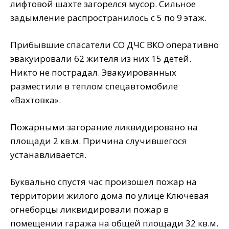
лифтовой шахте загорелся мусор. Сильное
задымление распространилось с 5 по 9 этаж.
Прибывшие спасатели СО ДЧС ВКО оперативно
эвакуировали 62 жителя из них 15 детей.
Никто не пострадал. Эвакуированных
разместили в теплом спецавтомобиле
«Вахтовка».
Пожарными загорание ликвидировано на
площади 2 кв.м. Причина случившегося
устанавливается.
Буквально спустя час произошел пожар на
территории жилого дома по улице Ключевая
огнеборцы ликвидировали пожар в
помещении гаража на общей площади 32 кв.м.