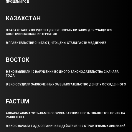
ПРОШЛЫЙ ГОД
КАЗАХСТАН
В КАЗАХСТАНЕ УТВЕРДИЛИ ЕДИНЫЕ НОРМЫ ПИТАНИЯ ДЛЯ УЧАЩИХСЯ
СПОРТИВНЫХ ШКОЛ-ИНТЕРНАТОВ
В ПРАВИТЕЛЬСТВЕ СЧИТАЮТ, ЧТО ЦЕНЫ СТАЛИ РАСТИ МЕДЛЕННЕЕ
ВОСТОК
В ВКО ВЫЯВИЛИ 10 НАРУШЕНИЙ ВОДНОГО ЗАКОНОДАТЕЛЬСТВА С НАЧАЛА
ГОДА
В ВКО ОСУДИЛИ ЗАКЛЮЧЕННЫХ ЗА ВЫМОГАТЕЛЬСТВО ДЕНЕГ У ОСУЖДЕННОГО
FACTUM
АППАРАТ АКИМА УСТЬ-КАМЕНОГОРСКА ЗАКУПИЛ ШЕСТЬ ПЛАНШЕТОВ ПОЧТИ НА
2 МЛН ТЕНГЕ
В ВКО С НАЧАЛА ГОДА ОГРАНИЧИЛИ ДЕЙСТВИЕ 119 СТРОИТЕЛЬНЫХ ЛИЦЕНЗИЙ