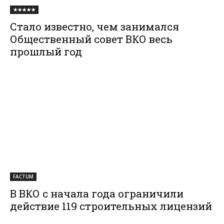
★★★★★
Стало известно, чем занимался
Общественный совет ВКО весь
прошлый год
FACTUM
В ВКО с начала года ограничили
действие 119 строительных лицензий