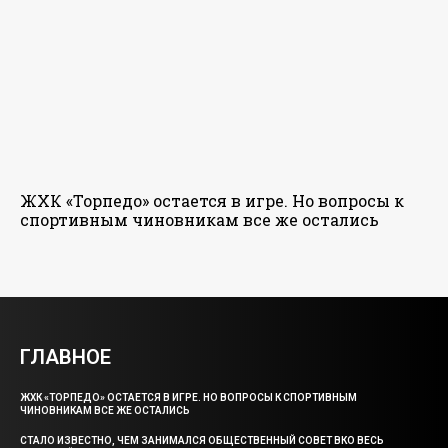
ЖХК «Торпедо» остается в игре. Но вопросы к
спортивным чиновникам все же остались
ГЛАВНОЕ
ЖХК «ТОРПЕДО» ОСТАЕТСЯ В ИГРЕ. НО ВОПРОСЫ К СПОРТИВНЫМ
ЧИНОВНИКАМ ВСЕ ЖЕ ОСТАЛИСЬ
СТАЛО ИЗВЕСТНО, ЧЕМ ЗАНИМАЛСЯ ОБЩЕСТВЕННЫЙ СОВЕТ ВКО ВЕСЬ