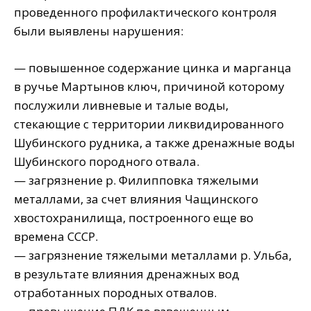
проведенного профилактического контроля
были выявлены нарушения:
— повышенное содержание цинка и марганца
в ручье Мартынов ключ, причиной которому
послужили ливневые и талые воды,
стекающие с территории ликвидированного
Шубинского рудника, а также дренажные воды
Шубинского породного отвала.
— загрязнение р. Филипповка тяжелыми
металлами, за счет влияния Чащинского
хвостохранилища, построенного еще во
времена СССР.
— загрязнение тяжелыми металлами р. Ульба,
в результате влияния дренажных вод
отработанных породных отвалов.