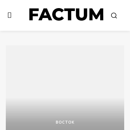
ВОСТОК