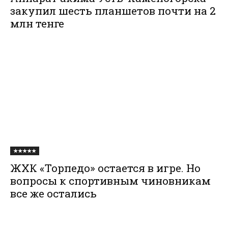
закупил шесть планшетов почти на 2
млн тенге
★★★★★
ЖХК «Торпедо» остается в игре. Но
вопросы к спортивным чиновникам
все же остались