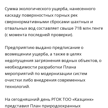
Сумма экологического ущерба, нанесенного
каскаду поверхностных горных рек
сверхнормативными сбросами шахтных и
отвальных вод составляет свыше 718 млн.тенге
(с момента последней проверки).
Предприятию выдано предписание о
возмещении ущерба, а также в целях
недопущения загрязнения водных объектов, о
необходимости разработки Плана
мероприятий по модернизации систем
очистки либо внедрения современных
технологий.
На сегодняшний день РГОК ТОО «Казцинк»
представил План природоохранных