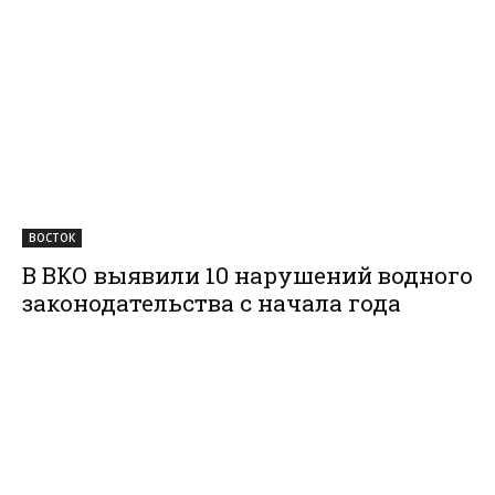
ВОСТОК
В ВКО выявили 10 нарушений водного
законодательства с начала года