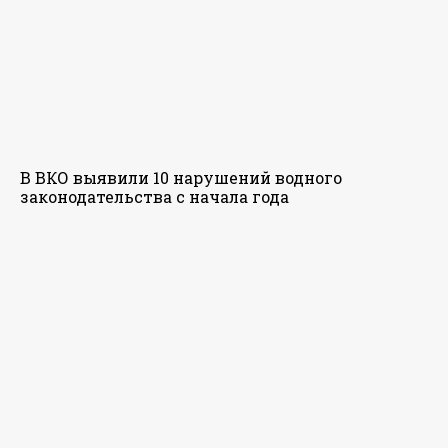
В ВКО выявили 10 нарушений водного
законодательства с начала года