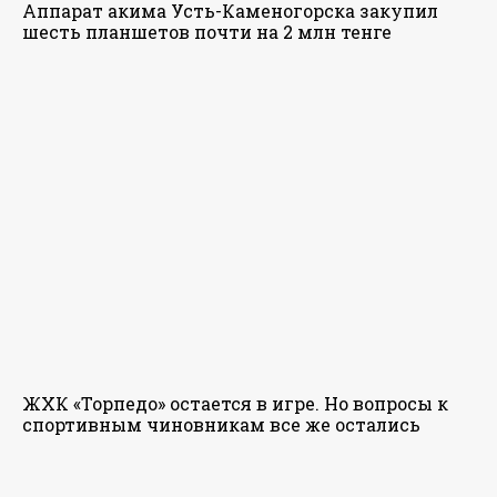
Аппарат акима Усть-Каменогорска закупил
шесть планшетов почти на 2 млн тенге
ЖХК «Торпедо» остается в игре. Но вопросы к
спортивным чиновникам все же остались