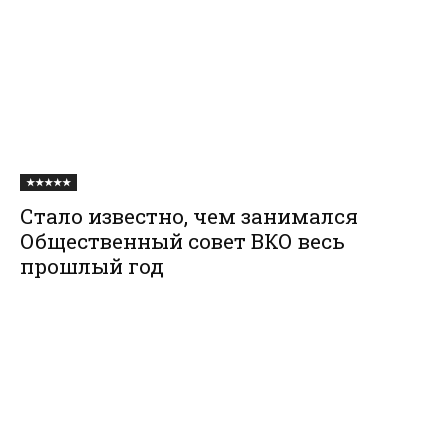
★★★★★
Стало известно, чем занимался
Общественный совет ВКО весь
прошлый год