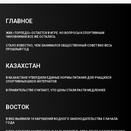
ГЛАВНОЕ
ЖХК «ТОРПЕДО» ОСТАЕТСЯ В ИГРЕ. НО ВОПРОСЫ К СПОРТИВНЫМ
ЧИНОВНИКАМ ВСЕ ЖЕ ОСТАЛИСЬ
СТАЛО ИЗВЕСТНО, ЧЕМ ЗАНИМАЛСЯ ОБЩЕСТВЕННЫЙ СОВЕТ ВКО ВЕСЬ
ПРОШЛЫЙ ГОД
КАЗАХСТАН
В КАЗАХСТАНЕ УТВЕРДИЛИ ЕДИНЫЕ НОРМЫ ПИТАНИЯ ДЛЯ УЧАЩИХСЯ
СПОРТИВНЫХ ШКОЛ-ИНТЕРНАТОВ
В ПРАВИТЕЛЬСТВЕ СЧИТАЮТ, ЧТО ЦЕНЫ СТАЛИ РАСТИ МЕДЛЕННЕЕ
ВОСТОК
В ВКО ВЫЯВИЛИ 10 НАРУШЕНИЙ ВОДНОГО ЗАКОНОДАТЕЛЬСТВА С НАЧАЛА
ГОДА