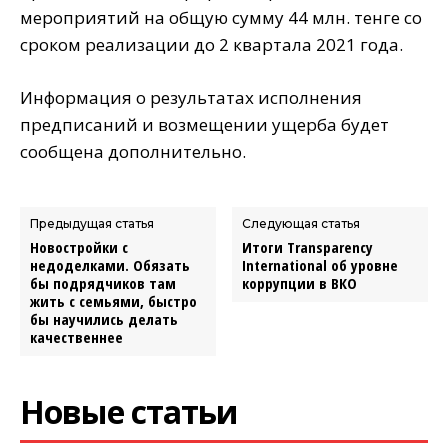
мероприятий на общую сумму 44 млн. тенге со
сроком реализации до 2 квартала 2021 года.
Информация о результатах исполнения
предписаний и возмещении ущерба будет
сообщена дополнительно.
Предыдущая статья
Следующая статья
Новостройки с
Итоги Transparency
недоделками. Обязать
International об уровне
бы подрядчиков там
коррупции в ВКО
жить с семьями, быстро
бы научились делать
качественнее
Новые статьи