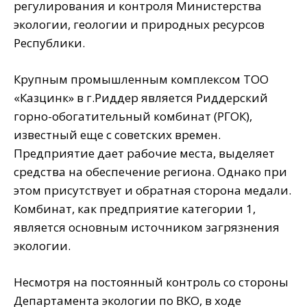
регулирования и контроля Министерства
экологии, геологии и природных ресурсов
Республики.
Крупным промышленным комплексом ТОО
«Казцинк» в г.Риддер является Риддерский
горно-обогатительный комбинат (РГОК),
известный еще с советских времен.
Предприятие дает рабочие места, выделяет
средства на обеспечение региона. Однако при
этом присутствует и обратная сторона медали.
Комбинат, как предприятие категории 1,
является основным источником загрязнения
экологии.
Несмотря на постоянный контроль со стороны
Департамента экологии по ВКО, в ходе