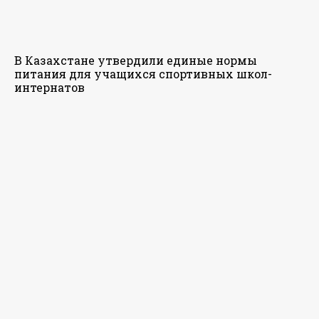
В Казахстане утвердили единые нормы
питания для учащихся спортивных школ-
интернатов