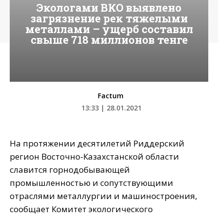
Экологами ВКО выявлено
загрязнение рек тяжелыми
металлами – ущерб составил
свыше 718 миллионов тенге
Factum
13:33 | 28.01.2021
На протяжении десятилетий Риддерский
регион Восточно-Казахстанской области
славится горнодобывающей
промышленностью и сопутствующими
отраслями металлургии и машиностроения,
сообщает Комитет экологического