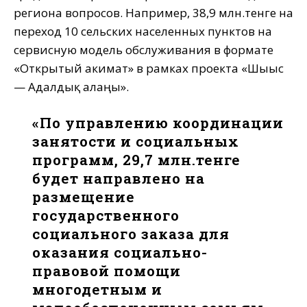
региона вопросов. Например, 38,9 млн.тенге на
переход 10 сельских населенных пунктов на
сервисную модель обслуживания в формате
«Открытый акимат» в рамках проекта «Шығыс
— Адалдық алаңы».
«По управлению координации
занятости и социальных
программ, 29,7 млн.тенге
будет направлено на
размещение
государственного
социального заказа для
оказания социально-
правовой помощи
многодетным и