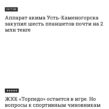
FACTUM
Аппарат акима Усть-Каменогорска
закупил шесть планшетов почти на 2
млн тенге
★★★★★
ЖХК «Торпедо» остается в игре. Но
вопросы к спортивным чиновникам