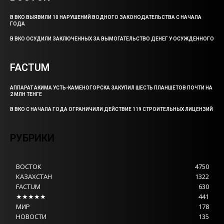
В ВКО ВЫЯВИЛИ 10 НАРУШЕНИЙ ВОДНОГО ЗАКОНОДАТЕЛЬСТВА С НАЧАЛА
ГОДА
В ВКО ОСУДИЛИ ЗАКЛЮЧЕННЫХ ЗА ВЫМОГАТЕЛЬСТВО ДЕНЕГ У ОСУЖДЕННОГО
FACTUM
АППАРАТ АКИМА УСТЬ-КАМЕНОГОРСКА ЗАКУПИЛ ШЕСТЬ ПЛАНШЕТОВ ПОЧТИ НА
2 МЛН ТЕНГЕ
В ВКО С НАЧАЛА ГОДА ОГРАНИЧИЛИ ДЕЙСТВИЕ 119 СТРОИТЕЛЬНЫХ ЛИЦЕНЗИЙ
РУБРИКИ
ВОСТОК
4750
КАЗАХСТАН
1322
FACTUM
630
★★★★★
441
МИР
178
НОВОСТИ
135