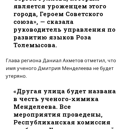
является уроженцем этого
города, Героем Советского
союза», — сказала
руководитель управления по
развитию языков Роза
Толемысова.
Глава региона Даниал Ахметов отметил, что
имя ученого Дмитрия Менделеева не будет
утеряно.
«Другая улица будет названа
в честь ученого-химика
Менделеева. Все
мероприятия проведены,
Республиканская комиссия