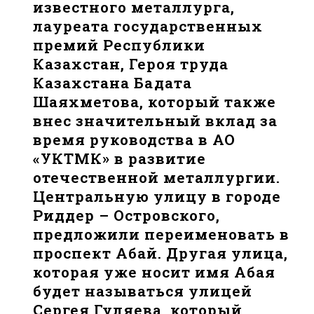
известного металлурга,
лауреата государственных
премий Республики
Казахстан, Героя труда
Казахстана Бағдата
Шаяхметова, который также
внес значительный вклад за
время руководства в АО
«УКТМК» в развитие
отечественной металлургии.
Центральную улицу в городе
Риддер – Островского,
предложили переименовать в
проспект Абай. Другая улица,
которая уже носит имя Абая
будет называться улицей
Сергея Гуляева, который