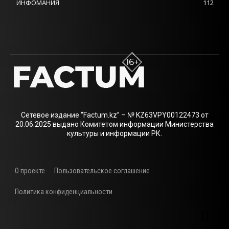
ИНФОМАНИЯ
112
Сетевое издание “Factum.kz” – № KZ63VPY00122473 от
20.06.2025 выдано Комитетом информации Министерства
культуры и информации РК.
О проекте
Пользовательское соглашение
Политика конфиденциальности