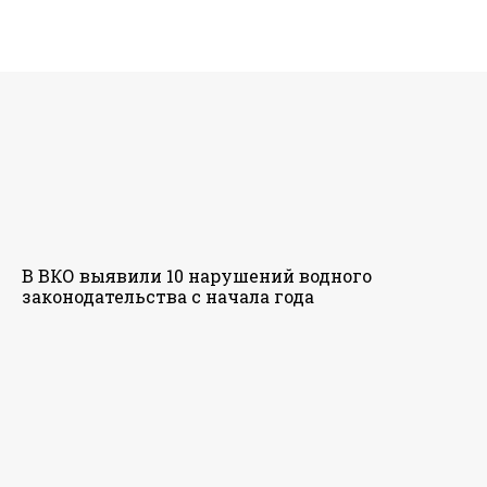
В ВКО выявили 10 нарушений водного
законодательства с начала года