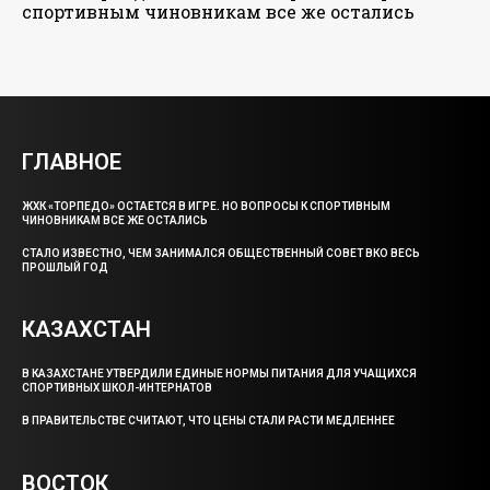
спортивным чиновникам все же остались
ГЛАВНОЕ
ЖХК «ТОРПЕДО» ОСТАЕТСЯ В ИГРЕ. НО ВОПРОСЫ К СПОРТИВНЫМ
ЧИНОВНИКАМ ВСЕ ЖЕ ОСТАЛИСЬ
СТАЛО ИЗВЕСТНО, ЧЕМ ЗАНИМАЛСЯ ОБЩЕСТВЕННЫЙ СОВЕТ ВКО ВЕСЬ
ПРОШЛЫЙ ГОД
КАЗАХСТАН
В КАЗАХСТАНЕ УТВЕРДИЛИ ЕДИНЫЕ НОРМЫ ПИТАНИЯ ДЛЯ УЧАЩИХСЯ
СПОРТИВНЫХ ШКОЛ-ИНТЕРНАТОВ
В ПРАВИТЕЛЬСТВЕ СЧИТАЮТ, ЧТО ЦЕНЫ СТАЛИ РАСТИ МЕДЛЕННЕЕ
ВОСТОК