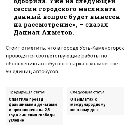
одобрила. Уже на следующей
сессии городского маслихата
данный вопрос будет вынесен
на рассмотрение», – сказал
Даниал Ахметов.
Стоит отметить, что в городе Усть-Каменогорск
проводятся соответствующие работы по
обновлению автобусного парка в количестве –
93 единиц автобусов.
Предыдущая статья
Следующая статья
Оплатила проезд
О выплатах к
фальшивыми деньгами
международному
и приговорена на 2,5
женскому дню
года лишения свободы
условно