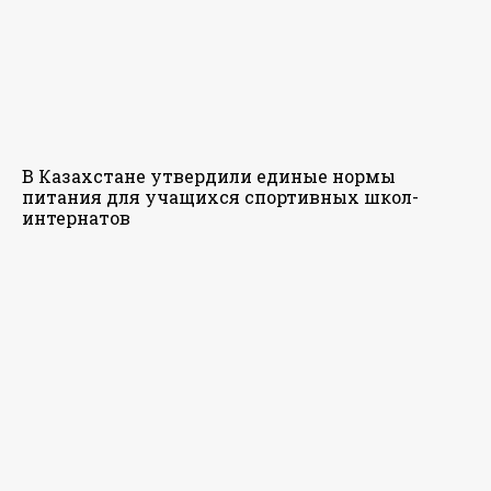
В Казахстане утвердили единые нормы
питания для учащихся спортивных школ-
интернатов