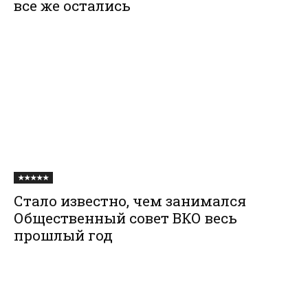
все же остались
★★★★★
Стало известно, чем занимался
Общественный совет ВКО весь
прошлый год