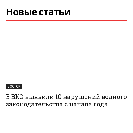
Новые статьи
ВОСТОК
В ВКО выявили 10 нарушений водного
законодательства с начала года