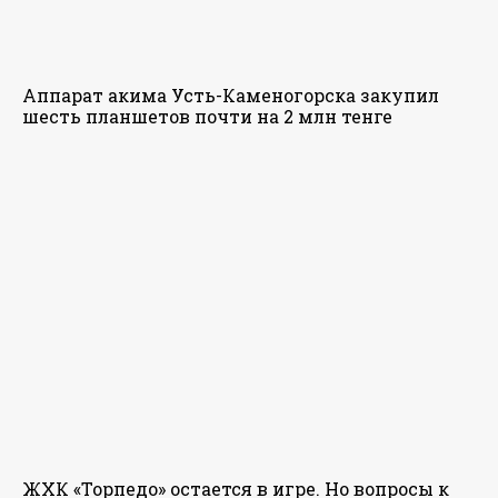
Аппарат акима Усть-Каменогорска закупил
шесть планшетов почти на 2 млн тенге
ЖХК «Торпедо» остается в игре. Но вопросы к