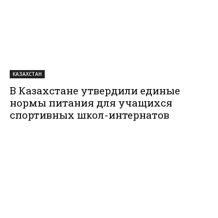
КАЗАХСТАН
В Казахстане утвердили единые
нормы питания для учащихся
спортивных школ-интернатов