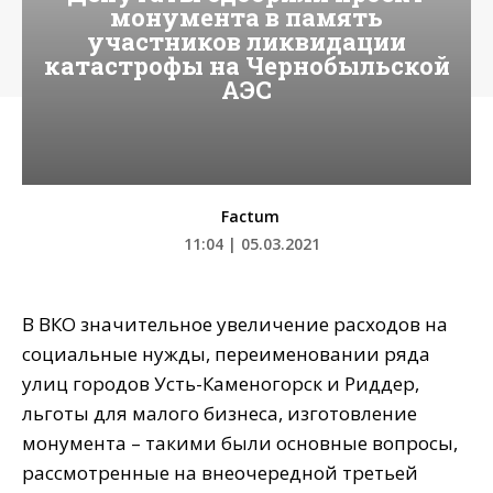
монумента в память
участников ликвидации
катастрофы на Чернобыльской
АЭС
Factum
11:04 | 05.03.2021
В ВКО значительное увеличение расходов на
социальные нужды, переименовании ряда
улиц городов Усть-Каменогорск и Риддер,
льготы для малого бизнеса, изготовление
монумента – такими были основные вопросы,
рассмотренные на внеочередной третьей