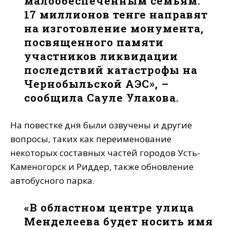
малообеспеченным семьям.
17 миллионов тенге направят
на изготовление монумента,
посвященного памяти
участников ликвидации
последствий катастрофы на
Чернобыльской АЭС», –
сообщила Сауле Улакова.
На повестке дня были озвучены и другие
вопросы, таких как переименование
некоторых составных частей городов Усть-
Каменогорск и Риддер, также обновление
автобусного парка.
«В областном центре улица
Менделеева будет носить имя