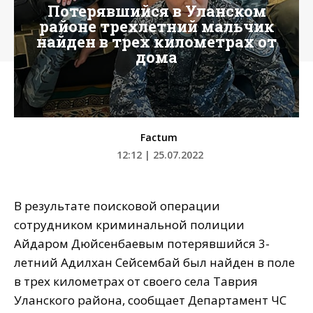
Потерявшийся в Уланском
районе трехлетний мальчик
найден в трех километрах от
дома
Factum
12:12 | 25.07.2022
В результате поисковой операции
сотрудником криминальной полиции
Айдаром Дюйсенбаевым потерявшийся 3-
летний Адилхан Сейсембай был найден в поле
в трех километрах от своего села Таврия
Уланского района, сообщает Департамент ЧС