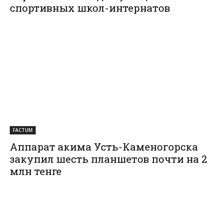
спортивных школ-интернатов
FACTUM
Аппарат акима Усть-Каменогорска
закупил шесть планшетов почти на 2
млн тенге