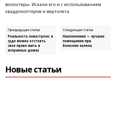
волонтеры. Искали его и с использованием
квадрокоптеров и вертолета.
Предыдущая статья
Следующая статья
Реальность новостроек: в
Наколенники — лучшие
суде можно отстоять
помощники при
свое право жить в
болезнях колена
исправных домах
Новые статьи