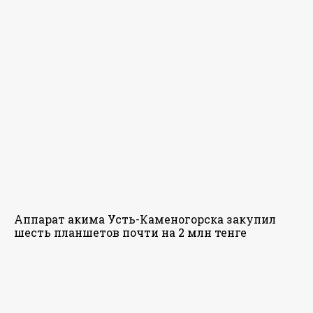
Аппарат акима Усть-Каменогорска закупил
шесть планшетов почти на 2 млн тенге