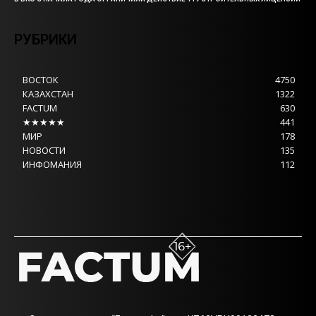
РУБРИКИ
ВОСТОК
4750
КАЗАХСТАН
1322
FACTUM
630
★★★★★
441
МИР
178
НОВОСТИ
135
ИНФОМАНИЯ
112