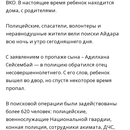
ВКО. В настоящее время ребенок находится
дома, с родителями.
Полицейские, спасатели, волонтеры и
неравнодушные жители вели поиски Айдара
всю ночь и утро сегодняшнего дня.
С заявлением о пропаже сына – Адилхана
Сейсембай — в полицию обратился отец
несовершеннолетнего. С его слов, ребенок
вышел во двор, но спустя некоторое время
пропал.
В поисковой операции были задействованы
более 620 человек: полицейские,
военнослужащие Национальной гвардии,
конная полиция, сотрудники акимата, ДЧС,