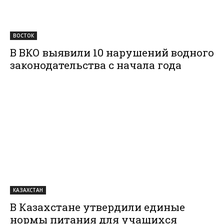
ВОСТОК
В ВКО выявили 10 нарушений водного
законодательства с начала года
КАЗАХСТАН
В Казахстане утвердили единые
нормы питания для учащихся