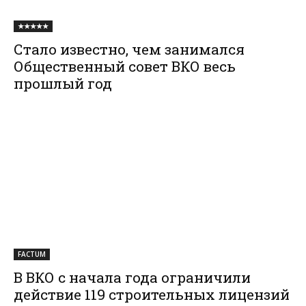
★★★★★
Стало известно, чем занимался
Общественный совет ВКО весь
прошлый год
FACTUM
В ВКО с начала года ограничили
действие 119 строительных лицензий