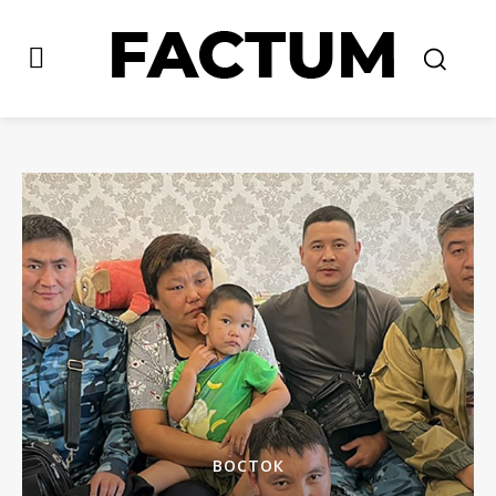
ВОСТОК