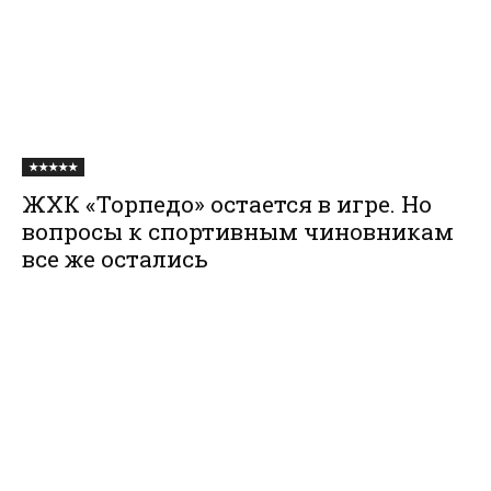
★★★★★
ЖХК «Торпедо» остается в игре. Но
вопросы к спортивным чиновникам
все же остались