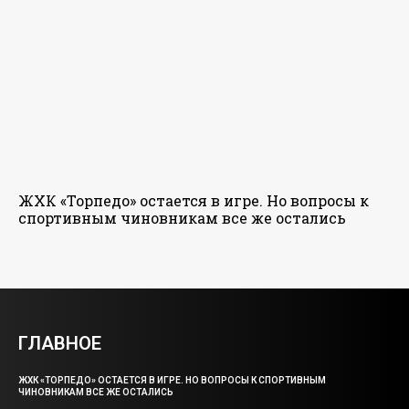
ЖХК «Торпедо» остается в игре. Но вопросы к
спортивным чиновникам все же остались
ГЛАВНОЕ
ЖХК «ТОРПЕДО» ОСТАЕТСЯ В ИГРЕ. НО ВОПРОСЫ К СПОРТИВНЫМ
ЧИНОВНИКАМ ВСЕ ЖЕ ОСТАЛИСЬ