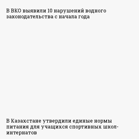
В ВКО выявили 10 нарушений водного
законодательства с начала года
В Казахстане утвердили единые нормы
питания для учащихся спортивных школ-
интернатов