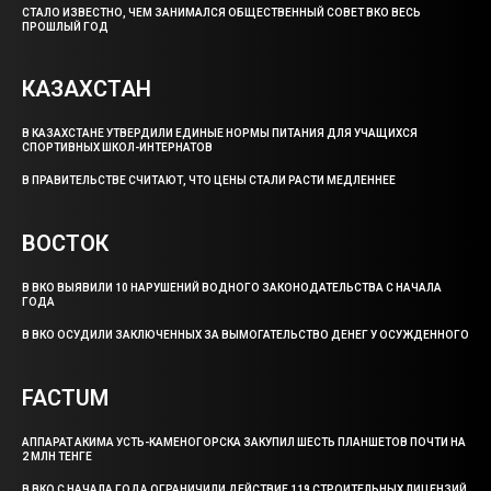
СТАЛО ИЗВЕСТНО, ЧЕМ ЗАНИМАЛСЯ ОБЩЕСТВЕННЫЙ СОВЕТ ВКО ВЕСЬ
ПРОШЛЫЙ ГОД
КАЗАХСТАН
В КАЗАХСТАНЕ УТВЕРДИЛИ ЕДИНЫЕ НОРМЫ ПИТАНИЯ ДЛЯ УЧАЩИХСЯ
СПОРТИВНЫХ ШКОЛ-ИНТЕРНАТОВ
В ПРАВИТЕЛЬСТВЕ СЧИТАЮТ, ЧТО ЦЕНЫ СТАЛИ РАСТИ МЕДЛЕННЕЕ
ВОСТОК
В ВКО ВЫЯВИЛИ 10 НАРУШЕНИЙ ВОДНОГО ЗАКОНОДАТЕЛЬСТВА С НАЧАЛА
ГОДА
В ВКО ОСУДИЛИ ЗАКЛЮЧЕННЫХ ЗА ВЫМОГАТЕЛЬСТВО ДЕНЕГ У ОСУЖДЕННОГО
FACTUM
АППАРАТ АКИМА УСТЬ-КАМЕНОГОРСКА ЗАКУПИЛ ШЕСТЬ ПЛАНШЕТОВ ПОЧТИ НА
2 МЛН ТЕНГЕ
В ВКО С НАЧАЛА ГОДА ОГРАНИЧИЛИ ДЕЙСТВИЕ 119 СТРОИТЕЛЬНЫХ ЛИЦЕНЗИЙ