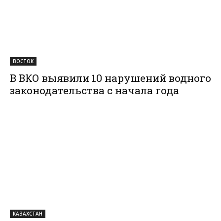
ВОСТОК
В ВКО выявили 10 нарушений водного
законодательства с начала года
КАЗАХСТАН