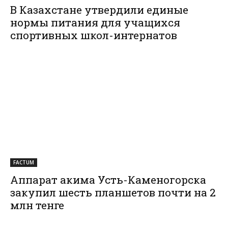
В Казахстане утвердили единые
нормы питания для учащихся
спортивных школ-интернатов
FACTUM
Аппарат акима Усть-Каменогорска
закупил шесть планшетов почти на 2
млн тенге