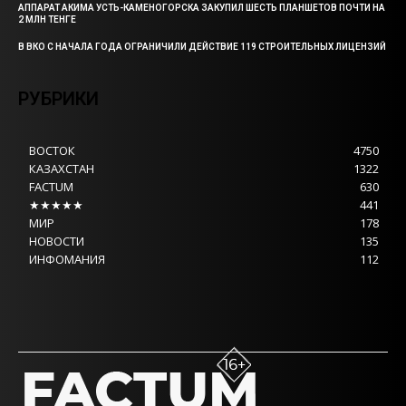
АППАРАТ АКИМА УСТЬ-КАМЕНОГОРСКА ЗАКУПИЛ ШЕСТЬ ПЛАНШЕТОВ ПОЧТИ НА
2 МЛН ТЕНГЕ
В ВКО С НАЧАЛА ГОДА ОГРАНИЧИЛИ ДЕЙСТВИЕ 119 СТРОИТЕЛЬНЫХ ЛИЦЕНЗИЙ
РУБРИКИ
ВОСТОК
4750
КАЗАХСТАН
1322
FACTUM
630
★★★★★
441
МИР
178
НОВОСТИ
135
ИНФОМАНИЯ
112