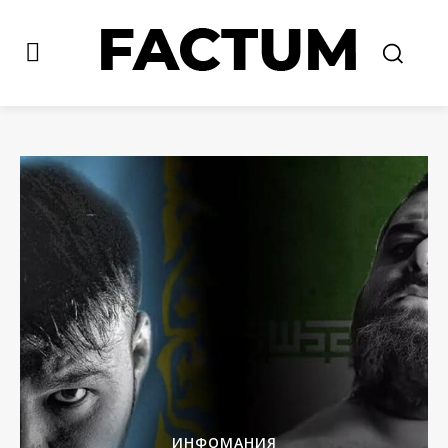
ИНФОМАНИЯ