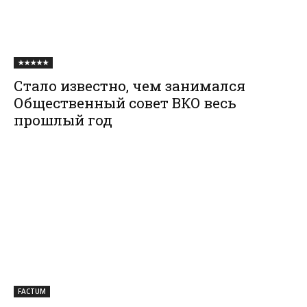
★★★★★
Стало известно, чем занимался
Общественный совет ВКО весь
прошлый год
FACTUM