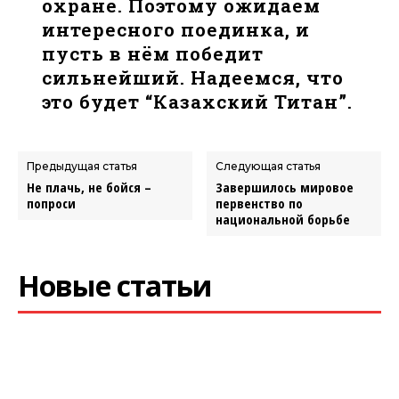
охране. Поэтому ожидаем
интересного поединка, и
пусть в нём победит
сильнейший. Надеемся, что
это будет “Казахский Титан”.
Предыдущая статья
Следующая статья
Не плачь, не бойся –
Завершилось мировое
попроси
первенство по
национальной борьбе
Новые статьи