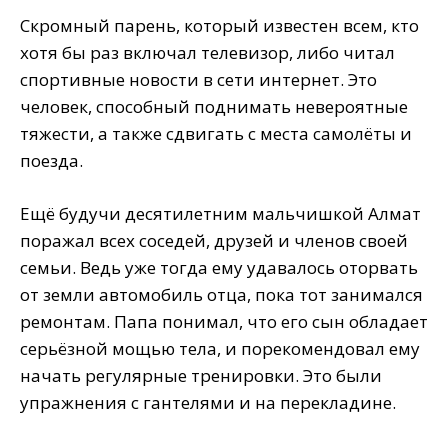
Скромный парень, который известен всем, кто
хотя бы раз включал телевизор, либо читал
спортивные новости в сети интернет. Это
человек, способный поднимать невероятные
тяжести, а также сдвигать с места самолёты и
поезда.
Ещё будучи десятилетним мальчишкой Алмат
поражал всех соседей, друзей и членов своей
семьи. Ведь уже тогда ему удавалось оторвать
от земли автомобиль отца, пока тот занимался
ремонтам. Папа понимал, что его сын обладает
серьёзной мощью тела, и порекомендовал ему
начать регулярные тренировки. Это были
упражнения с гантелями и на перекладине.