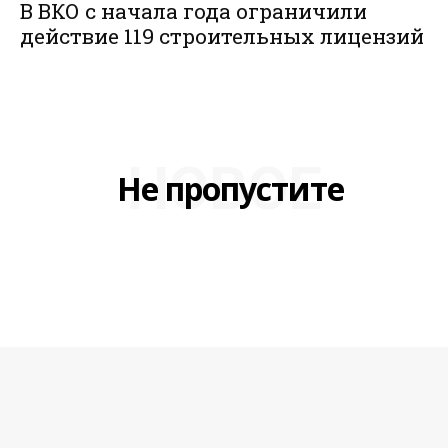
В ВКО с начала года ограничили
действие 119 строительных лицензий
НОВОЕ
Не пропустите