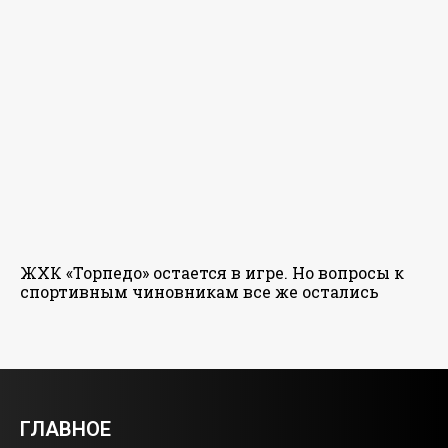
ЖХК «Торпедо» остается в игре. Но вопросы к
спортивным чиновникам все же остались
ГЛАВНОЕ