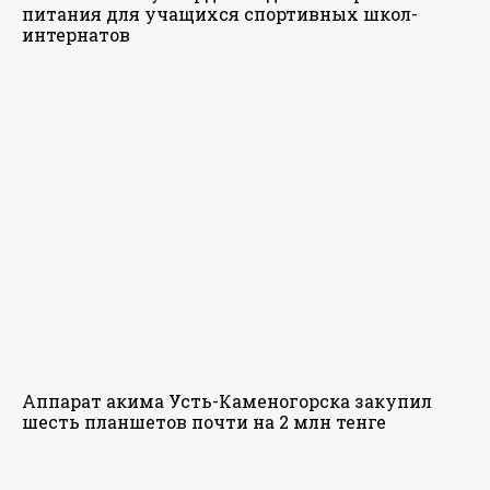
питания для учащихся спортивных школ-
интернатов
Аппарат акима Усть-Каменогорска закупил
шесть планшетов почти на 2 млн тенге