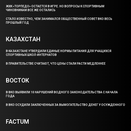
ЖХК «ТОРПЕДО» ОСТАЕТСЯ В ИГРЕ. НО ВОПРОСЫ К СПОРТИВНЫМ
ЧИНОВНИКАМ ВСЕ ЖЕ ОСТАЛИСЬ
СТАЛО ИЗВЕСТНО, ЧЕМ ЗАНИМАЛСЯ ОБЩЕСТВЕННЫЙ СОВЕТ ВКО ВЕСЬ
ПРОШЛЫЙ ГОД
КАЗАХСТАН
В КАЗАХСТАНЕ УТВЕРДИЛИ ЕДИНЫЕ НОРМЫ ПИТАНИЯ ДЛЯ УЧАЩИХСЯ
СПОРТИВНЫХ ШКОЛ-ИНТЕРНАТОВ
В ПРАВИТЕЛЬСТВЕ СЧИТАЮТ, ЧТО ЦЕНЫ СТАЛИ РАСТИ МЕДЛЕННЕЕ
ВОСТОК
В ВКО ВЫЯВИЛИ 10 НАРУШЕНИЙ ВОДНОГО ЗАКОНОДАТЕЛЬСТВА С НАЧАЛА
ГОДА
В ВКО ОСУДИЛИ ЗАКЛЮЧЕННЫХ ЗА ВЫМОГАТЕЛЬСТВО ДЕНЕГ У ОСУЖДЕННОГО
FACTUM