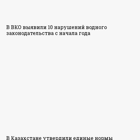
В ВКО выявили 10 нарушений водного
законодательства с начала года
В Казахстане утвердили единые нормы