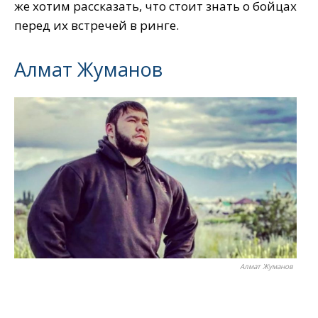
же хотим рассказать, что стоит знать о бойцах
перед их встречей в ринге.
Алмат Жуманов
Алмат Жуманов