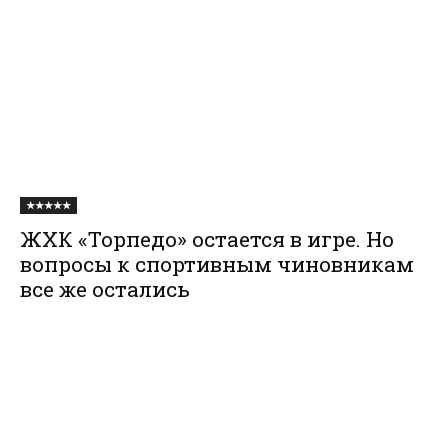
★★★★★
ЖХК «Торпедо» остается в игре. Но
вопросы к спортивным чиновникам
все же остались