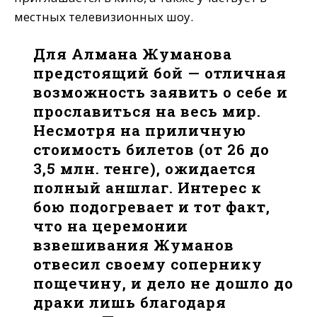
местных телевизионных шоу.
Для Алмана Жуманова
предстоящий бой — отличная
возможность заявить о себе и
прославиться на весь мир.
Несмотря на приличную
стоимость билетов (от 26 до
3,5 млн. тенге), ожидается
полный аншлаг. Интерес к
бою подогревает и тот факт,
что на церемонии
взвешивания Жуманов
отвесил своему сопернику
пощечину, и дело не дошло до
драки лишь благодаря