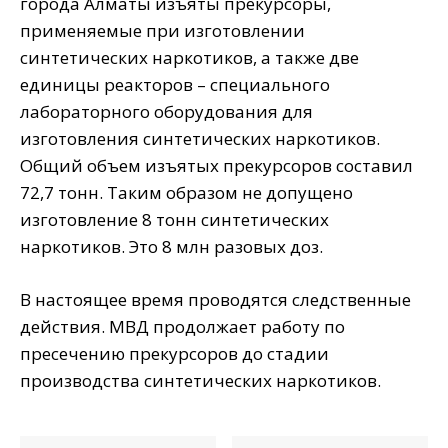
города Алматы изъяты прекурсоры,
применяемые при изготовлении
синтетических наркотиков, а также две
единицы реакторов – специального
лабораторного оборудования для
изготовления синтетических наркотиков.
Общий объем изъятых прекурсоров составил
72,7 тонн. Таким образом не допущено
изготовление 8 тонн синтетических
наркотиков. Это 8 млн разовых доз.
В настоящее время проводятся следственные
действия. МВД продолжает работу по
пресечению прекурсоров до стадии
производства синтетических наркотиков.