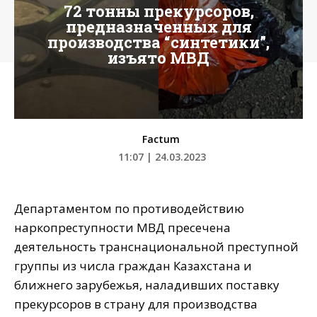
72 тонны прекурсоров,
предназначенных для
производства “синтетики”,
изъято МВД
Factum
11:07 | 24.03.2023
Департаментом по противодействию
наркопреступности МВД пресечена
деятельность транснациональной преступной
группы из числа граждан Казахстана и
ближнего зарубежья, наладивших поставку
прекурсоров в страну для производства