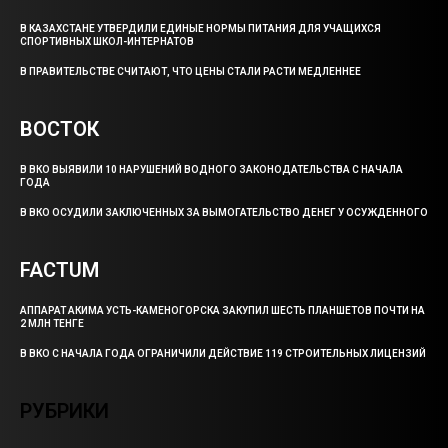
В КАЗАХСТАНЕ УТВЕРДИЛИ ЕДИНЫЕ НОРМЫ ПИТАНИЯ ДЛЯ УЧАЩИХСЯ
СПОРТИВНЫХ ШКОЛ-ИНТЕРНАТОВ
В ПРАВИТЕЛЬСТВЕ СЧИТАЮТ, ЧТО ЦЕНЫ СТАЛИ РАСТИ МЕДЛЕННЕЕ
ВОСТОК
В ВКО ВЫЯВИЛИ 10 НАРУШЕНИЙ ВОДНОГО ЗАКОНОДАТЕЛЬСТВА С НАЧАЛА
ГОДА
В ВКО ОСУДИЛИ ЗАКЛЮЧЕННЫХ ЗА ВЫМОГАТЕЛЬСТВО ДЕНЕГ У ОСУЖДЕННОГО
FACTUM
АППАРАТ АКИМА УСТЬ-КАМЕНОГОРСКА ЗАКУПИЛ ШЕСТЬ ПЛАНШЕТОВ ПОЧТИ НА
2 МЛН ТЕНГЕ
В ВКО С НАЧАЛА ГОДА ОГРАНИЧИЛИ ДЕЙСТВИЕ 119 СТРОИТЕЛЬНЫХ ЛИЦЕНЗИЙ
РУБРИКИ