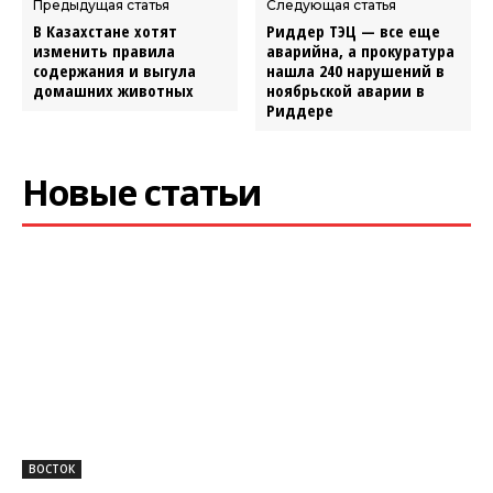
Предыдущая статья
Следующая статья
В Казахстане хотят
Риддер ТЭЦ — все еще
изменить правила
аварийна, а прокуратура
содержания и выгула
нашла 240 нарушений в
домашних животных
ноябрьской аварии в
Риддере
Новые статьи
ВОСТОК