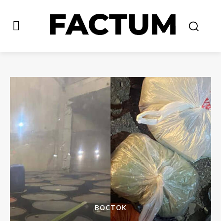
ВОСТОК