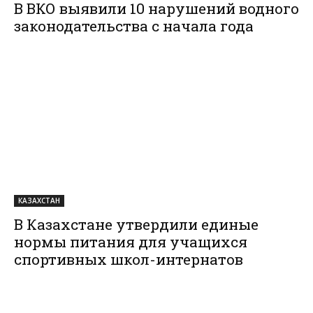
В ВКО выявили 10 нарушений водного
законодательства с начала года
КАЗАХСТАН
В Казахстане утвердили единые
нормы питания для учащихся
спортивных школ-интернатов