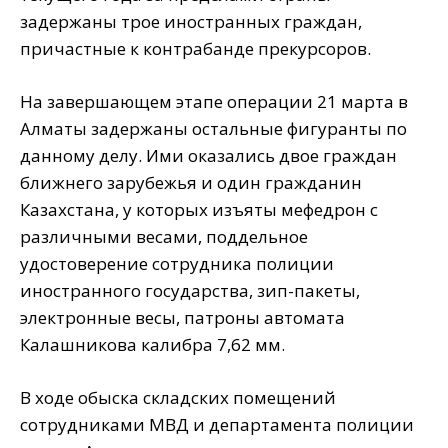
задержаны трое иностранных граждан,
причастные к контрабанде прекурсоров.
На завершающем этапе операции 21 марта в
Алматы задержаны остальные фигуранты по
данному делу. Ими оказались двое граждан
ближнего зарубежья и один гражданин
Казахстана, у которых изъяты мефедрон с
различными весами, поддельное
удостоверение сотрудника полиции
иностранного государства, зип-пакеты,
электронные весы, патроны автомата
Калашникова калибра 7,62 мм.
В ходе обыска складских помещений
сотрудниками МВД и департамента полиции