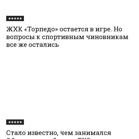
★★★★★
ЖХК «Торпедо» остается в игре. Но
вопросы к спортивным чиновникам
все же остались
★★★★★
Стало известно, чем занимался