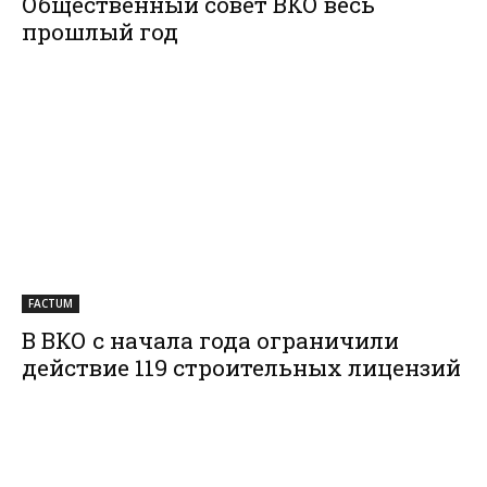
Общественный совет ВКО весь
прошлый год
FACTUM
В ВКО с начала года ограничили
действие 119 строительных лицензий