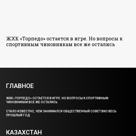
ЖХК «Торпедо» остается в игре. Но вопросы к
спортивным чиновникам все же остались
ГЛАВНОЕ
ЖХК «ТОРПЕДО» ОСТАЕТСЯ В ИГРЕ. НО ВОПРОСЫ К СПОРТИВНЫМ
ЧИНОВНИКАМ ВСЕ ЖЕ ОСТАЛИСЬ
СТАЛО ИЗВЕСТНО, ЧЕМ ЗАНИМАЛСЯ ОБЩЕСТВЕННЫЙ СОВЕТ ВКО ВЕСЬ
ПРОШЛЫЙ ГОД
КАЗАХСТАН