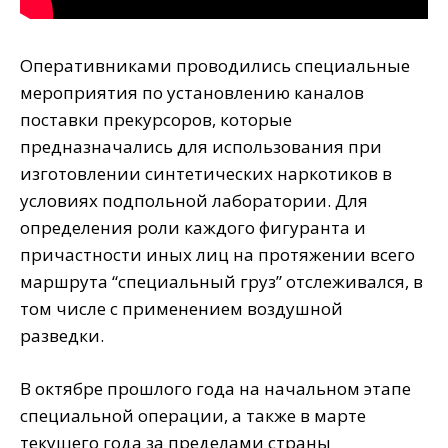
Оперативниками проводились специальные
мероприятия по установлению каналов
поставки прекурсоров, которые
предназначались для использования при
изготовлении синтетических наркотиков в
условиях подпольной лаборатории. Для
определения роли каждого фигуранта и
причастности иных лиц на протяжении всего
маршрута “специальный груз” отслеживался, в
том числе с применением воздушной
разведки.
В октябре прошлого года на начальном этапе
специальной операции, а также в марте
текущего года за пределами страны