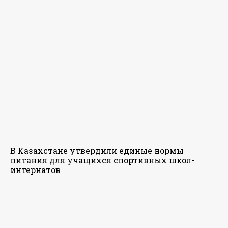
В Казахстане утвердили единые нормы
питания для учащихся спортивных школ-
интернатов