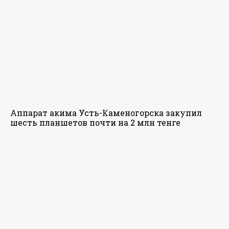
Аппарат акима Усть-Каменогорска закупил
шесть планшетов почти на 2 млн тенге