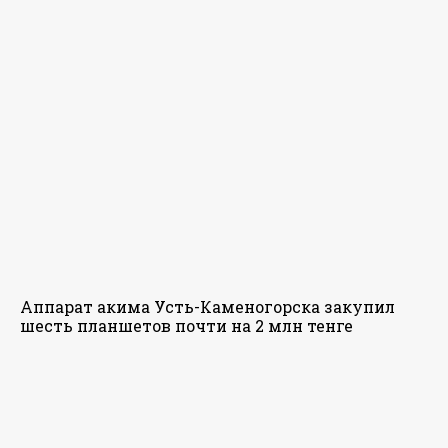
Аппарат акима Усть-Каменогорска закупил
шесть планшетов почти на 2 млн тенге