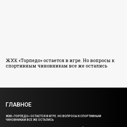
ЖХК «Торпедо» остается в игре. Но вопросы к
спортивным чиновникам все же остались
ГЛАВНОЕ
ЖХК «ТОРПЕДО» ОСТАЕТСЯ В ИГРЕ. НО ВОПРОСЫ К СПОРТИВНЫМ
ЧИНОВНИКАМ ВСЕ ЖЕ ОСТАЛИСЬ