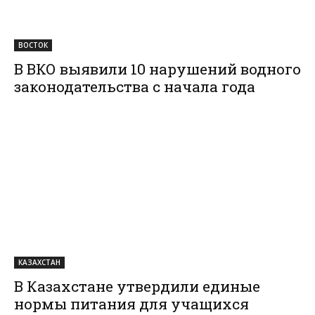
ВОСТОК
В ВКО выявили 10 нарушений водного
законодательства с начала года
КАЗАХСТАН
В Казахстане утвердили единые
нормы питания для учащихся