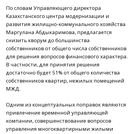
По словам Управляющего директора
Казахстанского центра модернизации и
развития жилищно-коммунального хозяйства
Маргулана Абдыкаримова, предлагается
снизить кворум до большинства
собственников от общего числа собственников
для решения вопросов финансового характера.
В частности, для принятия решения
достаточно будет 51% от общего количества
собственников квартир, нежилых помещений
МЖД.
Одним из концептуальных поправок являются
привлечение временной управляющей
компании, совершенствование вопросов
управления многоквартирными жилыми