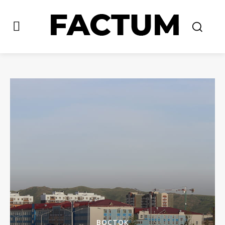
ВОСТОК