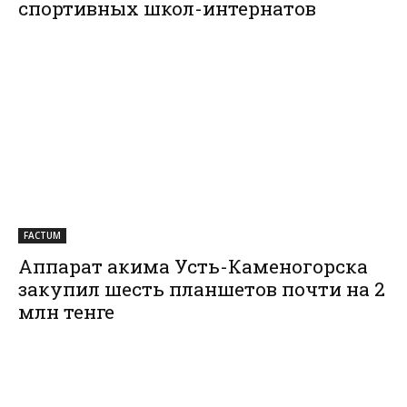
спортивных школ-интернатов
FACTUM
Аппарат акима Усть-Каменогорска
закупил шесть планшетов почти на 2
млн тенге