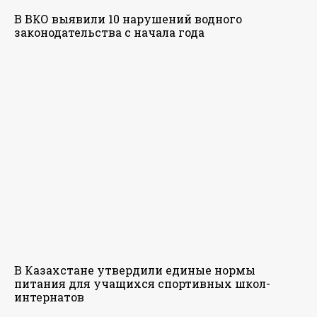
В ВКО выявили 10 нарушений водного
законодательства с начала года
В Казахстане утвердили единые нормы
питания для учащихся спортивных школ-
интернатов