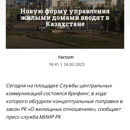
Новую форму управления
жилыми домами вводят в
Казахстане
Factum
16:41 | 24.03.2023
Сегодня на площадке Службы центральных
коммуникаций состоялся брифинг, в ходе
которого обсудили концептуальные поправки в
закон РК «О жилищных отношениях», сообщает
пресс-служба МИИР РК