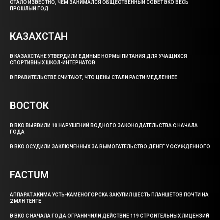
СТАЛО ИЗВЕСТНО, ЧЕМ ЗАНИМАЛСЯ ОБЩЕСТВЕННЫЙ СОВЕТ ВКО ВЕСЬ
ПРОШЛЫЙ ГОД
КАЗАХСТАН
В КАЗАХСТАНЕ УТВЕРДИЛИ ЕДИНЫЕ НОРМЫ ПИТАНИЯ ДЛЯ УЧАЩИХСЯ
СПОРТИВНЫХ ШКОЛ-ИНТЕРНАТОВ
В ПРАВИТЕЛЬСТВЕ СЧИТАЮТ, ЧТО ЦЕНЫ СТАЛИ РАСТИ МЕДЛЕННЕЕ
ВОСТОК
В ВКО ВЫЯВИЛИ 10 НАРУШЕНИЙ ВОДНОГО ЗАКОНОДАТЕЛЬСТВА С НАЧАЛА
ГОДА
В ВКО ОСУДИЛИ ЗАКЛЮЧЕННЫХ ЗА ВЫМОГАТЕЛЬСТВО ДЕНЕГ У ОСУЖДЕННОГО
FACTUM
АППАРАТ АКИМА УСТЬ-КАМЕНОГОРСКА ЗАКУПИЛ ШЕСТЬ ПЛАНШЕТОВ ПОЧТИ НА
2 МЛН ТЕНГЕ
В ВКО С НАЧАЛА ГОДА ОГРАНИЧИЛИ ДЕЙСТВИЕ 119 СТРОИТЕЛЬНЫХ ЛИЦЕНЗИЙ