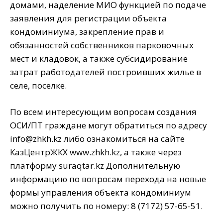
домами, наделение МИО функцией по подаче
заявления для регистрации объекта
кондоминиума, закрепление прав и
обязанностей собственников парковочных
мест и кладовок, а также субсидирование
затрат работодателей построивших жилье в
селе, поселке.
По всем интересующим вопросам создания
ОСИ/ПТ граждане могут обратиться по адресу
info@zhkh.kz либо ознакомиться на сайте
КазЦентрЖКХ www.zhkh.kz, а также через
платформу suraqtar.kz Дополнительную
информацию по вопросам перехода на новые
формы управления объекта кондоминиум
можно получить по номеру: 8 (7172) 57-65-51.