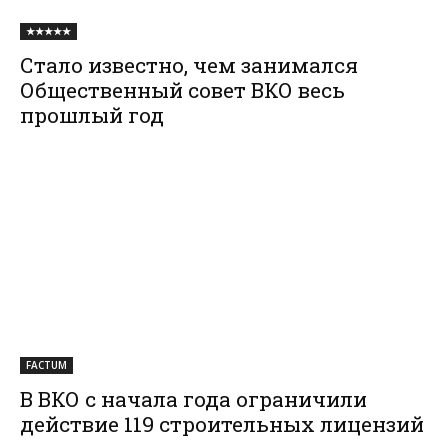
★★★★★
Стало известно, чем занимался
Общественный совет ВКО весь
прошлый год
FACTUM
В ВКО с начала года ограничили
действие 119 строительных лицензий