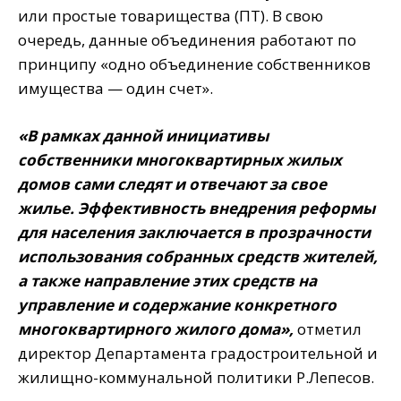
или простые товарищества (ПТ). В свою
очередь, данные объединения работают по
принципу «одно объединение собственников
имущества — один счет».
«В рамках данной инициативы
собственники многоквартирных жилых
домов сами следят и отвечают за свое
жилье. Эффективность внедрения реформы
для населения заключается в прозрачности
использования собранных средств жителей,
а также направление этих средств на
управление и содержание конкретного
многоквартирного жилого дома»,
отметил
директор Департамента градостроительной и
жилищно-коммунальной политики Р.Лепесов.