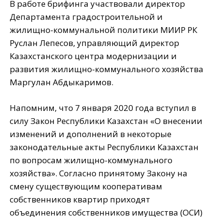
В работе брифинга участвовали директор
Департамента градостроительной и
жилищно-коммунальной политики МИИР РК
Руслан Лепесов, управляющий директор
Казахстанского центра модернизации и
развития жилищно-коммунального хозяйства
Маргулан Абдыкаримов.
Напомним, что 7 января 2020 года вступил в
силу Закон Республики Казахстан «О внесении
изменений и дополнений в некоторые
законодательные акты Республики Казахстан
по вопросам жилищно-коммунального
хозяйства». Согласно принятому Закону на
смену существующим кооперативам
собственников квартир приходят
объединения собственников имущества (ОСИ)