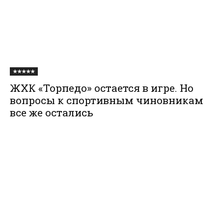
★★★★★
ЖХК «Торпедо» остается в игре. Но
вопросы к спортивным чиновникам
все же остались