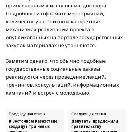
привлечённым к исполнению договора.
Подробности о формате мероприятий,
количестве участников и конкретных
механизмах реализации проекта в
опубликованных на портале государственных
закупок материалах не уточняются.
Заметим однако, что обычно подобные
государственные социальные заказы
реализуются через проведение лекций,
тренингов, консультаций, информационных
кампаний и встреч с молодёжью.
Предыдущая статья
Следующая статья
В Восточном Казахстане
Депутаты предложили
создадут три новых
правительству
экопарка
пересмотреть систему