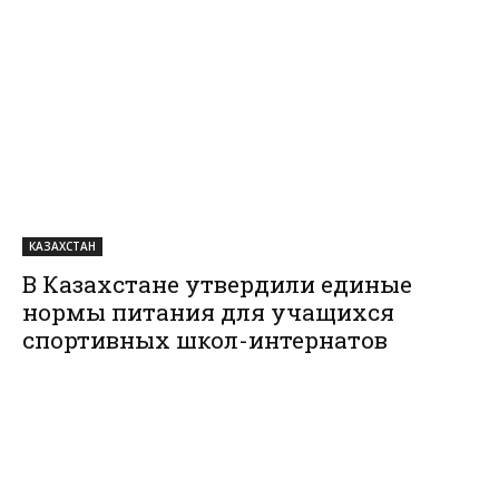
КАЗАХСТАН
В Казахстане утвердили единые
нормы питания для учащихся
спортивных школ-интернатов