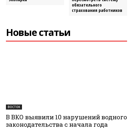
обязательного
страхования работников
Новые статьи
ВОСТОК
В ВКО выявили 10 нарушений водного
законодательства с начала года