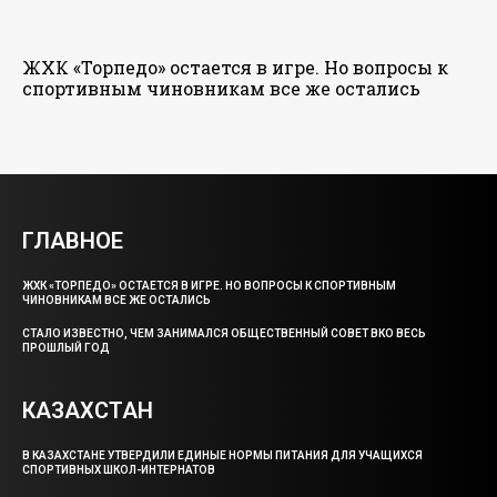
ЖХК «Торпедо» остается в игре. Но вопросы к
спортивным чиновникам все же остались
ГЛАВНОЕ
ЖХК «ТОРПЕДО» ОСТАЕТСЯ В ИГРЕ. НО ВОПРОСЫ К СПОРТИВНЫМ
ЧИНОВНИКАМ ВСЕ ЖЕ ОСТАЛИСЬ
СТАЛО ИЗВЕСТНО, ЧЕМ ЗАНИМАЛСЯ ОБЩЕСТВЕННЫЙ СОВЕТ ВКО ВЕСЬ
ПРОШЛЫЙ ГОД
КАЗАХСТАН
В КАЗАХСТАНЕ УТВЕРДИЛИ ЕДИНЫЕ НОРМЫ ПИТАНИЯ ДЛЯ УЧАЩИХСЯ
СПОРТИВНЫХ ШКОЛ-ИНТЕРНАТОВ