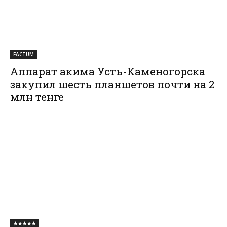
FACTUM
Аппарат акима Усть-Каменогорска
закупил шесть планшетов почти на 2
млн тенге
★★★★★