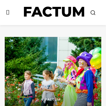
FACTUM