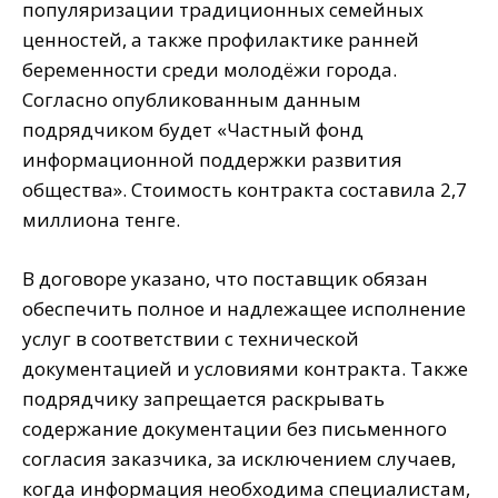
популяризации традиционных семейных
ценностей, а также профилактике ранней
беременности среди молодёжи города.
Согласно опубликованным данным
подрядчиком будет «Частный фонд
информационной поддержки развития
общества». Стоимость контракта составила 2,7
миллиона тенге.
В договоре указано, что поставщик обязан
обеспечить полное и надлежащее исполнение
услуг в соответствии с технической
документацией и условиями контракта. Также
подрядчику запрещается раскрывать
содержание документации без письменного
согласия заказчика, за исключением случаев,
когда информация необходима специалистам,