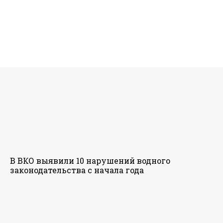
В ВКО выявили 10 нарушений водного
законодательства с начала года