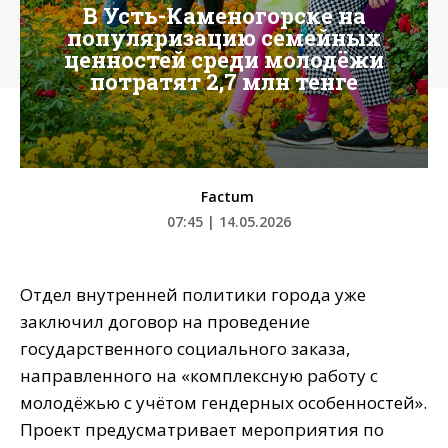
В Усть-Каменогорске на
популяризацию семейных
ценностей среди молодёжи
потратят 2,7 млн тенге
Factum
07:45 | 14.05.2026
Отдел внутренней политики города уже
заключил договор на проведение
государственного социального заказа,
направленного на «комплексную работу с
молодёжью с учётом гендерных особенностей».
Проект предусматривает мероприятия по