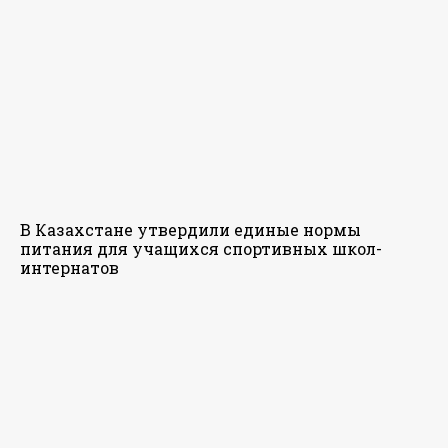
В Казахстане утвердили единые нормы
питания для учащихся спортивных школ-
интернатов