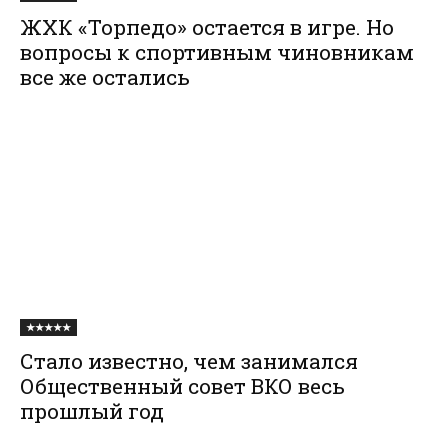
ЖХК «Торпедо» остается в игре. Но
вопросы к спортивным чиновникам
все же остались
★★★★★
Стало известно, чем занимался
Общественный совет ВКО весь
прошлый год