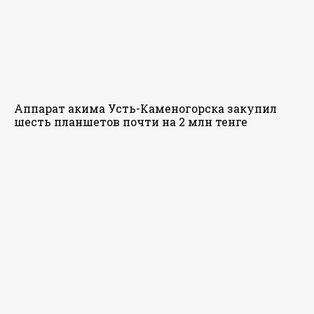
Аппарат акима Усть-Каменогорска закупил
шесть планшетов почти на 2 млн тенге