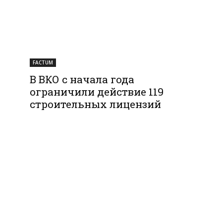
FACTUM
В ВКО с начала года
ограничили действие 119
строительных лицензий