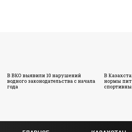
В ВКО выявили 10 нарушений
В Казахст
водного законодательства с начала
нормы пит
года
спортивны