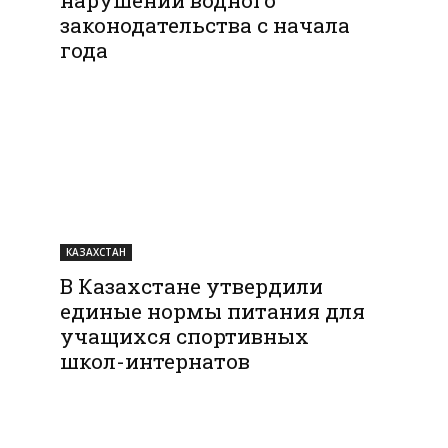
законодательства с начала
года
КАЗАХСТАН
В Казахстане утвердили
единые нормы питания для
учащихся спортивных
школ-интернатов