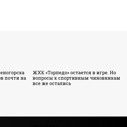
еногорска
ЖХК «Торпедо» остается в игре. Но
в почти на
вопросы к спортивным чиновникам
все же остались