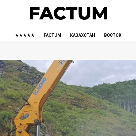
★★★★★
FACTUM
КАЗАХСТАН
ВОСТОК