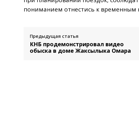
пониманием отнестись к временным 
Предыдущая статья
КНБ продемонстрировал видео
обыска в доме Жаксылыка Омара