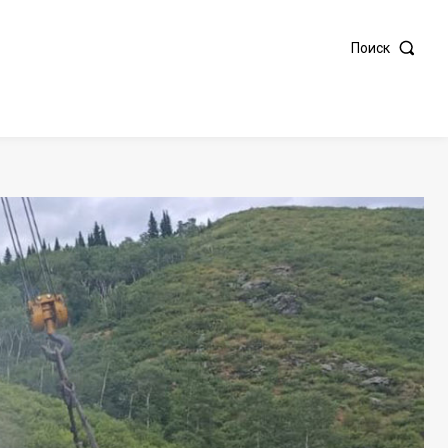
Поиск