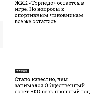
ЖХК «Торпедо» остается в
игре. Но вопросы к
спортивным чиновникам
все же остались
★★★★★
Стало известно, чем
занимался Общественный
совет ВКО весь прошлый год