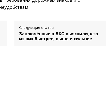
неудобствам.
Следующая статья
Заключённые в ВКО выяснили, кто
из них быстрее, выше и сильнее