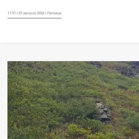
17:51 | 07 августа 2026 | Пятница