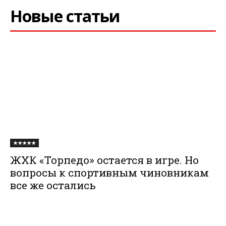
Новые статьи
★★★★★
ЖХК «Торпедо» остается в игре. Но
вопросы к спортивным чиновникам
все же остались