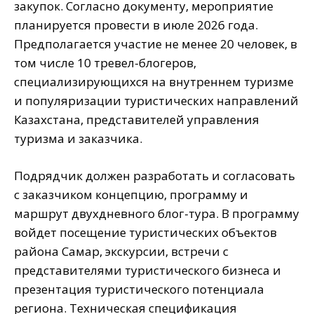
закупок. Согласно документу, мероприятие
планируется провести в июле 2026 года.
Предполагается участие не менее 20 человек, в
том числе 10 тревел-блогеров,
специализирующихся на внутреннем туризме
и популяризации туристических направлений
Казахстана, представителей управления
туризма и заказчика.
Подрядчик должен разработать и согласовать
с заказчиком концепцию, программу и
маршрут двухдневного блог-тура. В программу
войдет посещение туристических объектов
района Самар, экскурсии, встречи с
представителями туристического бизнеса и
презентация туристического потенциала
региона. Техническая спецификация