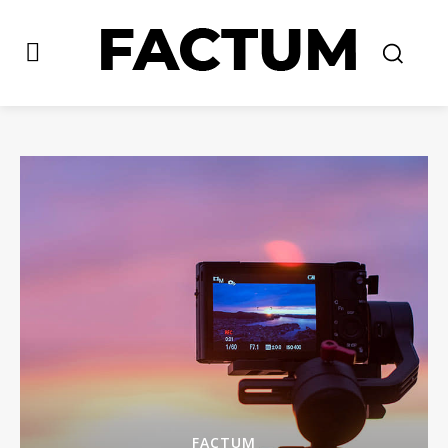
FACTUM