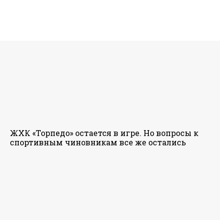
ЖХК «Торпедо» остается в игре. Но вопросы к
спортивным чиновникам все же остались