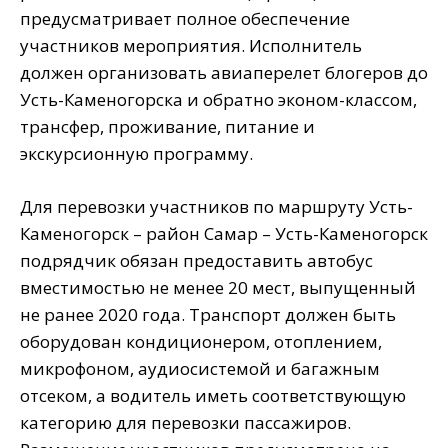
предусматривает полное обеспечение
участников мероприятия. Исполнитель
должен организовать авиаперелет блогеров до
Усть-Каменогорска и обратно эконом-классом,
трансфер, проживание, питание и
экскурсионную программу.
Для перевозки участников по маршруту Усть-
Каменогорск – район Самар – Усть-Каменогорск
подрядчик обязан предоставить автобус
вместимостью не менее 20 мест, выпущенный
не ранее 2020 года. Транспорт должен быть
оборудован кондиционером, отоплением,
микрофоном, аудиосистемой и багажным
отсеком, а водитель иметь соответствующую
категорию для перевозки пассажиров.