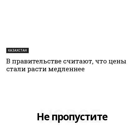
КАЗАХСТАН
В правительстве считают, что цены
стали расти медленнее
НОВОЕ
Не пропустите