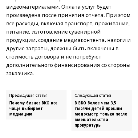
видеоматериалами. Оплата услуг будет
произведена после принятия отчета. При этом
все расходы, включая транспорт, проживание,
питание, изготовление сувенирной
продукции, создание медиаконтента, налоги и
другие затраты, должны быть включены в
стоимость договора и не потребуют
дополнительного финансирования со стороны
заказчика.
Предыдущая статья
Следующая статья
Почему бизнес ВКО все
В ВКО более чем 3,5
чаще выбирает
тысячи детей прошли
медиацию
медосмотр только после
вмешательства
прокуратуры