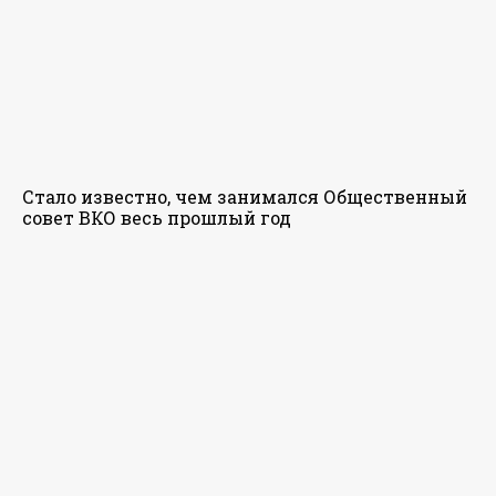
Стало известно, чем занимался Общественный
совет ВКО весь прошлый год