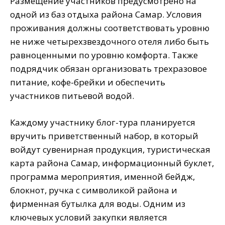
Размещение участников предусмотрено на
одной из баз отдыха района Самар. Условия
проживания должны соответствовать уровню
не ниже четырехзвездочного отеля либо быть
равноценными по уровню комфорта. Также
подрядчик обязан организовать трехразовое
питание, кофе-брейки и обеспечить
участников питьевой водой.
Каждому участнику блог-тура планируется
вручить приветственный набор, в который
войдут сувенирная продукция, туристическая
карта района Самар, информационный буклет,
программа мероприятия, именной бейдж,
блокнот, ручка с символикой района и
фирменная бутылка для воды. Одним из
ключевых условий закупки является