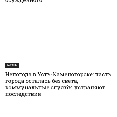
осужденного
FACTUM
Непогода в Усть-Каменогорске: часть
города осталась без света,
коммунальные службы устраняют
последствия