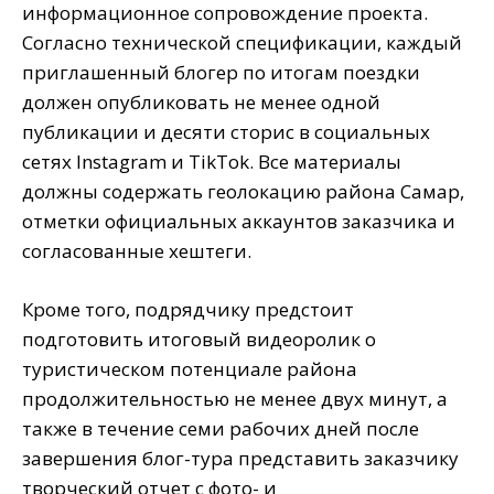
информационное сопровождение проекта.
Согласно технической спецификации, каждый
приглашенный блогер по итогам поездки
должен опубликовать не менее одной
публикации и десяти сторис в социальных
сетях Instagram и TikTok. Все материалы
должны содержать геолокацию района Самар,
отметки официальных аккаунтов заказчика и
согласованные хештеги.
Кроме того, подрядчику предстоит
подготовить итоговый видеоролик о
туристическом потенциале района
продолжительностью не менее двух минут, а
также в течение семи рабочих дней после
завершения блог-тура представить заказчику
творческий отчет с фото- и