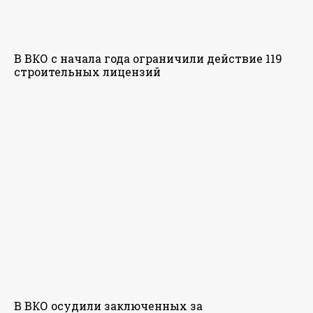
В ВКО с начала года ограничили действие 119
строительных лицензий
В ВКО осудили заключенных за