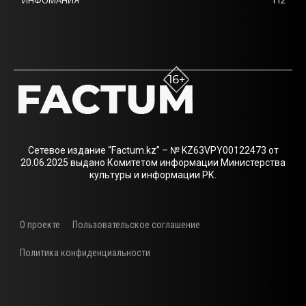
ИНФОМАНИЯ
112
Сетевое издание “Factum.kz” – № KZ63VPY00122473 от
20.06.2025 выдано Комитетом информации Министерства
культуры и информации РК.
О проекте
Пользовательское соглашение
Политика конфиденциальности