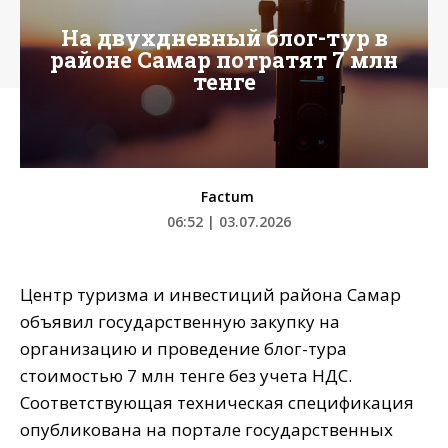
На двухдневный блог-тур в
районе Самар потратят 7 млн
тенге
Factum
06:52 | 03.07.2026
Центр туризма и инвестиций района Самар
объявил государственную закупку на
организацию и проведение блог-тура
стоимостью 7 млн тенге без учета НДС.
Соответствующая техническая спецификация
опубликована на портале государственных