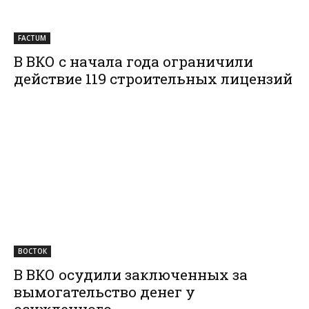
FACTUM
В ВКО с начала года ограничили
действие 119 строительных лицензий
ВОСТОК
В ВКО осудили заключенных за
вымогательство денег у