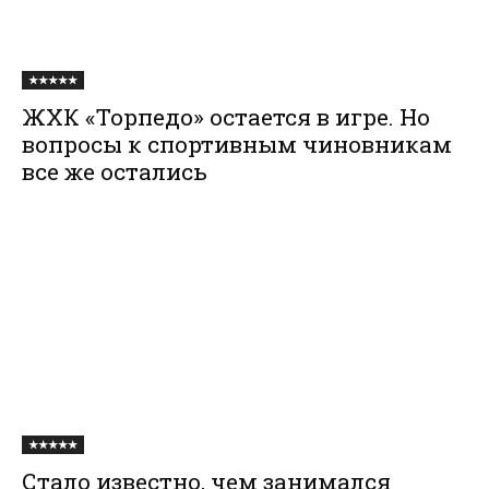
★★★★★
ЖХК «Торпедо» остается в игре. Но
вопросы к спортивным чиновникам
все же остались
★★★★★
Стало известно, чем занимался