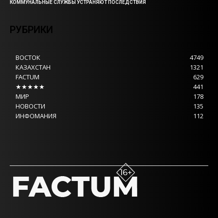
КОММУНАЛЬНЫЕ СЛУЖБЫ УСТРАНЯЮТ ПОСЛЕДСТВИЯ
РУБРИКИ
ВОСТОК
4749
КАЗАХСТАН
1321
FACTUM
629
★★★★★
441
МИР
178
НОВОСТИ
135
ИНФОМАНИЯ
112