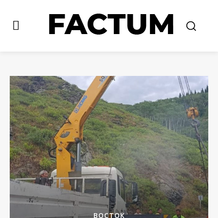
ВОСТОК