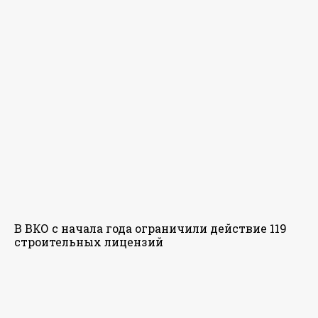
В ВКО с начала года ограничили действие 119
строительных лицензий