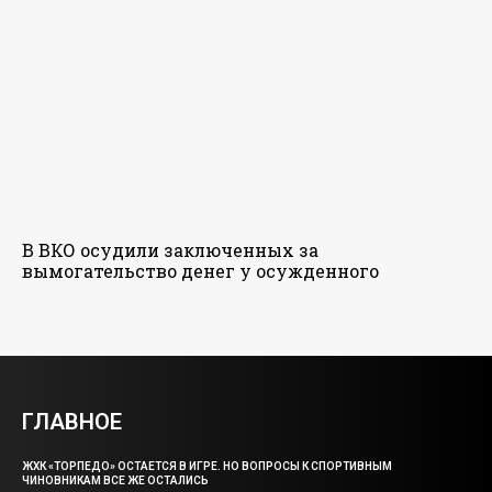
В ВКО осудили заключенных за
вымогательство денег у осужденного
ГЛАВНОЕ
ЖХК «ТОРПЕДО» ОСТАЕТСЯ В ИГРЕ. НО ВОПРОСЫ К СПОРТИВНЫМ
ЧИНОВНИКАМ ВСЕ ЖЕ ОСТАЛИСЬ