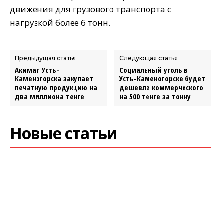
движения для грузового транспорта с
нагрузкой более 6 тонн.
Предыдущая статья
Следующая статья
Акимат Усть-
Социальный уголь в
Каменогорска закупает
Усть-Каменогорске будет
печатную продукцию на
дешевле коммерческого
два миллиона тенге
на 500 тенге за тонну
Новые статьи