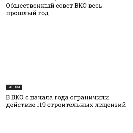
Общественный совет ВКО весь
прошлый год
FACTUM
В ВКО с начала года ограничили
действие 119 строительных лицензий