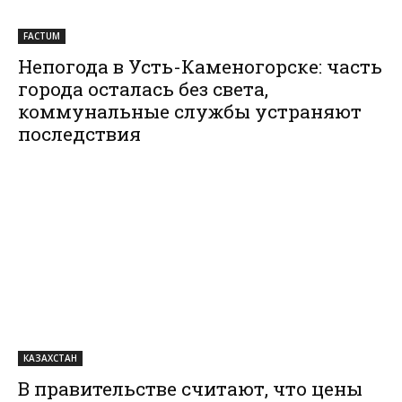
FACTUM
Непогода в Усть-Каменогорске: часть
города осталась без света,
коммунальные службы устраняют
последствия
КАЗАХСТАН
В правительстве считают, что цены