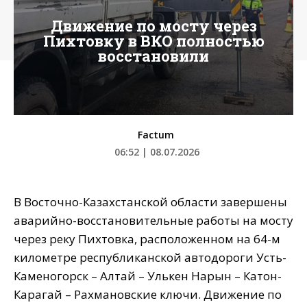
Движение по мосту через
Пихтовку в ВКО полностью
восстановили
Factum
06:52 | 08.07.2026
В Восточно-Казахстанской области завершены
аварийно-восстановительные работы на мосту
через реку Пихтовка, расположенном на 64-м
километре республиканской автодороги Усть-
Каменогорск – Алтай – Улькен Нарын – Катон-
Карагай – Рахмановские ключи. Движение по