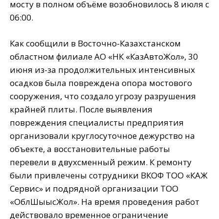
мосту в полном объёме возобновилось 8 июля с
06:00.
Как сообщили в Восточно-Казахстанском
областном филиале АО «НК «КазАвтоЖол», 30
июня из-за продолжительных интенсивных
осадков была повреждена опора мостового
сооружения, что создало угрозу разрушения
крайней плиты. После выявления
повреждения специалисты предприятия
организовали круглосуточное дежурство на
объекте, а восстановительные работы
перевели в двухсменный режим. К ремонту
были привлечены сотрудники ВКОФ ТОО «КАЖ
Сервис» и подрядной организации ТОО
«ОблШығысЖол». На время проведения работ
действовало временное ограничение