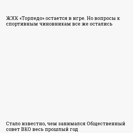
ЖХК «Торпедо» остается в игре. Но вопросы к
спортивным чиновникам все же остались
Стало известно, чем занимался Общественный
совет ВКО весь прошлый год