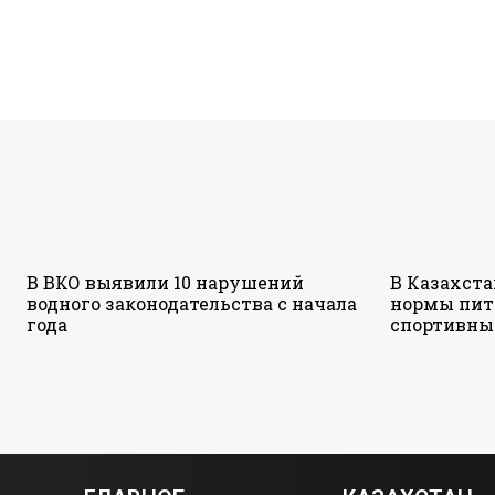
В ВКО выявили 10 нарушений
В Казахст
водного законодательства с начала
нормы пит
года
спортивны