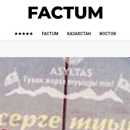
★★★★★
FACTUM
КАЗАХСТАН
ВОСТОК