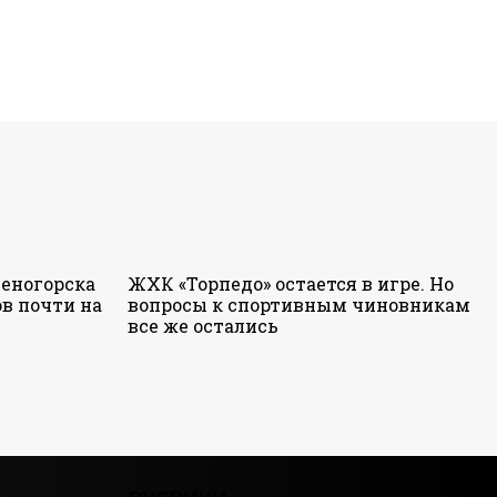
еногорска
ЖХК «Торпедо» остается в игре. Но
в почти на
вопросы к спортивным чиновникам
все же остались