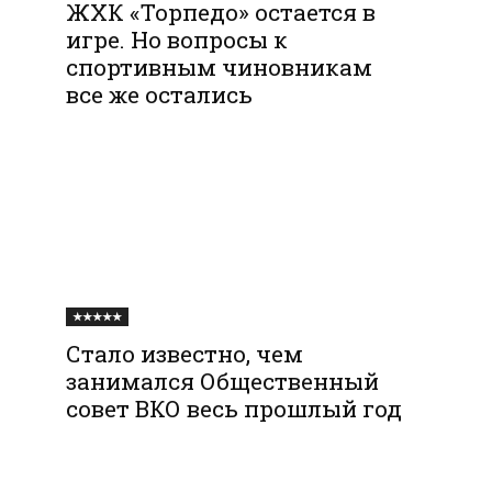
ЖХК «Торпедо» остается в
игре. Но вопросы к
спортивным чиновникам
все же остались
★★★★★
Стало известно, чем
занимался Общественный
совет ВКО весь прошлый год