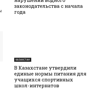
законодательства с начала
ы
года
КАЗАХСТАН
В Казахстане утвердили
единые нормы питания для
учащихся спортивных
школ-интернатов