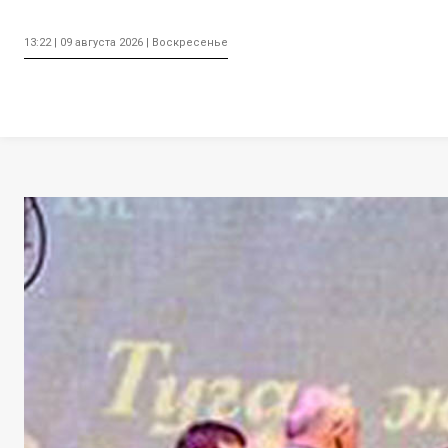
13:22 | 09 августа 2026 | Воскресенье