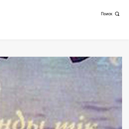
Поиск