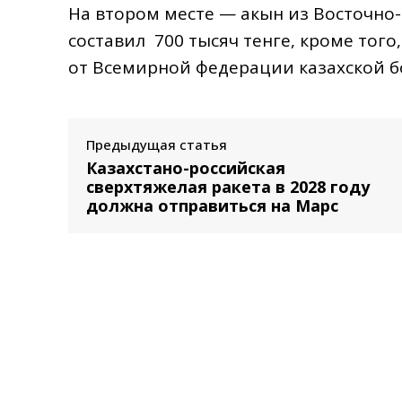
На втором месте — акын из Восточно-
составил 700 тысяч тенге, кроме тог
от Всемирной федерации казахской б
Предыдущая статья
Казахстано-российская
сверхтяжелая ракета в 2028 году
должна отправиться на Марс