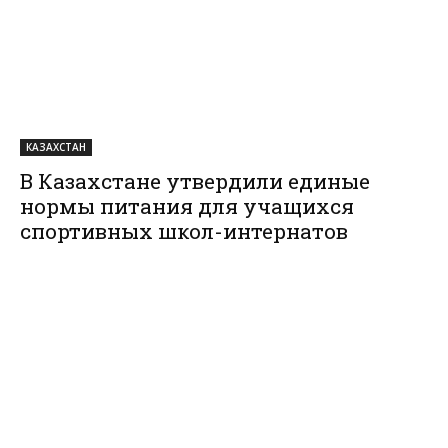
КАЗАХСТАН
В Казахстане утвердили единые
нормы питания для учащихся
спортивных школ-интернатов