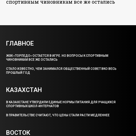
спортивным чиновникам все же остались
ГЛАВНОЕ
ЖХК «ТОРПЕДО» ОСТАЕТСЯ В ИГРЕ. НО ВОПРОСЫ К СПОРТИВНЫМ
ЧИНОВНИКАМ ВСЕ ЖЕ ОСТАЛИСЬ
СТАЛО ИЗВЕСТНО, ЧЕМ ЗАНИМАЛСЯ ОБЩЕСТВЕННЫЙ СОВЕТ ВКО ВЕСЬ
ПРОШЛЫЙ ГОД
КАЗАХСТАН
В КАЗАХСТАНЕ УТВЕРДИЛИ ЕДИНЫЕ НОРМЫ ПИТАНИЯ ДЛЯ УЧАЩИХСЯ
СПОРТИВНЫХ ШКОЛ-ИНТЕРНАТОВ
В ПРАВИТЕЛЬСТВЕ СЧИТАЮТ, ЧТО ЦЕНЫ СТАЛИ РАСТИ МЕДЛЕННЕЕ
ВОСТОК