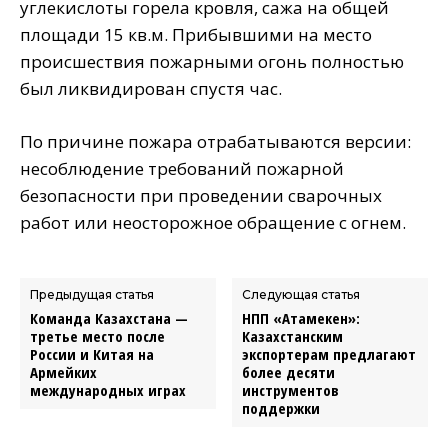
углекислоты горела кровля, сажа на общей
площади 15 кв.м. Прибывшими на место
происшествия пожарными огонь полностью
был ликвидирован спустя час.
По причине пожара отрабатываются версии:
несоблюдение требований пожарной
безопасности при проведении сварочных
работ или неосторожное обращение с огнем.
Предыдущая статья
Следующая статья
Команда Казахстана —
НПП «Атамекен»:
третье место после
Казахстанским
России и Китая на
экспортерам предлагают
Армейких
более десяти
международных играх
инструментов
поддержки