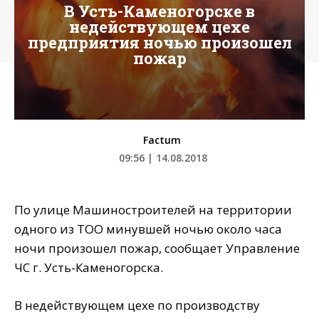
В Усть-Каменогорске в
недействующем цехе
предприятия ночью произошел
пожар
Factum
09:56 | 14.08.2018
По улице Машиностроителей на территории
одного из ТОО минувшей ночью около часа
ночи произошел пожар, сообщает Управление
ЧС г. Усть-Каменогорска.
В недействующем цехе по производству