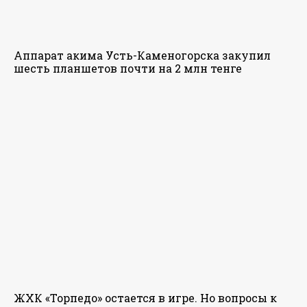
Аппарат акима Усть-Каменогорска закупил
шесть планшетов почти на 2 млн тенге
ЖХК «Торпедо» остается в игре. Но вопросы к