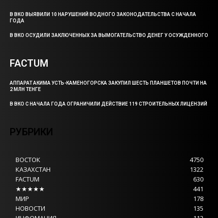
В ВКО ВЫЯВИЛИ 10 НАРУШЕНИЙ ВОДНОГО ЗАКОНОДАТЕЛЬСТВА С НАЧАЛА
ГОДА
В ВКО ОСУДИЛИ ЗАКЛЮЧЕННЫХ ЗА ВЫМОГАТЕЛЬСТВО ДЕНЕГ У ОСУЖДЕННОГО
FACTUM
АППАРАТ АКИМА УСТЬ-КАМЕНОГОРСКА ЗАКУПИЛ ШЕСТЬ ПЛАНШЕТОВ ПОЧТИ НА
2 МЛН ТЕНГЕ
В ВКО С НАЧАЛА ГОДА ОГРАНИЧИЛИ ДЕЙСТВИЕ 119 СТРОИТЕЛЬНЫХ ЛИЦЕНЗИЙ
РУБРИКИ
ВОСТОК
4750
КАЗАХСТАН
1322
FACTUM
630
★★★★★
441
МИР
178
НОВОСТИ
135