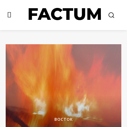
ВОСТОК