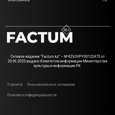
ИНФОМАНИЯ
112
Сетевое издание “Factum.kz” – № KZ63VPY00122473 от
20.06.2025 выдано Комитетом информации Министерства
культуры и информации РК.
О проекте
Пользовательское соглашение
Политика конфиденциальности