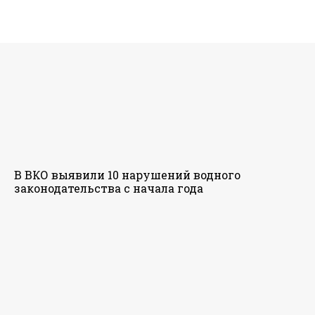
В ВКО выявили 10 нарушений водного
законодательства с начала года