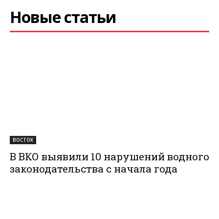
Новые статьи
ВОСТОК
В ВКО выявили 10 нарушений водного
законодательства с начала года