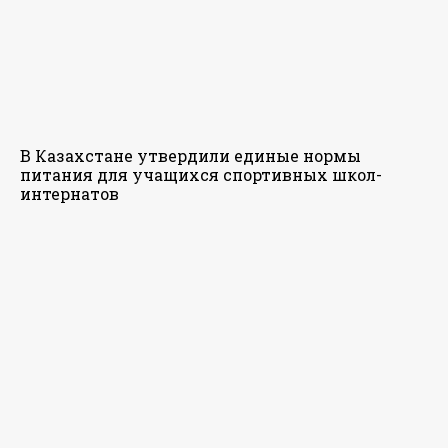
В Казахстане утвердили единые нормы
питания для учащихся спортивных школ-
интернатов