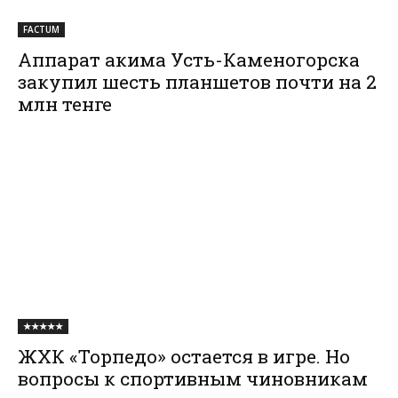
FACTUM
Аппарат акима Усть-Каменогорска
закупил шесть планшетов почти на 2
млн тенге
★★★★★
ЖХК «Торпедо» остается в игре. Но
вопросы к спортивным чиновникам