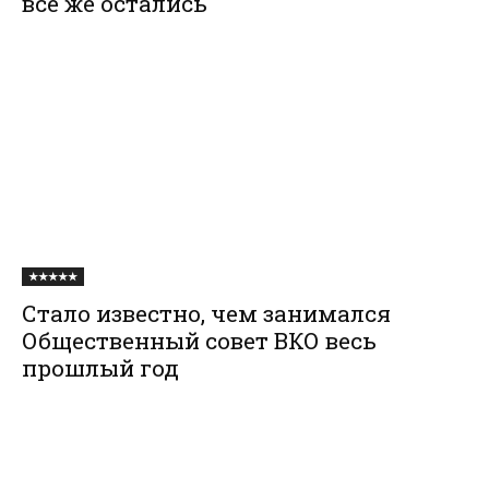
все же остались
★★★★★
Стало известно, чем занимался
Общественный совет ВКО весь
прошлый год