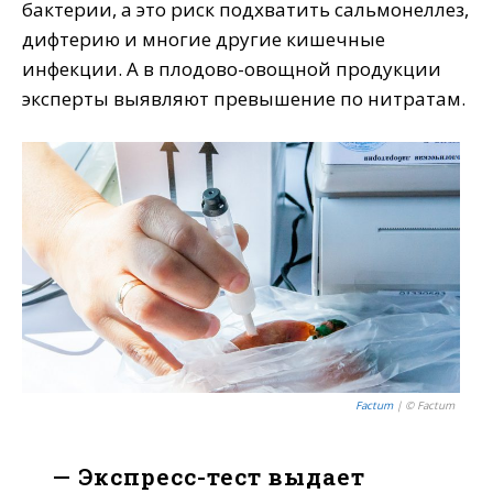
бактерии, а это риск подхватить сальмонеллез,
дифтерию и многие другие кишечные
инфекции. А в плодово-овощной продукции
эксперты выявляют превышение по нитратам.
Factum
| © Factum
— Экспресс-тест выдает