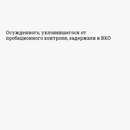
Осужденного, уклонявшегося от
пробационного контроля, задержали в ВКО