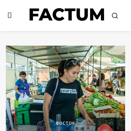
ВОСТОК