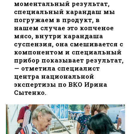
моментальный результат,
специальный карандаш мы
погружаем в продукт, в
нашем случае это копченое
мясо, внутри карандаша
суспензия, она смешивается с
компонентом и специальный
прибор показывает результат,
— отметила специалист
центра национальной
экспертизы по ВКО Ирина
Сытенко.