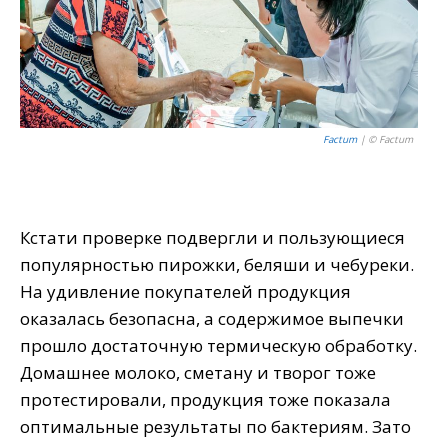
Factum
| © Factum
Кстати проверке подвергли и пользующиеся
популярностью пирожки, беляши и чебуреки.
На удивление покупателей продукция
оказалась безопасна, а содержимое выпечки
прошло достаточную термическую обработку.
Домашнее молоко, сметану и творог тоже
протестировали, продукция тоже показала
оптимальные результаты по бактериям. Зато