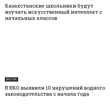
Казахстанские школьники будут
изучать искусственный интеллект с
начальных классов
ВОСТОК
В ВКО выявили 10 нарушений водного
законодательства с начала года