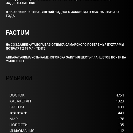
ЗАДЕРЖАЛИ В ВКО
В ВКО ВЫЯВИЛИ 10 НАРУШЕНИЙ ВОДНОГО ЗАКОНОДАТЕЛЬСТВА С НАЧАЛА
ГОДА
FACTUM
НА СОЗДАНИЕ КАТАЛОГА БАЗ ОТДЫХА САМАРСКОГО ПОБЕРЕЖЬЯ БУХТАРМЫ
ПОТРАТЯТ 2,15 МЛН ТЕНГЕ
АППАРАТ АКИМА УСТЬ-КАМЕНОГОРСКА ЗАКУПИЛ ШЕСТЬ ПЛАНШЕТОВ ПОЧТИ НА
2 МЛН ТЕНГЕ
РУБРИКИ
ВОСТОК
4751
КАЗАХСТАН
1323
FACTUM
631
★★★★★
441
МИР
178
НОВОСТИ
135
ИНФОМАНИЯ
112