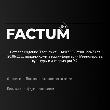
Сетевое издание “Factum.kz” – № KZ63VPY00122473 от
20.06.2025 выдано Комитетом информации Министерства
культуры и информации РК.
О проекте
Пользовательское соглашение
Политика конфиденциальности