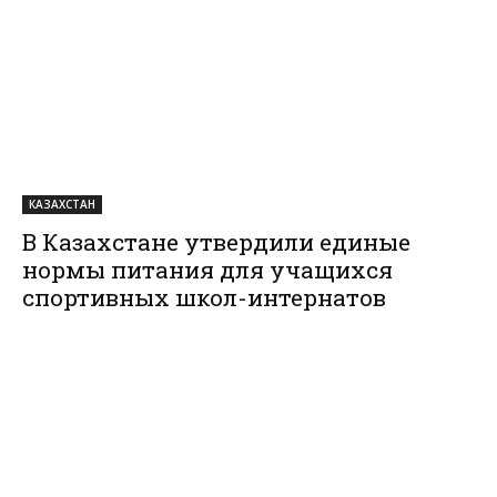
КАЗАХСТАН
В Казахстане утвердили единые
нормы питания для учащихся
спортивных школ-интернатов