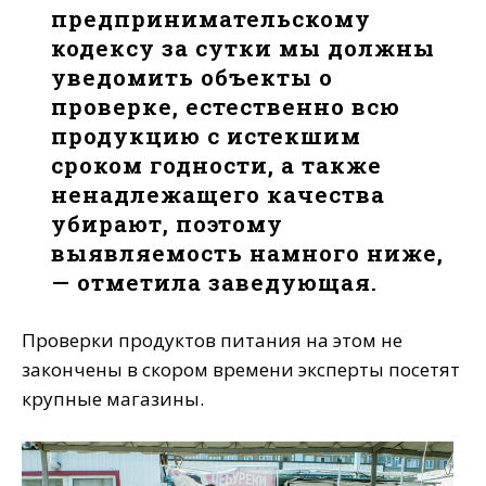
предпринимательскому
кодексу за сутки мы должны
уведомить объекты о
проверке, естественно всю
продукцию с истекшим
сроком годности, а также
ненадлежащего качества
убирают, поэтому
выявляемость намного ниже,
— отметила заведующая.
Проверки продуктов питания на этом не
закончены в скором времени эксперты посетят
крупные магазины.