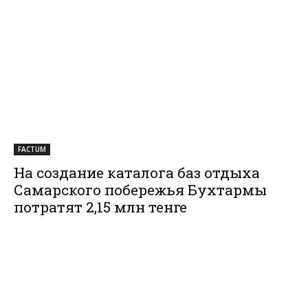
FACTUM
На создание каталога баз отдыха
Самарского побережья Бухтармы
потратят 2,15 млн тенге