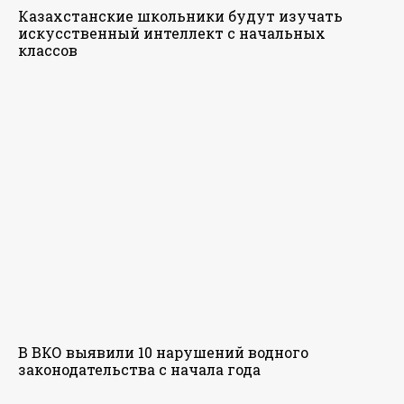
Казахстанские школьники будут изучать
искусственный интеллект с начальных
классов
В ВКО выявили 10 нарушений водного
законодательства с начала года