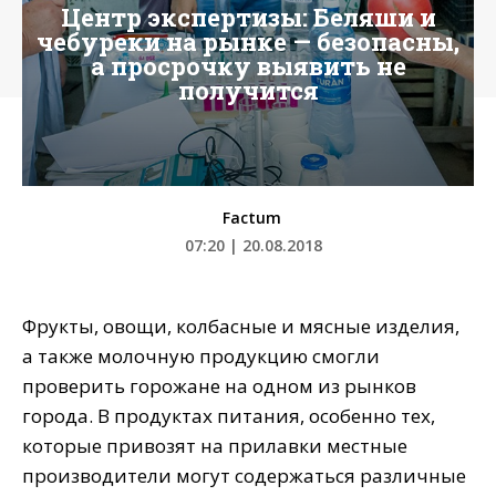
Центр экспертизы: Беляши и
чебуреки на рынке — безопасны,
а просрочку выявить не
получится
Factum
07:20 | 20.08.2018
Фрукты, овощи, колбасные и мясные изделия,
а также молочную продукцию смогли
проверить горожане на одном из рынков
города. В продуктах питания, особенно тех,
которые привозят на прилавки местные
производители могут содержаться различные