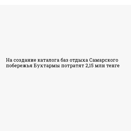
На создание каталога баз отдыха Самарского
побережья Бухтармы потратят 2,15 млн тенге