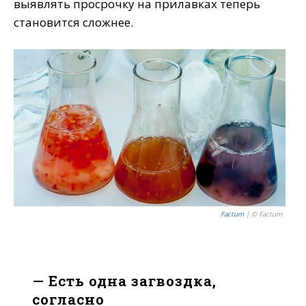
выявлять просрочку на прилавках теперь
становится сложнее.
Factum
| © Factum
— Есть одна загвоздка,
согласно