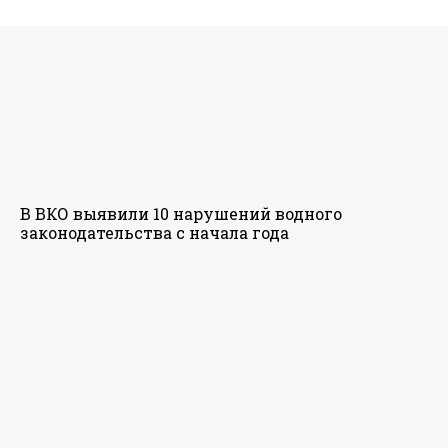
В ВКО выявили 10 нарушений водного
законодательства с начала года