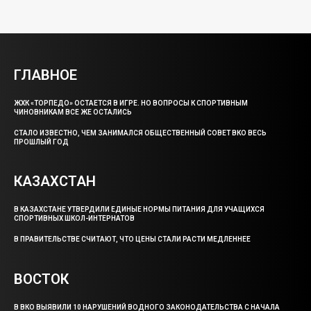
ГЛАВНОЕ
ЖХК «ТОРПЕДО» ОСТАЕТСЯ В ИГРЕ. НО ВОПРОСЫ К СПОРТИВНЫМ
ЧИНОВНИКАМ ВСЕ ЖЕ ОСТАЛИСЬ
СТАЛО ИЗВЕСТНО, ЧЕМ ЗАНИМАЛСЯ ОБЩЕСТВЕННЫЙ СОВЕТ ВКО ВЕСЬ
ПРОШЛЫЙ ГОД
КАЗАХСТАН
В КАЗАХСТАНЕ УТВЕРДИЛИ ЕДИНЫЕ НОРМЫ ПИТАНИЯ ДЛЯ УЧАЩИХСЯ
СПОРТИВНЫХ ШКОЛ-ИНТЕРНАТОВ
В ПРАВИТЕЛЬСТВЕ СЧИТАЮТ, ЧТО ЦЕНЫ СТАЛИ РАСТИ МЕДЛЕННЕЕ
ВОСТОК
В ВКО ВЫЯВИЛИ 10 НАРУШЕНИЙ ВОДНОГО ЗАКОНОДАТЕЛЬСТВА С НАЧАЛА