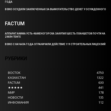
ГОДА
В ВКО ОСУДИЛИ ЗАКЛЮЧЕННЫХ ЗА ВЫМОГАТЕЛЬСТВО ДЕНЕГ У ОСУЖДЕННОГО
FACTUM
АППАРАТ АКИМА УСТЬ-КАМЕНОГОРСКА ЗАКУПИЛ ШЕСТЬ ПЛАНШЕТОВ ПОЧТИ НА
2 МЛН ТЕНГЕ
В ВКО С НАЧАЛА ГОДА ОГРАНИЧИЛИ ДЕЙСТВИЕ 119 СТРОИТЕЛЬНЫХ ЛИЦЕНЗИЙ
РУБРИКИ
ВОСТОК
4750
КАЗАХСТАН
1322
FACTUM
630
★★★★★
441
МИР
178
НОВОСТИ
135
ИНФОМАНИЯ
112