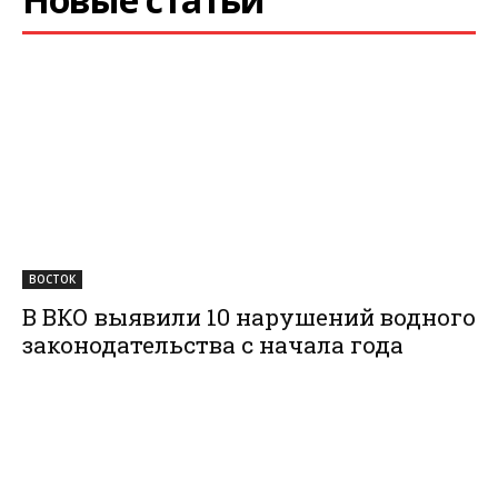
ВОСТОК
В ВКО выявили 10 нарушений водного
законодательства с начала года