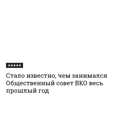
★★★★★
Стало известно, чем занимался
Общественный совет ВКО весь
прошлый год