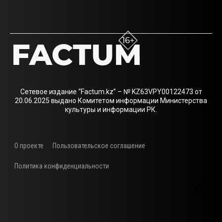
Сетевое издание “Factum.kz” – № KZ63VPY00122473 от
20.06.2025 выдано Комитетом информации Министерства
культуры и информации РК.
О проекте
Пользовательское соглашение
Политика конфиденциальности