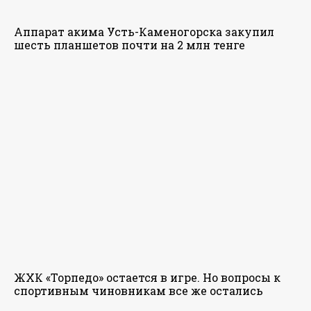
Аппарат акима Усть-Каменогорска закупил
шесть планшетов почти на 2 млн тенге
ЖХК «Торпедо» остается в игре. Но вопросы к
спортивным чиновникам все же остались