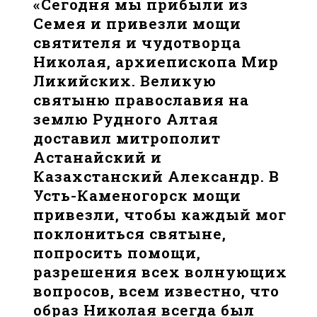
«Сегодня мы прибыли из
Семея и привезли мощи
святителя и чудотворца
Николая, архиепископа Мир
Ликийских. Великую
святыню православия на
землю Рудного Алтая
доставил митрополит
Астанайский и
Казахстанский Александр. В
Усть-Каменогорск мощи
привезли, чтобы каждый мог
поклониться святыне,
попросить помощи,
разрешения всех волнующих
вопросов, всем известно, что
образ Николая всегда был