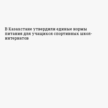
В Казахстане утвердили единые нормы
питания для учащихся спортивных школ-
интернатов