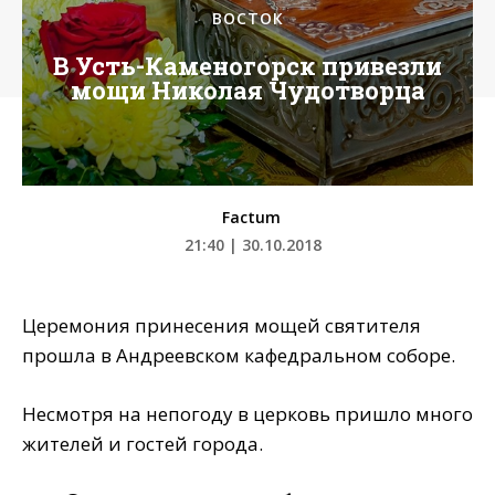
ВОСТОК
В Усть-Каменогорск привезли
мощи Николая Чудотворца
Factum
21:40 | 30.10.2018
Церемония принесения мощей святителя
прошла в Андреевском кафедральном соборе.
Несмотря на непогоду в церковь пришло много
жителей и гостей города.