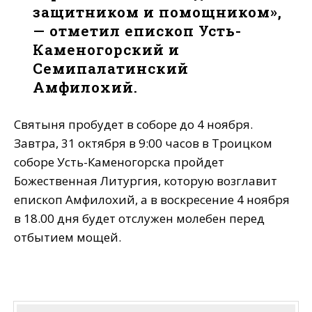
защитником и помощником»,
— отметил епископ Усть-
Каменогорский и
Семипалатинский
Амфилохий.
Святыня пробудет в соборе до 4 ноября.
Завтра, 31 октября в 9:00 часов в Троицком
соборе Усть-Каменогорска пройдет
Божественная Литургия, которую возглавит
епископ Амфилохий, а в воскресение 4 ноября
в 18.00 дня будет отслужен молебен перед
отбытием мощей.