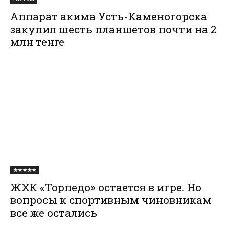
Аппарат акима Усть-Каменогорска
закупил шесть планшетов почти на 2
млн тенге
★★★★★
ЖХК «Торпедо» остается в игре. Но
вопросы к спортивным чиновникам
все же остались