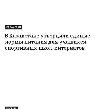
КАЗАХСТАН
В Казахстане утвердили единые
нормы питания для учащихся
спортивных школ-интернатов
FACTUM