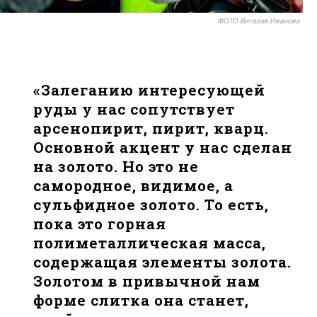
ФОТО Виталия Иванова
«Залеганию интересующей
руды у нас сопутствует
арсенопирит, пирит, кварц.
Основной акцент у нас сделан
на золото. Но это не
самородное, видимое, а
сульфидное золото. То есть,
пока это горная
полиметаллическая масса,
содержащая элементы золота.
Золотом в привычной нам
форме слитка она станет,