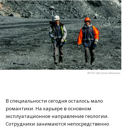
ФОТО Виталия Иванова
В специальности сегодня осталось мало
романтики. На карьере в основном
эксплуатационное направление геологии.
Сотрудники занимаются непосредственно