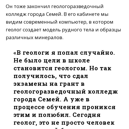
Он тоже закончил геологоразведочный
колледж города Семей. В его кабинете мы
видим современный компьютер, в котором
геолог создает модель рудного тела и образцы
различных минералов.
«В геологи я попал случайно.
Не было цели в школе
становится геологом. Но так
получилось, что сдал
экзамены на грант в
геологоразведочный колледж
города Семей. А уже в
процессе обучения проникся
этим и полюбил. Сегодня
геолог, это не просто человек