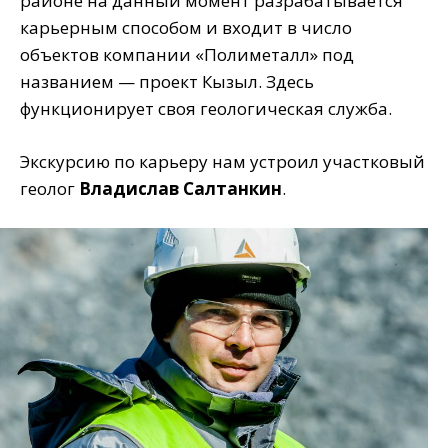
районе на данный момент разрабатывается
карьерным способом и входит в число
объектов компании «Полиметалл» под
названием — проект Кызыл. Здесь
функционирует своя геологическая служба.
Экскурсию по карьеру нам устроил участковый
геолог
Владислав Салтанкин
.