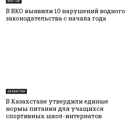
ВОСТОК
В ВКО выявили 10 нарушений водного
законодательства с начала года
КАЗАХСТАН
В Казахстане утвердили единые
нормы питания для учащихся
спортивных школ-интернатов