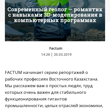
Современный геолог — романтик
с навыками 3D-моделирования в
компьютерных программах
Factum
14:26 | 20.03.2019
FACTUM начинает серию репортажей о
рабочих профессиях Восточного Казахстана.
Мы расскажем вам о простых людях, труд
которых очень важен для стабильного
функционирования гигантов
промышленности, целых отраслей экономики,