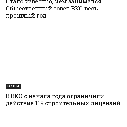
Стало известно, чем занимался
Общественный совет ВКО весь
прошлый год
FACTUM
В ВКО с начала года ограничили
действие 119 строительных лицензий