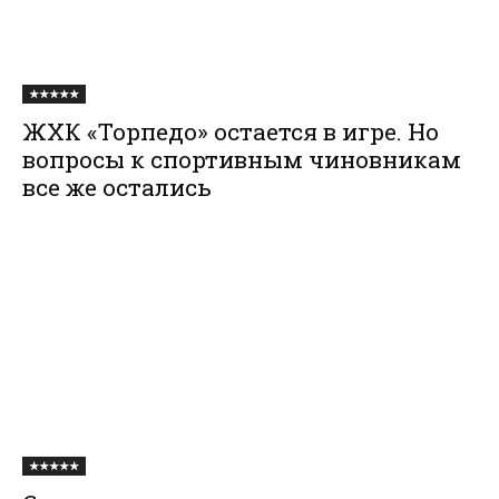
★★★★★
ЖХК «Торпедо» остается в игре. Но
вопросы к спортивным чиновникам
все же остались
★★★★★