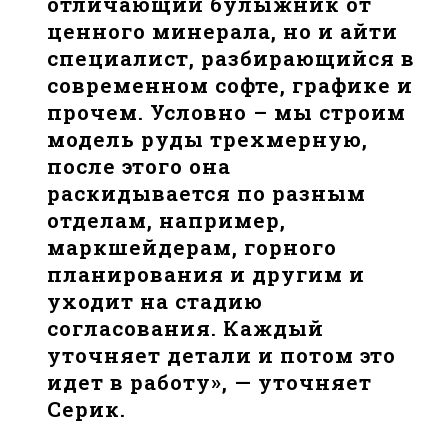
отличающий булыжник от
ценного минерала, но и айти
специалист, разбирающийся в
современном софте, графике и
прочем. Условно – мы строим
модель руды трехмерную,
после этого она
раскидывается по разным
отделам, например,
маркшейдерам, горного
планирования и другим и
уходит на стадию
согласования. Каждый
уточняет детали и потом это
идет в работу», — уточняет
Серик.