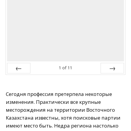
1
of
11
Prev
Next
Сегодня профессия претерпела некоторые
изменения. Практически все крупные
месторождения на территории Восточного
Казахстана известны, хотя поисковые партии
имеют место быть. Недра региона настолько