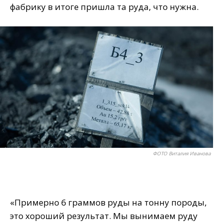
фабрику в итоге пришла та руда, что нужна.
ФОТО Виталия Иванова
«Примерно 6 граммов руды на тонну породы,
это хороший результат. Мы вынимаем руду