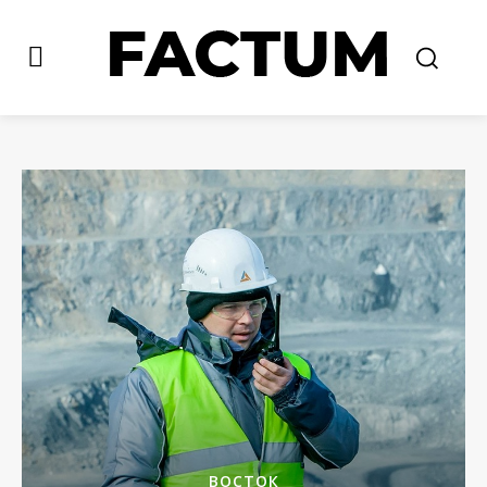
ВОСТОК