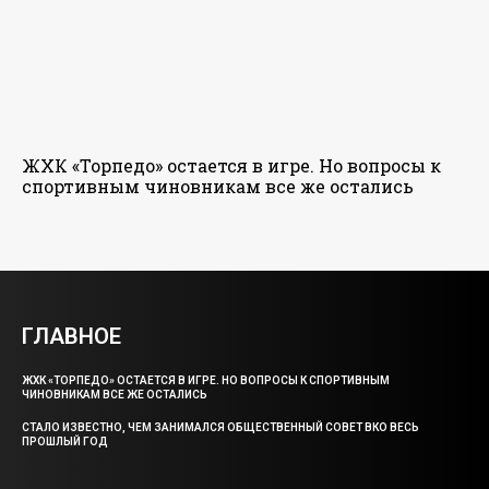
ЖХК «Торпедо» остается в игре. Но вопросы к
спортивным чиновникам все же остались
ГЛАВНОЕ
ЖХК «ТОРПЕДО» ОСТАЕТСЯ В ИГРЕ. НО ВОПРОСЫ К СПОРТИВНЫМ
ЧИНОВНИКАМ ВСЕ ЖЕ ОСТАЛИСЬ
СТАЛО ИЗВЕСТНО, ЧЕМ ЗАНИМАЛСЯ ОБЩЕСТВЕННЫЙ СОВЕТ ВКО ВЕСЬ
ПРОШЛЫЙ ГОД