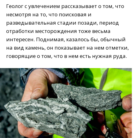
Геолог с увлечением рассказывает о том, что
несмотря на то, что поисковая и
разведывательная стадии позади, период
отработки месторождения тоже весьма
интересен. Поднимая, казалось бы, обычный
на вид камень, он показывает на нем отметки,
говорящие о том, что в нем есть нужная руда.