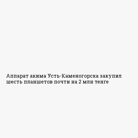
Аппарат акима Усть-Каменогорска закупил
шесть планшетов почти на 2 млн тенге