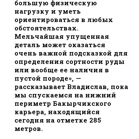
большую физическую
нагрузку и уметь
ориентироваться в любых
обстоятельствах.
Мельчайшая упущенная
деталь может оказаться
очень важной подсказкой для
определения сортности руды
или вообще ее наличия в
пустой породе», —
рассказывает Владислав, пока
мы спускаемся на нижний
периметр Бакырчикского
карьера, находящийся
сегодня на отметке 285
метров.