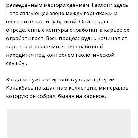
разведанным месторождением. Геологи здесь
– это связующее звено между горняками и
обогатительной фабрикой. Они выдают
определенные контуры отработки, а карьер ее
отрабатывает. Весь процесс руды, начиная от
карьера и заканчивая переработкой
находится под контролем геологической
службы.
Когда мы уже собирались уходить, Серик
Конакбаев показал нам коллекцию минералов,
которую он собрал, бывая на карьере.