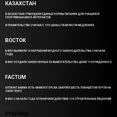
КАЗАХСТАН
В КАЗАХСТАНЕ УТВЕРДИЛИ ЕДИНЫЕ НОРМЫ ПИТАНИЯ ДЛЯ УЧАЩИХСЯ
СПОРТИВНЫХ ШКОЛ-ИНТЕРНАТОВ
В ПРАВИТЕЛЬСТВЕ СЧИТАЮТ, ЧТО ЦЕНЫ СТАЛИ РАСТИ МЕДЛЕННЕЕ
ВОСТОК
В ВКО ВЫЯВИЛИ 10 НАРУШЕНИЙ ВОДНОГО ЗАКОНОДАТЕЛЬСТВА С НАЧАЛА
ГОДА
В ВКО ОСУДИЛИ ЗАКЛЮЧЕННЫХ ЗА ВЫМОГАТЕЛЬСТВО ДЕНЕГ У ОСУЖДЕННОГО
FACTUM
АППАРАТ АКИМА УСТЬ-КАМЕНОГОРСКА ЗАКУПИЛ ШЕСТЬ ПЛАНШЕТОВ ПОЧТИ НА
2 МЛН ТЕНГЕ
В ВКО С НАЧАЛА ГОДА ОГРАНИЧИЛИ ДЕЙСТВИЕ 119 СТРОИТЕЛЬНЫХ ЛИЦЕНЗИЙ
РУБРИКИ