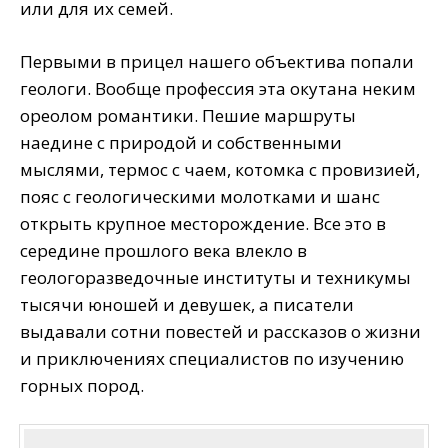
или для их семей.
Первыми в прицел нашего объектива попали
геологи. Вообще профессия эта окутана неким
ореолом романтики. Пешие маршруты
наедине с природой и собственными
мыслями, термос с чаем, котомка с провизией,
пояс с геологическими молотками и шанс
открыть крупное месторождение. Все это в
середине прошлого века влекло в
геологоразведочные институты и техникумы
тысячи юношей и девушек, а писатели
выдавали сотни повестей и рассказов о жизни
и приключениях специалистов по изучению
горных пород.