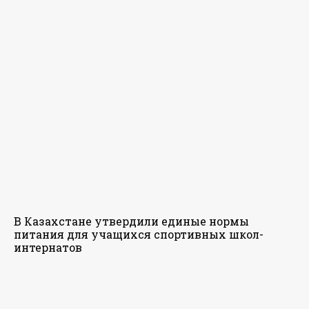
В Казахстане утвердили единые нормы
питания для учащихся спортивных школ-
интернатов