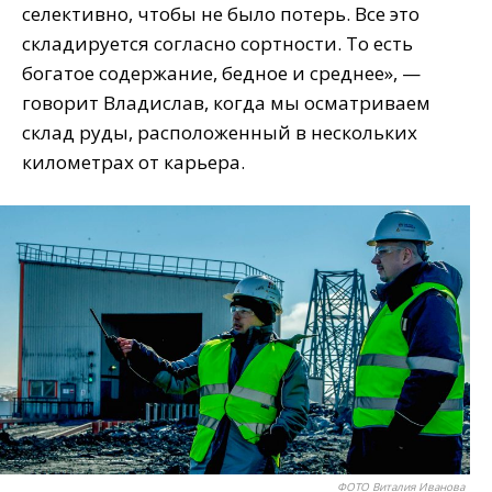
селективно, чтобы не было потерь. Все это
складируется согласно сортности. То есть
богатое содержание, бедное и среднее», —
говорит Владислав, когда мы осматриваем
склад руды, расположенный в нескольких
километрах от карьера.
ФОТО Виталия Иванова