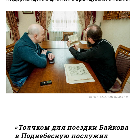
ФОТО ВИТАЛИЯ ИВАНОВА
«Толчком для поездки Байкова
в Поднебесную послужил