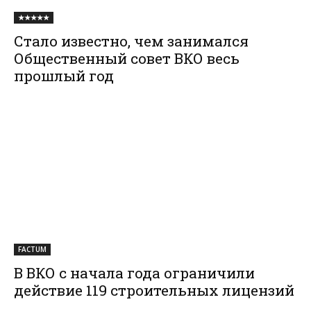
★★★★★
Стало известно, чем занимался
Общественный совет ВКО весь
прошлый год
FACTUM
В ВКО с начала года ограничили
действие 119 строительных лицензий