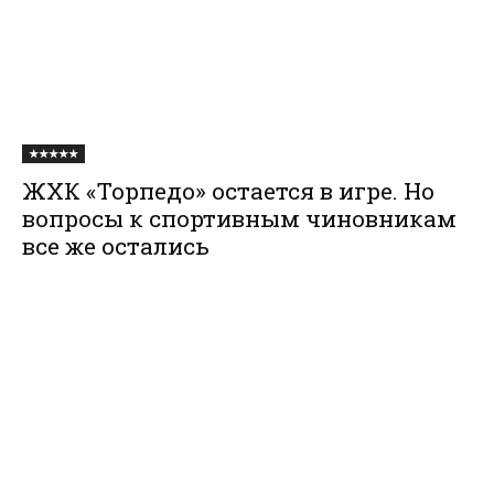
★★★★★
ЖХК «Торпедо» остается в игре. Но
вопросы к спортивным чиновникам
все же остались