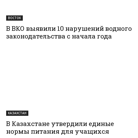
ВОСТОК
В ВКО выявили 10 нарушений водного
законодательства с начала года
КАЗАХСТАН
В Казахстане утвердили единые
нормы питания для учащихся