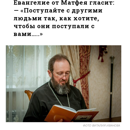
Евангелие от Матфея гласит:
— «Поступайте с другими
людьми так, как хотите,
чтобы они поступали с
вами…..»
ФОТО ВИТАЛИЯ ИВАНОВА