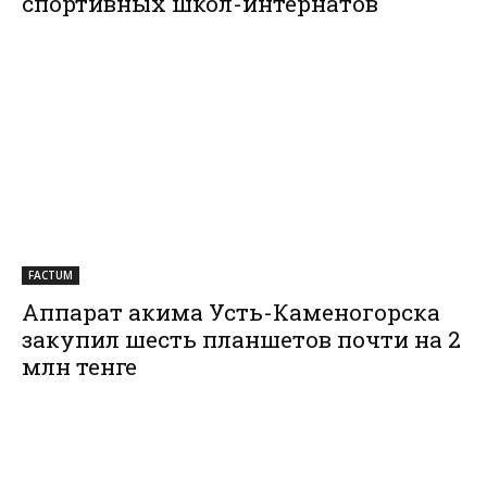
спортивных школ-интернатов
FACTUM
Аппарат акима Усть-Каменогорска
закупил шесть планшетов почти на 2
млн тенге