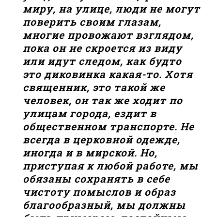
миру, на улице, люди не могут
поверить своим глазам,
многие провожают взглядом,
пока он не скроется из виду
или идут следом, как будто
это диковинка какая-то. Хотя
священник, это такой же
человек, он так же ходит по
улицам города, ездит в
общественном транспорте. Не
всегда в церковной одежде,
иногда и в мирской. Но,
приступая к любой работе, мы
обязаны сохранять в себе
чистоту помыслов и образ
благообразный, мы должны