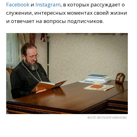
Facebook
и
Instagram
, в которых рассуждает о
служении, интересных моментах своей жизни
и отвечает на вопросы подписчиков.
ФОТО ВИТАЛИЯ ИВАНОВА