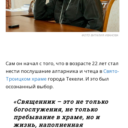
ФОТО ВИТАЛИЯ ИВАНОВА
Сам он начал с того, что в возрасте 22 лет стал
нести послушание алтарника и чтеца в
Свято-
Троицком храме
города Текели. И это был
осознанный выбор.
«Священник – это не только
богослужения, не только
пребывание в храме, но и
жизнь, наполненная