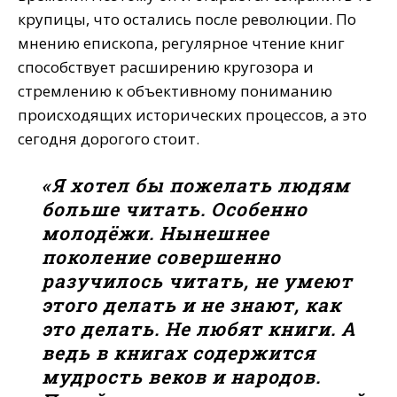
крупицы, что остались после революции. По
мнению епископа, регулярное чтение книг
способствует расширению кругозора и
стремлению к объективному пониманию
происходящих исторических процессов, а это
сегодня дорогого стоит.
«Я хотел бы пожелать людям
больше читать. Особенно
молодёжи. Нынешнее
поколение совершенно
разучилось читать, не умеют
этого делать и не знают, как
это делать. Не любят книги. А
ведь в книгах содержится
мудрость веков и народов.