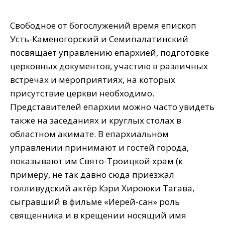
Свободное от богослужений время епископ
Усть-Каменогорский и Семипалатинский
посвящает управлению епархией, подготовке
церковных документов, участию в различных
встречах и мероприятиях, на которых
присутствие церкви необходимо.
Представителей епархии можно часто увидеть
также на заседаниях и круглых столах в
областном акимате. В епархиальном
управлении принимают и гостей города,
показывают им Свято-Троицкой храм (к
примеру, не так давно сюда приезжал
голливудский актёр Кэри Хироюки Тагава,
сыгравший в фильме «Иерей-сан» роль
священника и в крещении носящий имя