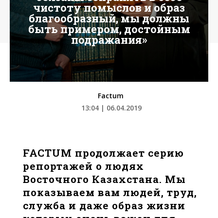
чистоту помыслов и образ
благообразный, мы должны
быть примером, достойным
подражания»
Factum
13:04 | 06.04.2019
FACTUM продолжает серию
репортажей о людях
Восточного Казахстана. Мы
показываем вам людей, труд,
служба и даже образ жизни