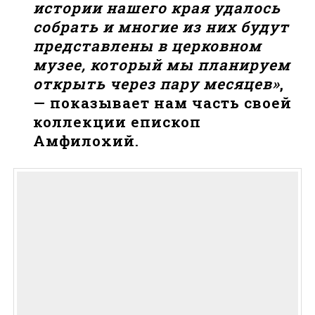
истории нашего края удалось
собрать и многие из них будут
представлены в церковном
музее, который мы планируем
открыть через пару месяцев»
,
— показывает нам часть своей
коллекции епископ
Амфилохий.