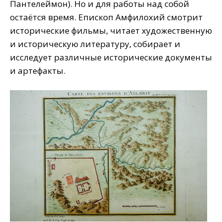
Пантелеймон). Но и для работы над собой
остаётся время. Епископ Амфилохий смотрит
исторические фильмы, читает художественную
и историческую литературу, собирает и
исследует различные исторические документы
и артефакты.