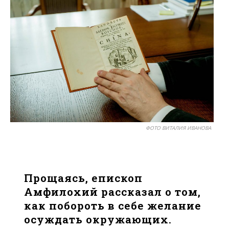
ФОТО ВИТАЛИЯ ИВАНОВА
Прощаясь, епископ
Амфилохий рассказал о том,
как побороть в себе желание
осуждать окружающих.