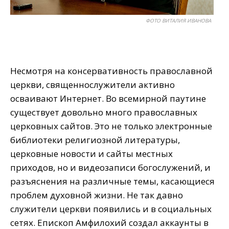
ФОТО ВИТАЛИЯ ИВАНОВА
Несмотря на консервативность православной
церкви, священнослужители активно
осваивают Интернет. Во всемирной паутине
существует довольно много православных
церковных сайтов. Это не только электронные
библиотеки религиозной литературы,
церковные новости и сайты местных
приходов, но и видеозаписи богослужений, и
разъяснения на различные темы, касающиеся
проблем духовной жизни. Не так давно
служители церкви появились и в социальных
сетях. Епископ Амфилохий создал аккаунты в