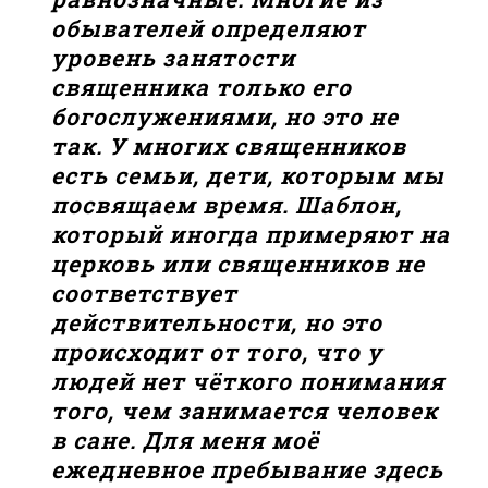
обывателей определяют
уровень занятости
священника только его
богослужениями, но это не
так. У многих священников
есть семьи, дети, которым мы
посвящаем время. Шаблон,
который иногда примеряют на
церковь или священников не
соответствует
действительности, но это
происходит от того, что у
людей нет чёткого понимания
того, чем занимается человек
в сане. Для меня моё
ежедневное пребывание здесь