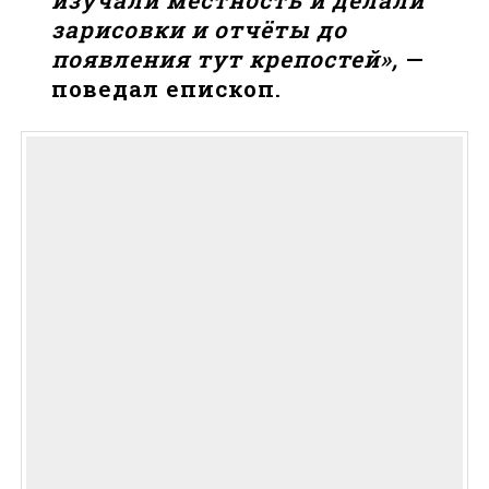
зарисовки и отчёты до
появления тут крепостей»,
—
поведал епископ.