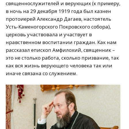
священнослужителей и верующих (к примеру,
в ночь на 29 декабря 1919 года был казнен
протоиерей Александр Дагаев, настоятель
Усть-Каменогорского Покровского собора),
церковь участвовала и участвует в
нравственном воспитании граждан. Как нам
рассказал епископ Амфилохий, священник –
это не столько работа, сколько призвание, так
как вся жизнь верующего человека так или
иначе связана со служением.