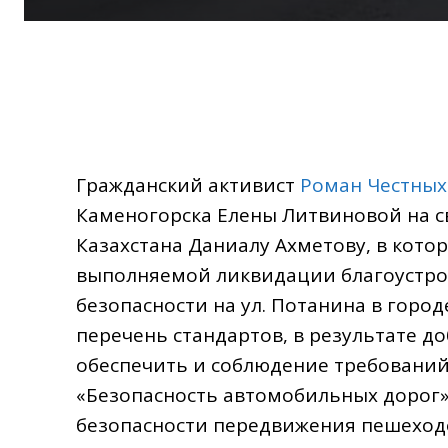
Гражданский активист
Роман Честных
Каменогорска Елены Литвиновой на с
Казахстана Даниалу Ахметову, в котор
выполняемой ликвидации благоустро
безопасности на ул. Потанина в горо
перечень стандартов, в результате 
обеспечить и соблюдение требований
«Безопасность автомобильных дорог».
безопасности передвижения пешеходо