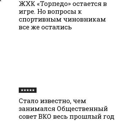
ЖХК «Торпедо» остается в
игре. Но вопросы к
спортивным чиновникам
все же остались
★★★★★
Стало известно, чем
занимался Общественный
совет ВКО весь прошлый год