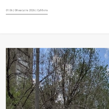
01:06 | 08 августа 2026 | Суббота