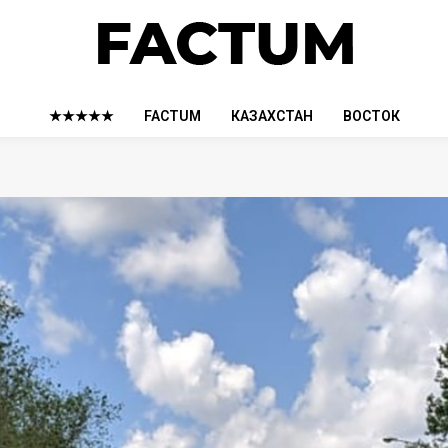
★★★★★
FACTUM
КАЗАХСТАН
ВОСТОК