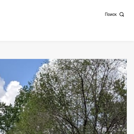
Поиск