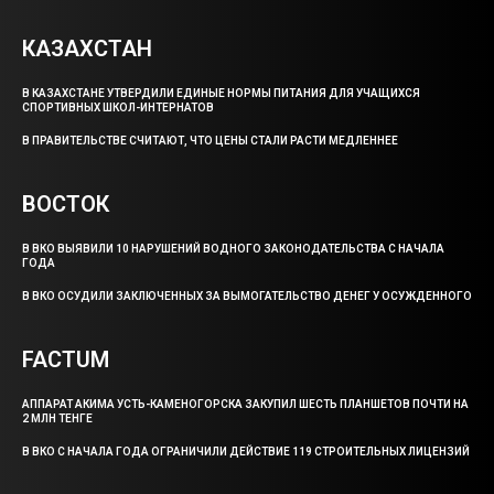
КАЗАХСТАН
В КАЗАХСТАНЕ УТВЕРДИЛИ ЕДИНЫЕ НОРМЫ ПИТАНИЯ ДЛЯ УЧАЩИХСЯ
СПОРТИВНЫХ ШКОЛ-ИНТЕРНАТОВ
В ПРАВИТЕЛЬСТВЕ СЧИТАЮТ, ЧТО ЦЕНЫ СТАЛИ РАСТИ МЕДЛЕННЕЕ
ВОСТОК
В ВКО ВЫЯВИЛИ 10 НАРУШЕНИЙ ВОДНОГО ЗАКОНОДАТЕЛЬСТВА С НАЧАЛА
ГОДА
В ВКО ОСУДИЛИ ЗАКЛЮЧЕННЫХ ЗА ВЫМОГАТЕЛЬСТВО ДЕНЕГ У ОСУЖДЕННОГО
FACTUM
АППАРАТ АКИМА УСТЬ-КАМЕНОГОРСКА ЗАКУПИЛ ШЕСТЬ ПЛАНШЕТОВ ПОЧТИ НА
2 МЛН ТЕНГЕ
В ВКО С НАЧАЛА ГОДА ОГРАНИЧИЛИ ДЕЙСТВИЕ 119 СТРОИТЕЛЬНЫХ ЛИЦЕНЗИЙ