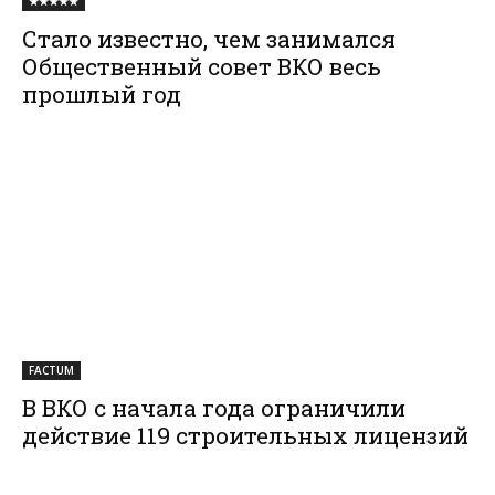
★★★★★
Стало известно, чем занимался
Общественный совет ВКО весь
прошлый год
FACTUM
В ВКО с начала года ограничили
действие 119 строительных лицензий