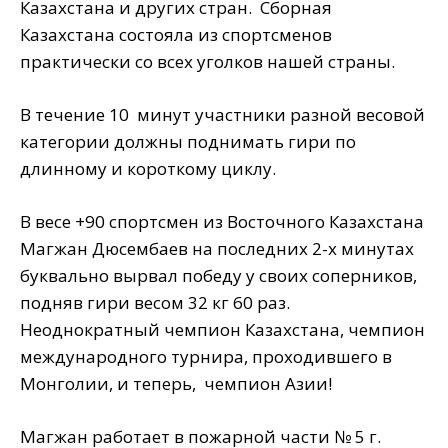
Казахстана и других стран. Сборная
Казахстана состояла из спортсменов
практически со всех уголков нашей страны.
В течение 10 минут участники разной весовой
категории должны поднимать гири по
длинному и короткому циклу.
В весе +90 спортсмен из Восточного Казахстана
Магжан Дюсембаев на последних 2-х минутах
буквально вырвал победу у своих соперников,
подняв гири весом 32 кг 60 раз.
Неоднократный чемпион Казахстана, чемпион
международного турнира, проходившего в
Монголии, и теперь, чемпион Азии!
Магжан работает в пожарной части № 5 г.