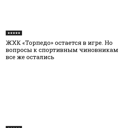
★★★★★
ЖХК «Торпедо» остается в игре. Но
вопросы к спортивным чиновникам
все же остались