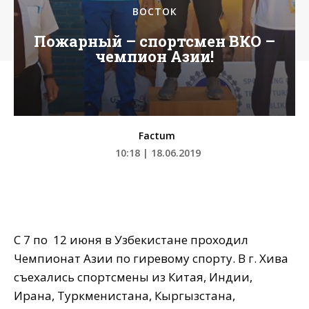
ВОСТОК
Пожарный – спортсмен ВКО –
чемпион Азии!
Factum
10:18 | 18.06.2019
С 7 по 12 июня в Узбекистане проходил
Чемпионат Азии по гиревому спорту. В г. Хива
съехались спортсмены из Китая, Индии,
Ирана, Туркменистана, Кыргызстана,