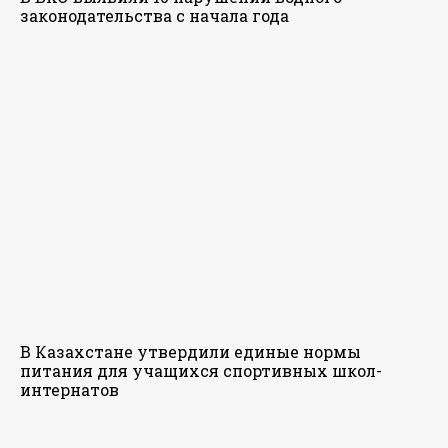
законодательства с начала года
В Казахстане утвердили единые нормы
питания для учащихся спортивных школ-
интернатов