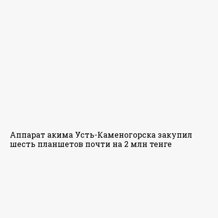
Аппарат акима Усть-Каменогорска закупил
шесть планшетов почти на 2 млн тенге