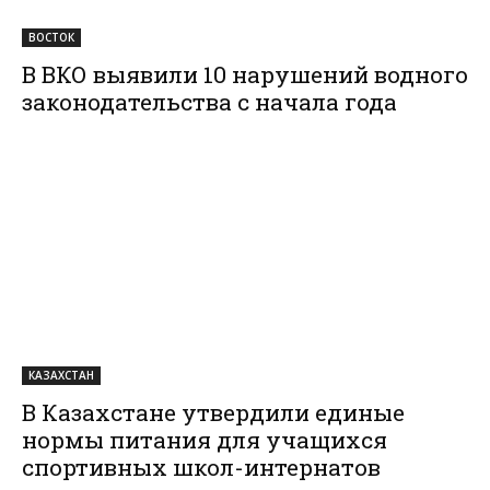
ВОСТОК
В ВКО выявили 10 нарушений водного
законодательства с начала года
КАЗАХСТАН
В Казахстане утвердили единые
нормы питания для учащихся
спортивных школ-интернатов