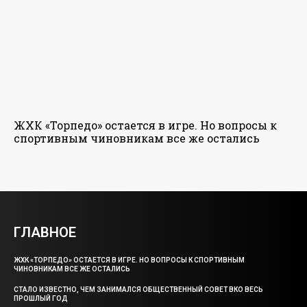
ЖХК «Торпедо» остается в игре. Но вопросы к
спортивным чиновникам все же остались
ГЛАВНОЕ
ЖХК «ТОРПЕДО» ОСТАЕТСЯ В ИГРЕ. НО ВОПРОСЫ К СПОРТИВНЫМ
ЧИНОВНИКАМ ВСЕ ЖЕ ОСТАЛИСЬ
СТАЛО ИЗВЕСТНО, ЧЕМ ЗАНИМАЛСЯ ОБЩЕСТВЕННЫЙ СОВЕТ ВКО ВЕСЬ
ПРОШЛЫЙ ГОД