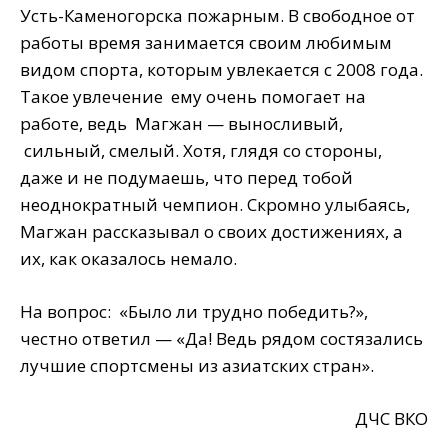
Усть-Каменогорска пожарным. В свободное от
работы время занимается своим любимым
видом спорта, которым увлекается с 2008 года.
Такое увлечение ему очень помогает на
работе, ведь Магжан — выносливый,
сильный, смелый. Хотя, глядя со стороны,
даже и не подумаешь, что перед тобой
неоднократный чемпион. Скромно улыбаясь,
Магжан рассказывал о своих достижениях, а
их, как оказалось немало.
На вопрос: «Было ли трудно победить?»,
честно ответил — «Да! Ведь рядом состязались
лучшие спортсмены из азиатских стран».
ДЧС ВКО