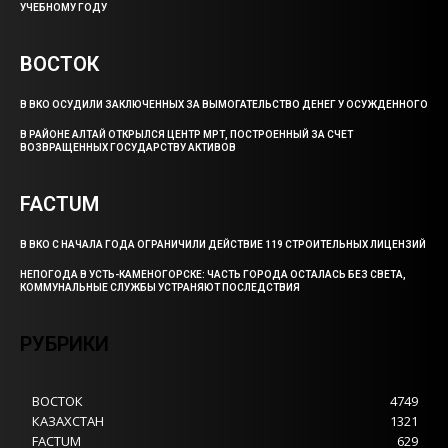
УЧЕБНОМУ ГОДУ
ВОСТОК
В ВКО ОСУДИЛИ ЗАКЛЮЧЕННЫХ ЗА ВЫМОГАТЕЛЬСТВО ДЕНЕГ У ОСУЖДЕННОГО
В РАЙОНЕ АЛТАЙ ОТКРЫЛСЯ ЦЕНТР МРТ, ПОСТРОЕННЫЙ ЗА СЧЕТ
ВОЗВРАЩЕННЫХ ГОСУДАРСТВУ АКТИВОВ
FACTUM
В ВКО С НАЧАЛА ГОДА ОГРАНИЧИЛИ ДЕЙСТВИЕ 119 СТРОИТЕЛЬНЫХ ЛИЦЕНЗИЙ
НЕПОГОДА В УСТЬ-КАМЕНОГОРСКЕ: ЧАСТЬ ГОРОДА ОСТАЛАСЬ БЕЗ СВЕТА,
КОММУНАЛЬНЫЕ СЛУЖБЫ УСТРАНЯЮТ ПОСЛЕДСТВИЯ
РУБРИКИ
ВОСТОК
4749
КАЗАХСТАН
1321
FACTUM
629