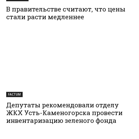
В правительстве считают, что цены
стали расти медленнее
FACTUM
Депутаты рекомендовали отделу
ЖКХ Усть-Каменогорска провести
инвентаризацию зеленого фонда