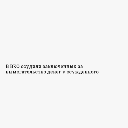
В ВКО осудили заключенных за
вымогательство денег у осужденного