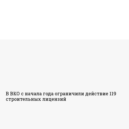
В ВКО с начала года ограничили действие 119
строительных лицензий