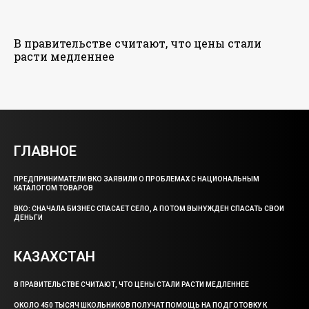
В правительстве считают, что цены стали
расти медленнее
ГЛАВНОЕ
ПРЕДПРИНИМАТЕЛИ ВКО ЗАЯВИЛИ О ПРОБЛЕМАХ С НАЦИОНАЛЬНЫМ
КАТАЛОГОМ ТОВАРОВ
ВКО: СНАЧАЛА БИЗНЕС СПАСАЕТ СЕЛО, А ПОТОМ ВЫНУЖДЕН СПАСАТЬ СВОИ
ДЕНЬГИ
КАЗАХСТАН
В ПРАВИТЕЛЬСТВЕ СЧИТАЮТ, ЧТО ЦЕНЫ СТАЛИ РАСТИ МЕДЛЕННЕЕ
ОКОЛО 450 ТЫСЯЧ ШКОЛЬНИКОВ ПОЛУЧАТ ПОМОЩЬ НА ПОДГОТОВКУ К