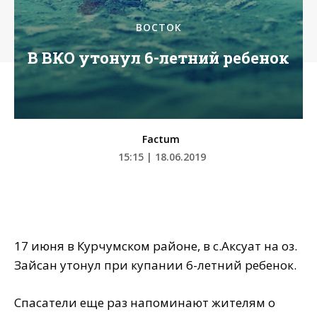
ВОСТОК
В ВКО утонул 6-летний ребенок
Factum
15:15 | 18.06.2019
17 июня в Курчумском районе, в с.Аксуат на оз.
Зайсан утонул при купании 6-летний ребенок.
Спасатели еще раз напоминают жителям о