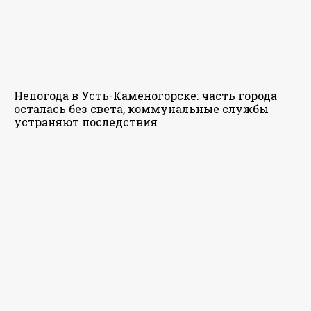
Непогода в Усть-Каменогорске: часть города
осталась без света, коммунальные службы
устраняют последствия