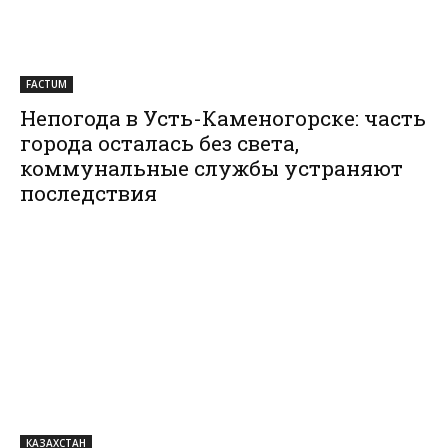
FACTUM
Непогода в Усть-Каменогорске: часть
города осталась без света,
коммунальные службы устраняют
последствия
КАЗАХСТАН