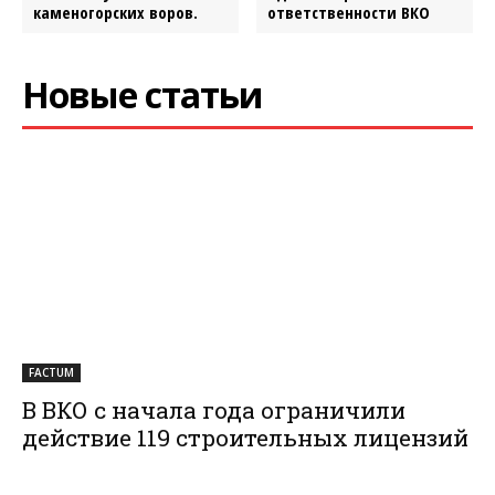
каменогорских воров.
ответственности ВКО
Новые статьи
FACTUM
В ВКО с начала года ограничили
действие 119 строительных лицензий