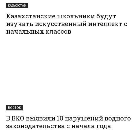
КАЗАХСТАН
Казахстанские школьники будут
изучать искусственный интеллект с
начальных классов
ВОСТОК
В ВКО выявили 10 нарушений водного
законодательства с начала года