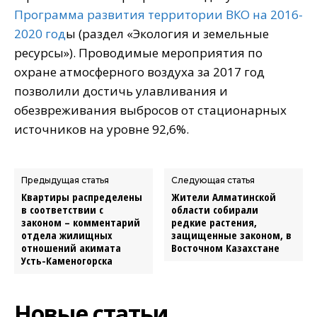
Программа развития территории ВКО на 2016-
2020 год
ы (раздел «Экология и земельные
ресурсы»). Проводимые мероприятия по
охране атмосферного воздуха за 2017 год
позволили достичь улавливания и
обезвреживания выбросов от стационарных
источников на уровне 92,6%.
Предыдущая статья
Следующая статья
Квартиры распределены
Жители Алматинской
в соответствии с
области собирали
законом – комментарий
редкие растения,
отдела жилищных
защищенные законом, в
отношений акимата
Восточном Казахстане
Усть-Каменогорска
Новые статьи