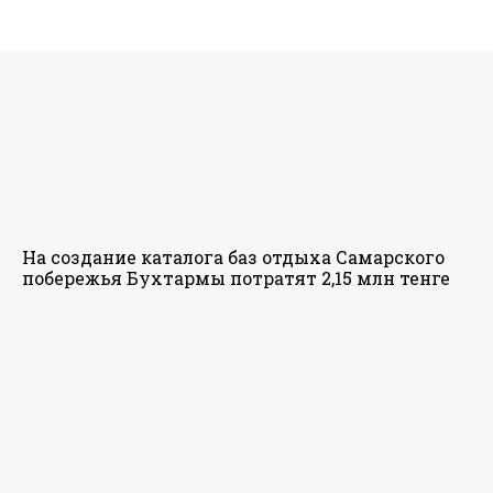
На создание каталога баз отдыха Самарского
побережья Бухтармы потратят 2,15 млн тенге