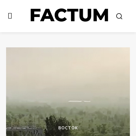
ВОСТОК