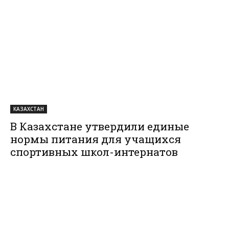
КАЗАХСТАН
В Казахстане утвердили единые
нормы питания для учащихся
спортивных школ-интернатов