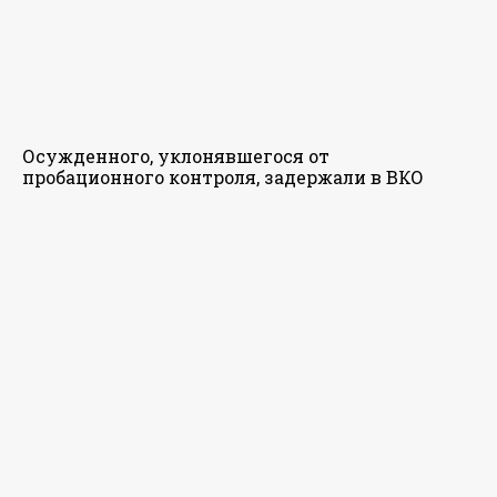
Осужденного, уклонявшегося от
пробационного контроля, задержали в ВКО