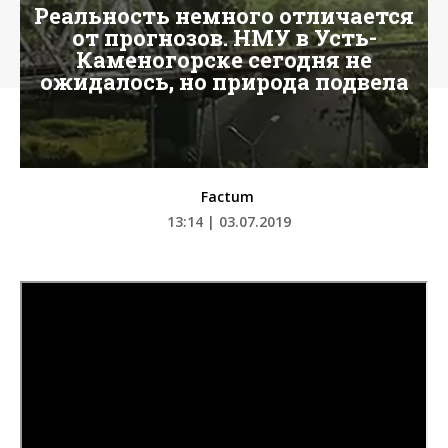
Реальность немного отличается
от прогнозов. НМУ в Усть-
Каменогорске сегодня не
ожидалось, но природа подвела
Factum
13:14 | 03.07.2019