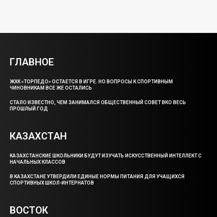
ГЛАВНОЕ
ЖХК «ТОРПЕДО» ОСТАЕТСЯ В ИГРЕ. НО ВОПРОСЫ К СПОРТИВНЫМ
ЧИНОВНИКАМ ВСЕ ЖЕ ОСТАЛИСЬ
СТАЛО ИЗВЕСТНО, ЧЕМ ЗАНИМАЛСЯ ОБЩЕСТВЕННЫЙ СОВЕТ ВКО ВЕСЬ
ПРОШЛЫЙ ГОД
КАЗАХСТАН
КАЗАХСТАНСКИЕ ШКОЛЬНИКИ БУДУТ ИЗУЧАТЬ ИСКУССТВЕННЫЙ ИНТЕЛЛЕКТ С
НАЧАЛЬНЫХ КЛАССОВ
В КАЗАХСТАНЕ УТВЕРДИЛИ ЕДИНЫЕ НОРМЫ ПИТАНИЯ ДЛЯ УЧАЩИХСЯ
СПОРТИВНЫХ ШКОЛ-ИНТЕРНАТОВ
ВОСТОК