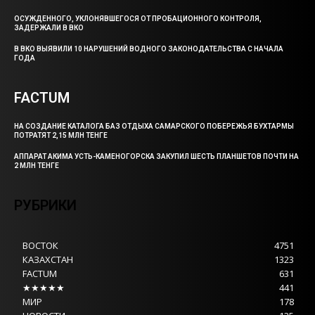
ОСУЖДЕННОГО, УКЛОНЯВШЕГОСЯ ОТ ПРОБАЦИОННОГО КОНТРОЛЯ,
ЗАДЕРЖАЛИ В ВКО
В ВКО ВЫЯВИЛИ 10 НАРУШЕНИЙ ВОДНОГО ЗАКОНОДАТЕЛЬСТВА С НАЧАЛА
ГОДА
FACTUM
НА СОЗДАНИЕ КАТАЛОГА БАЗ ОТДЫХА САМАРСКОГО ПОБЕРЕЖЬЯ БУХТАРМЫ
ПОТРАТЯТ 2,15 МЛН ТЕНГЕ
АППАРАТ АКИМА УСТЬ-КАМЕНОГОРСКА ЗАКУПИЛ ШЕСТЬ ПЛАНШЕТОВ ПОЧТИ НА
2 МЛН ТЕНГЕ
РУБРИКИ
ВОСТОК
4751
КАЗАХСТАН
1323
FACTUM
631
★★★★★
441
МИР
178