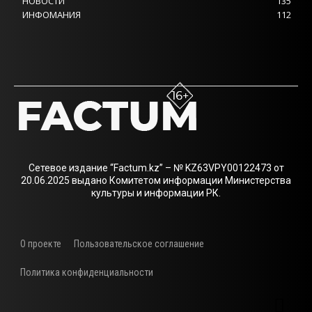
НОВОСТИ
135
ИНФОМАНИЯ
112
Сетевое издание “Factum.kz” – № KZ63VPY00122473 от
20.06.2025 выдано Комитетом информации Министерства
культуры и информации РК.
О проекте
Пользовательское соглашение
Политика конфиденциальности