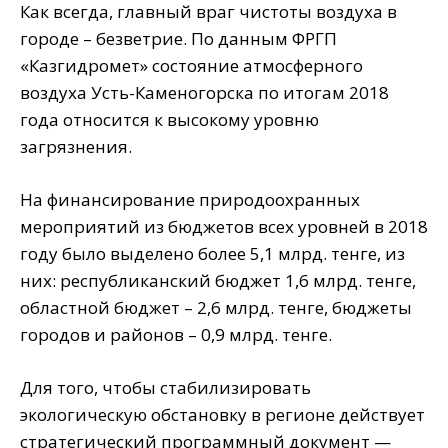
Как всегда, главный враг чистоты воздуха в
городе – безветрие. По данным ФРГП
«Казгидромет» состояние атмосферного
воздуха Усть-Каменогорска по итогам 2018
года относится к высокому уровню
загрязнения.
На финансирование природоохранных
мероприятий из бюджетов всех уровней в 2018
году было выделено более 5,1 млрд. тенге, из
них: республиканский бюджет 1,6 млрд. тенге,
областной бюджет – 2,6 млрд. тенге, бюджеты
городов и районов – 0,9 млрд. тенге.
Для того, чтобы стабилизировать
экологическую обстановку в регионе действует
стратегический программный документ —