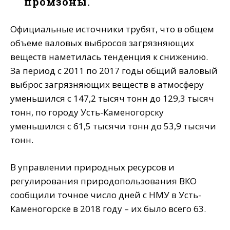
промзоны.
Официальные источники трубят, что в общем
объеме валовых выбросов загрязняющих
веществ наметилась тенденция к снижению.
За период с 2011 по 2017 годы общий валовый
выброс загрязняющих веществ в атмосферу
уменьшился с 147,2 тысяч тонн до 129,3 тысяч
тонн, по городу Усть-Каменогорску
уменьшился с 61,5 тысячи тонн до 53,9 тысячи
тонн.
В управлении природных ресурсов и
регулирования природопользования ВКО
сообщили точное число дней с НМУ в Усть-
Каменогорске в 2018 году – их было всего 63.