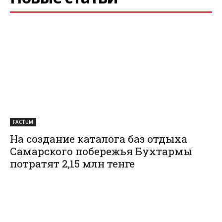
FACTUM
На создание каталога баз отдыха
Самарского побережья Бухтармы
потратят 2,15 млн тенге