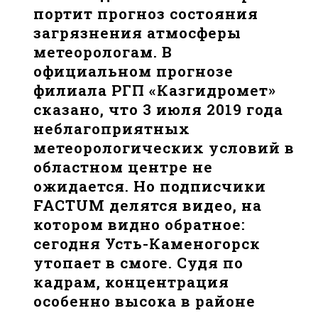
портит прогноз состояния
загрязнения атмосферы
метеорологам. В
официальном прогнозе
филиала РГП «Казгидромет»
сказано, что 3 июля 2019 года
неблагоприятных
метеорологических условий в
областном центре не
ожидается. Но подписчики
FACTUM делятся видео, на
котором видно обратное:
сегодня Усть-Каменогорск
утопает в смоге. Судя по
кадрам, концентрация
особенно высока в районе