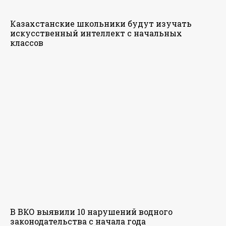
Казахстанские школьники будут изучать
искусственный интеллект с начальных
классов
В ВКО выявили 10 нарушений водного
законодательства с начала года