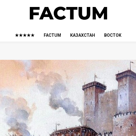
★★★★★
FACTUM
КАЗАХСТАН
ВОСТОК