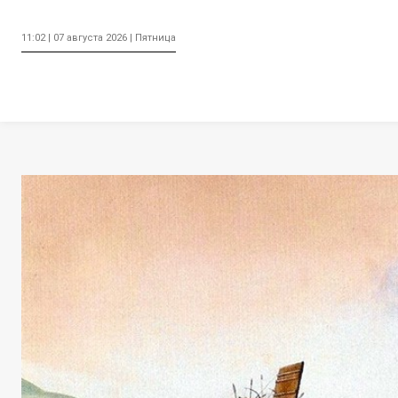
11:02 | 07 августа 2026 | Пятница