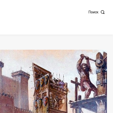
Поиск