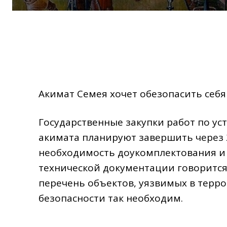
Акимат Семея хочет обезопасить себя
Государственные закупки работ по ус
акимата планируют завершить через 
необходимость доукомплектования и
технической документации говорится
перечень объектов, уязвимых в терр
безопасности так необходим.