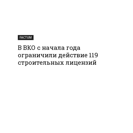
FACTUM
В ВКО с начала года
ограничили действие 119
строительных лицензий