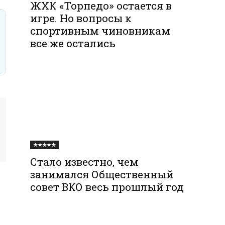
ЖХК «Торпедо» остается в
игре. Но вопросы к
спортивным чиновникам
все же остались
★★★★★
Стало известно, чем
занимался Общественный
совет ВКО весь прошлый год