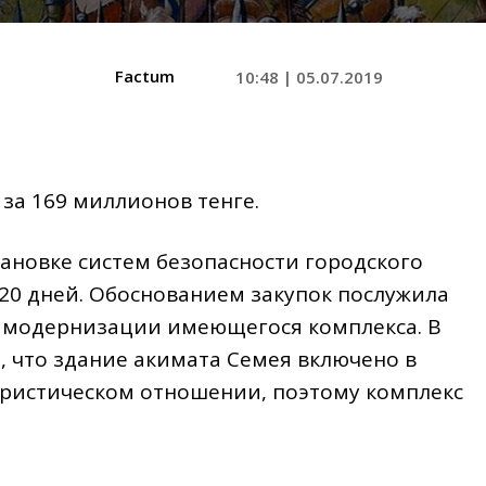
Factum
10:48 | 05.07.2019
 за 169 миллионов тенге.
тановке систем безопасности городского
20 дней. Обоснованием закупок послужила
 модернизации имеющегося комплекса. В
, что здание акимата Семея включено в
ористическом отношении, поэтому комплекс