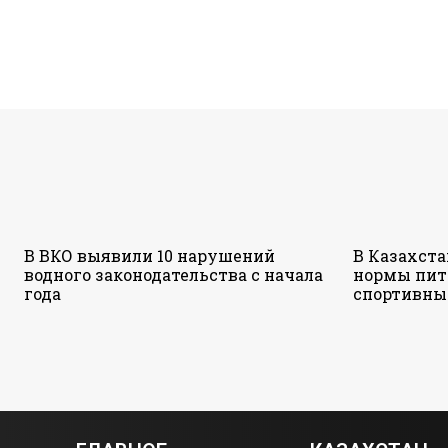
В ВКО выявили 10 нарушений
В Казахст
водного законодательства с начала
нормы пит
года
спортивны