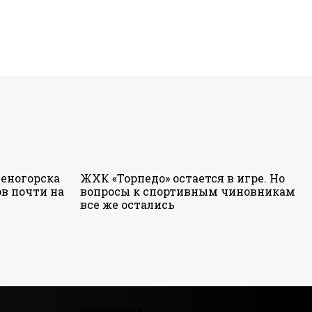
еногорска
ЖХК «Торпедо» остается в игре. Но
в почти на
вопросы к спортивным чиновникам
все же остались