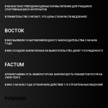
В КАЗАХСТАНЕ УТВЕРДИЛИ ЕДИНЫЕ НОРМЫ ПИТАНИЯ ДЛЯ УЧАЩИХСЯ
СПОРТИВНЫХ ШКОЛ-ИНТЕРНАТОВ
В ПРАВИТЕЛЬСТВЕ СЧИТАЮТ, ЧТО ЦЕНЫ СТАЛИ РАСТИ МЕДЛЕННЕЕ
ВОСТОК
В ВКО ВЫЯВИЛИ 10 НАРУШЕНИЙ ВОДНОГО ЗАКОНОДАТЕЛЬСТВА С НАЧАЛА
ГОДА
В ВКО ОСУДИЛИ ЗАКЛЮЧЕННЫХ ЗА ВЫМОГАТЕЛЬСТВО ДЕНЕГ У ОСУЖДЕННОГО
FACTUM
АППАРАТ АКИМА УСТЬ-КАМЕНОГОРСКА ЗАКУПИЛ ШЕСТЬ ПЛАНШЕТОВ ПОЧТИ НА
2 МЛН ТЕНГЕ
В ВКО С НАЧАЛА ГОДА ОГРАНИЧИЛИ ДЕЙСТВИЕ 119 СТРОИТЕЛЬНЫХ ЛИЦЕНЗИЙ
РУБРИКИ