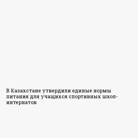
В Казахстане утвердили единые нормы
питания для учащихся спортивных школ-
интернатов