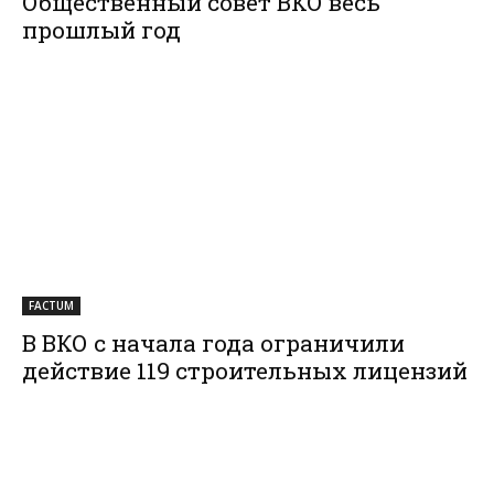
Общественный совет ВКО весь
прошлый год
FACTUM
В ВКО с начала года ограничили
действие 119 строительных лицензий