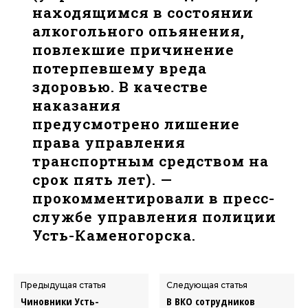
находящимся в состоянии
алкогольного опьянения,
повлекшие причинение
потерпевшему вреда
здоровью. В качестве
наказания
предусмотрено лишение
права управления
транспортным средством на
срок пять лет). —
прокомментировали в пресс-
службе управления полиции
Усть-Каменогорска.
Предыдущая статья
Следующая статья
Чиновники Усть-
В ВКО сотрудников