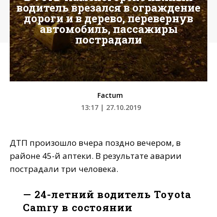
водитель врезался в ограждение
дороги и в дерево, перевернув
автомобиль, пассажиры
пострадали
Factum
13:17 | 27.10.2019
ДТП произошло вчера поздно вечером, в
районе 45-й аптеки. В результате аварии
пострадали три человека.
— 24-летний водитель Toyota
Camry в состоянии