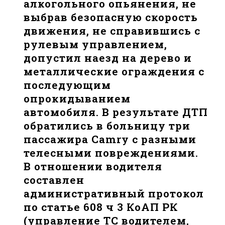
алкогольного опьянения, не
выбрав безопасную скорость
движения, не справившись с
рулевым управлением,
допустил наезд на дерево и
металлические ограждения с
последующим
опрокидыванием
автомобиля. В результате ДТП
обратились в больницу три
пассажира Camry с разными
телесными повреждениями.
В отношении водителя
составлен
административный протокол
по статье 608 ч 3 КоАП РК
(управление ТС водителем,