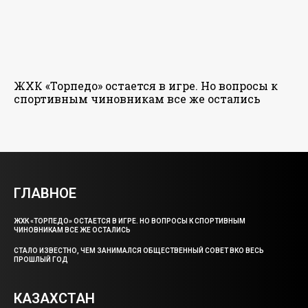
ЖХК «Торпедо» остается в игре. Но вопросы к
спортивным чиновникам все же остались
ГЛАВНОЕ
ЖХК «ТОРПЕДО» ОСТАЕТСЯ В ИГРЕ. НО ВОПРОСЫ К СПОРТИВНЫМ
ЧИНОВНИКАМ ВСЕ ЖЕ ОСТАЛИСЬ
СТАЛО ИЗВЕСТНО, ЧЕМ ЗАНИМАЛСЯ ОБЩЕСТВЕННЫЙ СОВЕТ ВКО ВЕСЬ
ПРОШЛЫЙ ГОД
КАЗАХСТАН