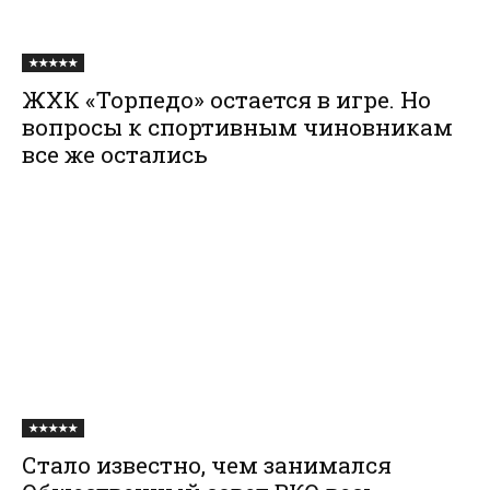
★★★★★
ЖХК «Торпедо» остается в игре. Но
вопросы к спортивным чиновникам
все же остались
★★★★★
Стало известно, чем занимался