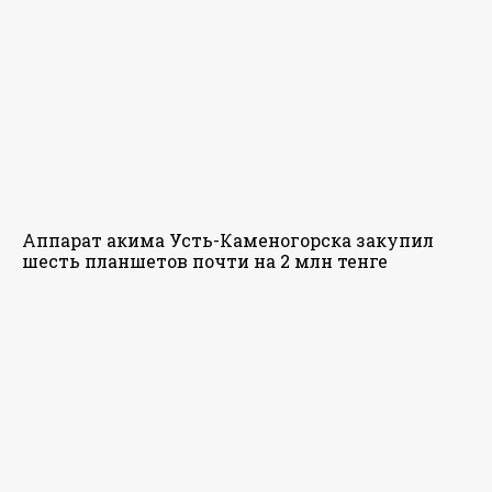
Аппарат акима Усть-Каменогорска закупил
шесть планшетов почти на 2 млн тенге