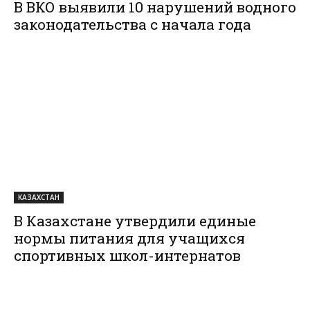
В ВКО выявили 10 нарушений водного
законодательства с начала года
КАЗАХСТАН
В Казахстане утвердили единые
нормы питания для учащихся
спортивных школ-интернатов