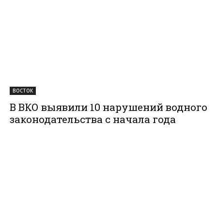
ВОСТОК
В ВКО выявили 10 нарушений водного
законодательства с начала года