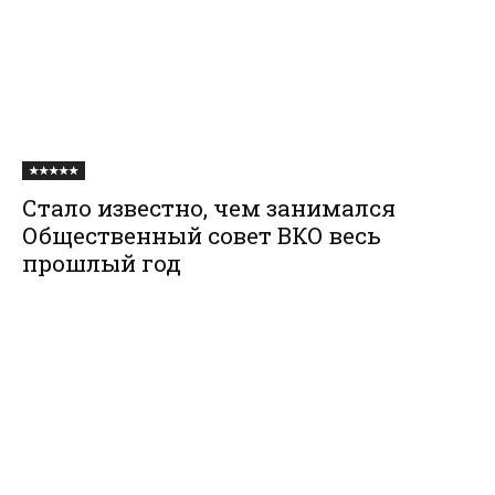
★★★★★
Стало известно, чем занимался
Общественный совет ВКО весь
прошлый год