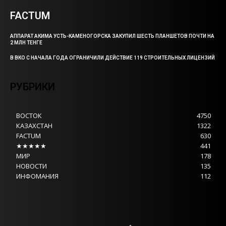
FACTUM
АППАРАТ АКИМА УСТЬ-КАМЕНОГОРСКА ЗАКУПИЛ ШЕСТЬ ПЛАНШЕТОВ ПОЧТИ НА
2 МЛН ТЕНГЕ
В ВКО С НАЧАЛА ГОДА ОГРАНИЧИЛИ ДЕЙСТВИЕ 119 СТРОИТЕЛЬНЫХ ЛИЦЕНЗИЙ
РУБРИКИ
ВОСТОК
4750
КАЗАХСТАН
1322
FACTUM
630
★★★★★
441
МИР
178
НОВОСТИ
135
ИНФОМАНИЯ
112