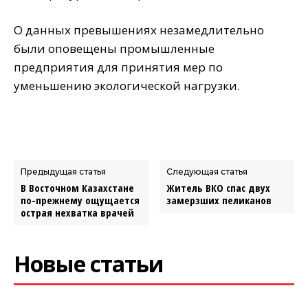
О данных превышениях незамедлительно
были оповещены промышленные
предприятия для принятия мер по
уменьшению экологической нагрузки.
Предыдущая статья
Следующая статья
В Восточном Казахстане
Житель ВКО спас двух
по-прежнему ощущается
замерзших пеликанов
острая нехватка врачей
Новые статьи