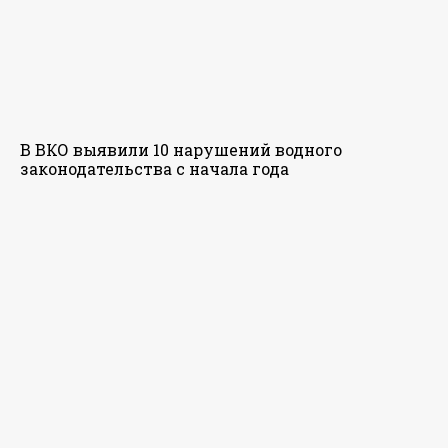
В ВКО выявили 10 нарушений водного
законодательства с начала года