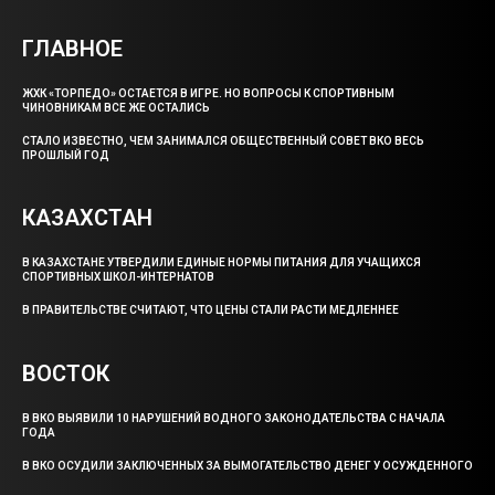
ГЛАВНОЕ
ЖХК «ТОРПЕДО» ОСТАЕТСЯ В ИГРЕ. НО ВОПРОСЫ К СПОРТИВНЫМ
ЧИНОВНИКАМ ВСЕ ЖЕ ОСТАЛИСЬ
СТАЛО ИЗВЕСТНО, ЧЕМ ЗАНИМАЛСЯ ОБЩЕСТВЕННЫЙ СОВЕТ ВКО ВЕСЬ
ПРОШЛЫЙ ГОД
КАЗАХСТАН
В КАЗАХСТАНЕ УТВЕРДИЛИ ЕДИНЫЕ НОРМЫ ПИТАНИЯ ДЛЯ УЧАЩИХСЯ
СПОРТИВНЫХ ШКОЛ-ИНТЕРНАТОВ
В ПРАВИТЕЛЬСТВЕ СЧИТАЮТ, ЧТО ЦЕНЫ СТАЛИ РАСТИ МЕДЛЕННЕЕ
ВОСТОК
В ВКО ВЫЯВИЛИ 10 НАРУШЕНИЙ ВОДНОГО ЗАКОНОДАТЕЛЬСТВА С НАЧАЛА
ГОДА
В ВКО ОСУДИЛИ ЗАКЛЮЧЕННЫХ ЗА ВЫМОГАТЕЛЬСТВО ДЕНЕГ У ОСУЖДЕННОГО