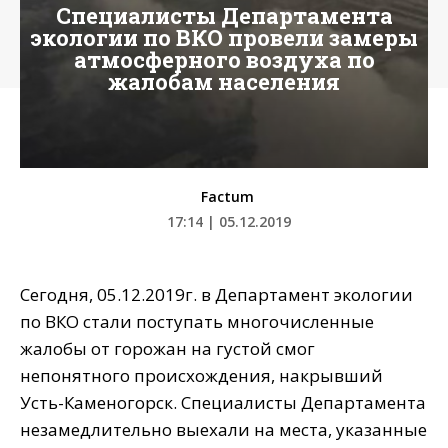
Специалисты Департамента
экологии по ВКО провели замеры
атмосферного воздуха по
жалобам населения
Factum
17:14 | 05.12.2019
Сегодня, 05.12.2019г. в Департамент экологии
по ВКО стали поступать многочисленные
жалобы от горожан на густой смог
непонятного происхождения, накрывший
Усть-Каменогорск. Специалисты Департамента
незамедлительно выехали на места, указанные