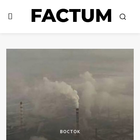
ВОСТОК