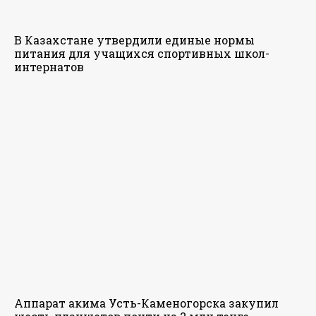
В Казахстане утвердили единые нормы
питания для учащихся спортивных школ-
интернатов
Аппарат акима Усть-Каменогорска закупил