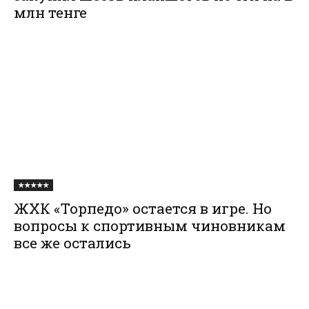
млн тенге
★★★★★
ЖХК «Торпедо» остается в игре. Но
вопросы к спортивным чиновникам
все же остались