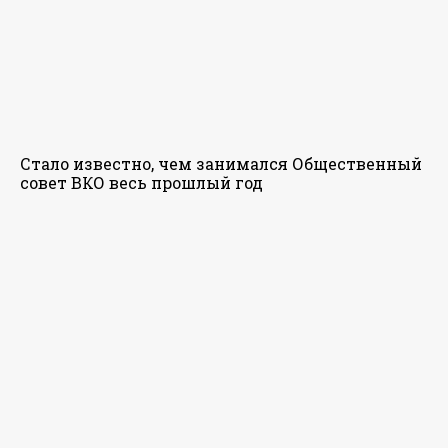
Стало известно, чем занимался Общественный
совет ВКО весь прошлый год