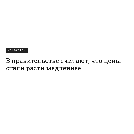
КАЗАХСТАН
В правительстве считают, что цены
стали расти медленнее