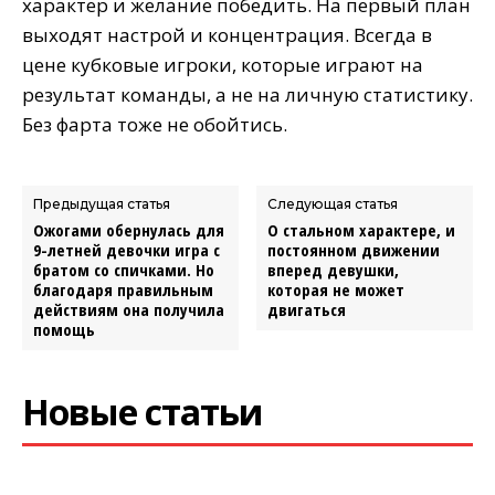
характер и желание победить. На первый план
выходят настрой и концентрация. Всегда в
цене кубковые игроки, которые играют на
результат команды, а не на личную статистику.
Без фарта тоже не обойтись.
Предыдущая статья
Следующая статья
Ожогами обернулась для
О стальном характере, и
9-летней девочки игра с
постоянном движении
братом со спичками. Но
вперед девушки,
благодаря правильным
которая не может
действиям она получила
двигаться
помощь
Новые статьи