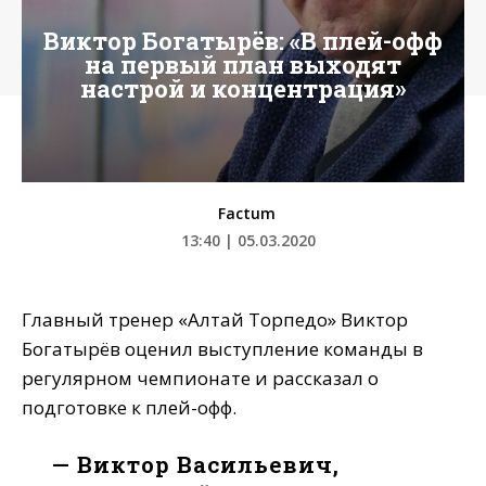
Виктор Богатырёв: «В плей-офф
на первый план выходят
настрой и концентрация»
Factum
13:40 | 05.03.2020
Главный тренер «Алтай Торпедо» Виктор
Богатырёв оценил выступление команды в
регулярном чемпионате и рассказал о
подготовке к плей-офф.
— Виктор Васильевич,