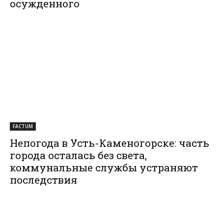
осужденного
FACTUM
Непогода в Усть-Каменогорске: часть
города осталась без света,
коммунальные службы устраняют
последствия