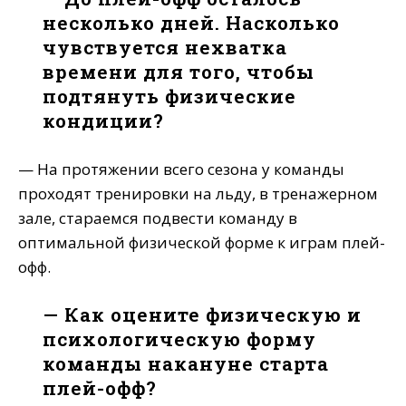
несколько дней. Насколько
чувствуется нехватка
времени для того, чтобы
подтянуть физические
кондиции?
— На протяжении всего сезона у команды
проходят тренировки на льду, в тренажерном
зале, стараемся подвести команду в
оптимальной физической форме к играм плей-
офф.
— Как оцените физическую и
психологическую форму
команды накануне старта
плей-офф?