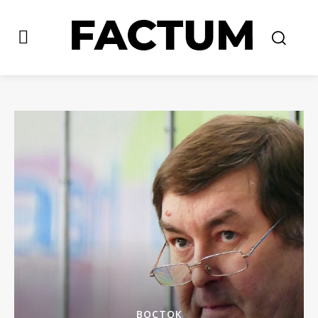
ВОСТОК