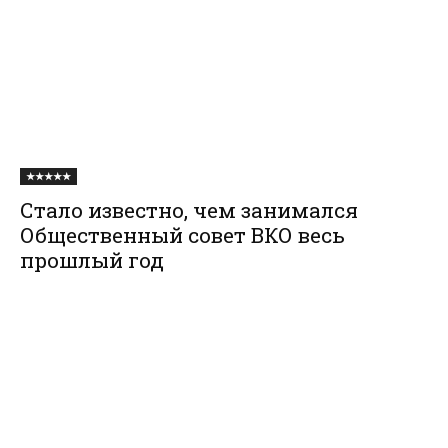
★★★★★
Стало известно, чем занимался
Общественный совет ВКО весь
прошлый год