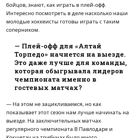
бойцов, знают, как играть в плей-офф.
Интересно посмотреть в деле насколько наши
молодые хоккеисты готовы играть с таким
соперником.
— Плей-офф для «Алтай
Торпедо» начнется на выезде.
Это даже лучше для команды,
которая обыгрывала лидеров
чемпионата именно в
гостевых матчах?
— На этом не зацикливаемся, но как
показывает этот сезон нам лучше начинать на
выезде. На заключительных матчах
регулярного чемпионата В Павлодаре и
Кокшетау на трибунах было много