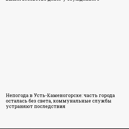
Непогода в Усть-Каменогорске: часть города
осталась без света, коммунальные службы
устраняют последствия