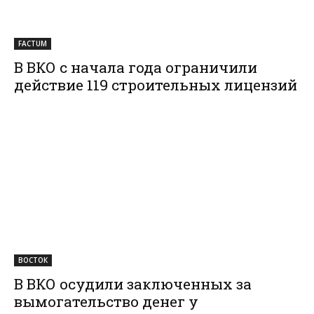
FACTUM
В ВКО с начала года ограничили
действие 119 строительных лицензий
ВОСТОК
В ВКО осудили заключенных за
вымогательство денег у