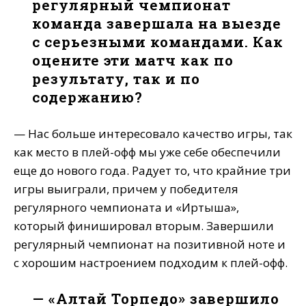
регулярный чемпионат
команда завершала на выезде
с серьезными командами. Как
оцените эти матч как по
результату, так и по
содержанию?
— Нас больше интересовало качество игры, так
как место в плей-офф мы уже себе обеспечили
еще до нового года. Радует то, что крайние три
игры выиграли, причем у победителя
регулярного чемпионата и «Иртыша»,
который финишировал вторым. Завершили
регулярный чемпионат на позитивной ноте и
с хорошим настроением подходим к плей-офф.
— «Алтай Торпедо» завершило