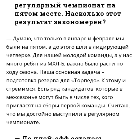
регулярный чемпионат на
пятом месте. Насколько этот
результат закономерен?
— Думаю, что только в январе и феврале мы
были на пятом, а до этого шли в лидирующей
четверке. Для нашей молодой команды, а у нас
много ребят из МХЛ-Б, важно было расти по
ходу сезона. Наша основная задача –
подготовка резерва для «Торпедо». К этому и
стремимся. Есть ряд кандидатов, которые в
межсезонье могут быть в числе тех, кого
пригласят на сборы первой команды. Считаю,
что мы достойно выступили в регулярном
чемпионате.
— До плей-офф осталось