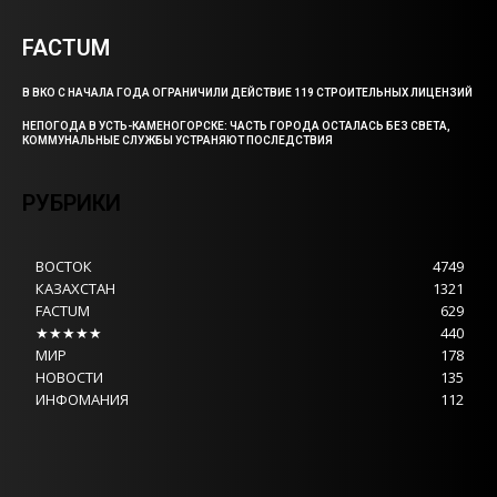
FACTUM
В ВКО С НАЧАЛА ГОДА ОГРАНИЧИЛИ ДЕЙСТВИЕ 119 СТРОИТЕЛЬНЫХ ЛИЦЕНЗИЙ
НЕПОГОДА В УСТЬ-КАМЕНОГОРСКЕ: ЧАСТЬ ГОРОДА ОСТАЛАСЬ БЕЗ СВЕТА,
КОММУНАЛЬНЫЕ СЛУЖБЫ УСТРАНЯЮТ ПОСЛЕДСТВИЯ
РУБРИКИ
ВОСТОК
4749
КАЗАХСТАН
1321
FACTUM
629
★★★★★
440
МИР
178
НОВОСТИ
135
ИНФОМАНИЯ
112