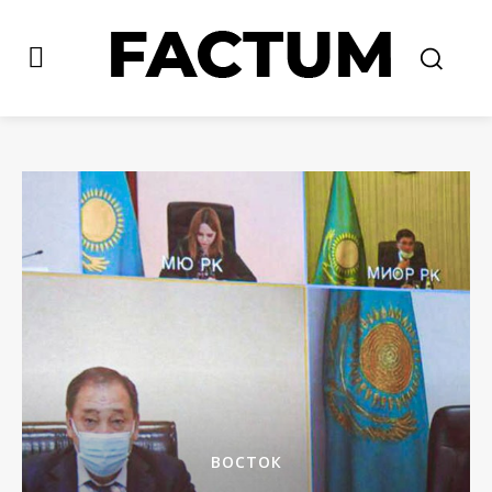
ВОСТОК