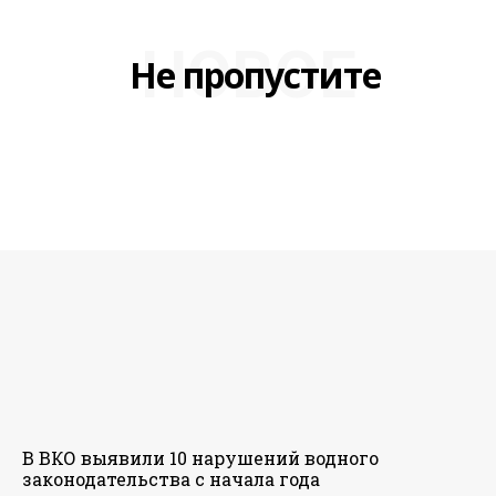
НОВОЕ
Не пропустите
В ВКО выявили 10 нарушений водного
законодательства с начала года