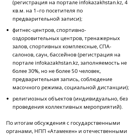
(регистрация на портале infokazakhstan.kz, 4
кв.м. на 1–го посетителя по
предварительной записи);
фитнес-центров, спортивно-
оздоровительных центров, тренажерных
залов, спортивных комплексные, СПА-
салонов, саун, бассейнов (регистрация на
портале infokazakhstan.kz, заполняемость не
более 30%, но не более 50 человек,
предварительная запись, соблюдение
масочного режима, социальной дистанции);
религиозных объектов (индивидуально, без
проведения коллективных мероприятий).
По итогам обсуждения с государственными
органами, НПП «Атамекен» и отечественными