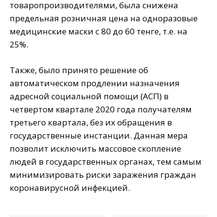
товаропроизводителями, была снижена
предельная розничная цена на одноразовые
медицинские маски с 80 до 60 тенге, т.е. на
25%.
Также, было принято решение об
автоматическом продлении назначения
адресной социальной помощи (АСП) в
четвертом квартале 2020 года получателям
третьего квартала, без их обращения в
государственные инстанции. Данная мера
позволит исключить массовое скопление
людей в государственных органах, тем самым
минимизировать риски заражения граждан
коронавирусной инфекцией.