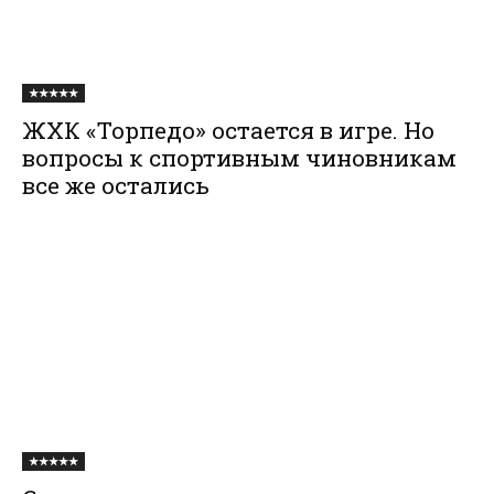
★★★★★
ЖХК «Торпедо» остается в игре. Но
вопросы к спортивным чиновникам
все же остались
★★★★★