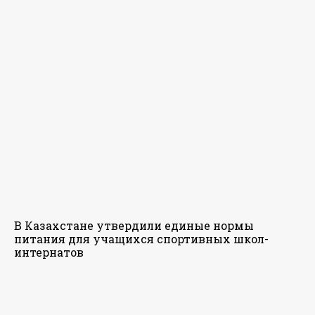
В Казахстане утвердили единые нормы
питания для учащихся спортивных школ-
интернатов