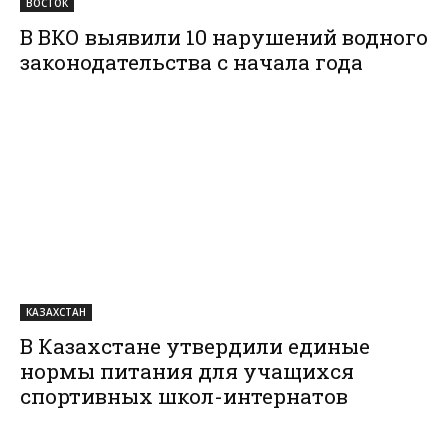
ВОСТОК
В ВКО выявили 10 нарушений водного
законодательства с начала года
КАЗАХСТАН
В Казахстане утвердили единые
нормы питания для учащихся
спортивных школ-интернатов