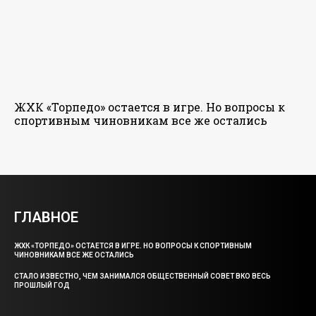
ЖХК «Торпедо» остается в игре. Но вопросы к
спортивным чиновникам все же остались
ГЛАВНОЕ
ЖХК «ТОРПЕДО» ОСТАЕТСЯ В ИГРЕ. НО ВОПРОСЫ К СПОРТИВНЫМ
ЧИНОВНИКАМ ВСЕ ЖЕ ОСТАЛИСЬ
СТАЛО ИЗВЕСТНО, ЧЕМ ЗАНИМАЛСЯ ОБЩЕСТВЕННЫЙ СОВЕТ ВКО ВЕСЬ
ПРОШЛЫЙ ГОД