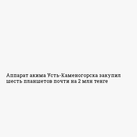
Аппарат акима Усть-Каменогорска закупил
шесть планшетов почти на 2 млн тенге