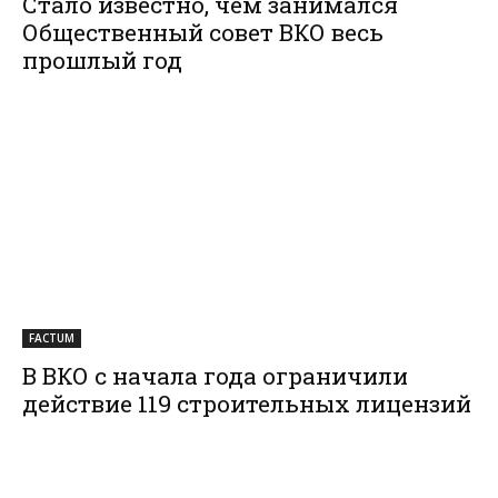
Стало известно, чем занимался
Общественный совет ВКО весь
прошлый год
FACTUM
В ВКО с начала года ограничили
действие 119 строительных лицензий