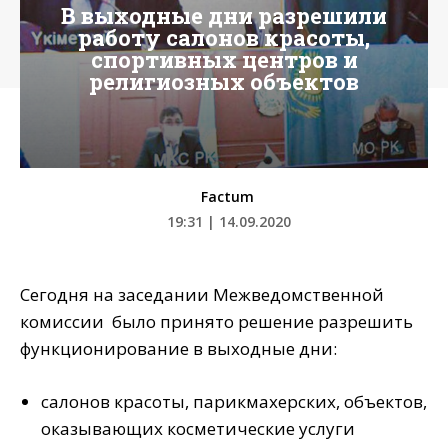
В выходные дни разрешили
работу салонов красоты,
спортивных центров и
религиозных объектов
Factum
19:31 | 14.09.2020
Сегодня на заседании Межведомственной
комиссии было принято решение разрешить
функционирование в выходные дни:
салонов красоты, парикмахерских, объектов,
оказывающих косметические услуги