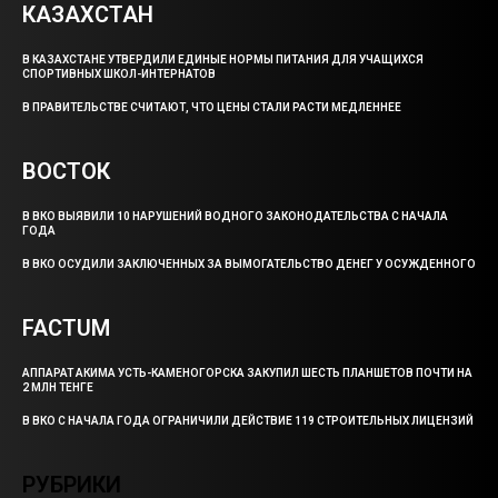
КАЗАХСТАН
В КАЗАХСТАНЕ УТВЕРДИЛИ ЕДИНЫЕ НОРМЫ ПИТАНИЯ ДЛЯ УЧАЩИХСЯ
СПОРТИВНЫХ ШКОЛ-ИНТЕРНАТОВ
В ПРАВИТЕЛЬСТВЕ СЧИТАЮТ, ЧТО ЦЕНЫ СТАЛИ РАСТИ МЕДЛЕННЕЕ
ВОСТОК
В ВКО ВЫЯВИЛИ 10 НАРУШЕНИЙ ВОДНОГО ЗАКОНОДАТЕЛЬСТВА С НАЧАЛА
ГОДА
В ВКО ОСУДИЛИ ЗАКЛЮЧЕННЫХ ЗА ВЫМОГАТЕЛЬСТВО ДЕНЕГ У ОСУЖДЕННОГО
FACTUM
АППАРАТ АКИМА УСТЬ-КАМЕНОГОРСКА ЗАКУПИЛ ШЕСТЬ ПЛАНШЕТОВ ПОЧТИ НА
2 МЛН ТЕНГЕ
В ВКО С НАЧАЛА ГОДА ОГРАНИЧИЛИ ДЕЙСТВИЕ 119 СТРОИТЕЛЬНЫХ ЛИЦЕНЗИЙ
РУБРИКИ