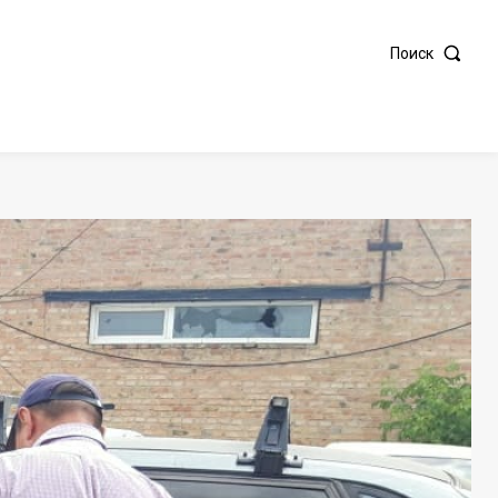
Поиск