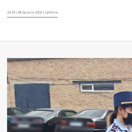
23:29 | 08 августа 2026 | Суббота