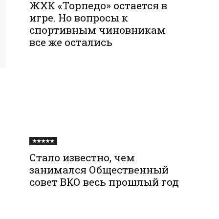
ЖХК «Торпедо» остается в
игре. Но вопросы к
спортивным чиновникам
все же остались
★★★★★
Стало известно, чем
занимался Общественный
совет ВКО весь прошлый год