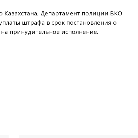
о Казахстана, Департамент полиции ВКО
еуплаты штрафа в срок постановления о
 на принудительное исполнение.