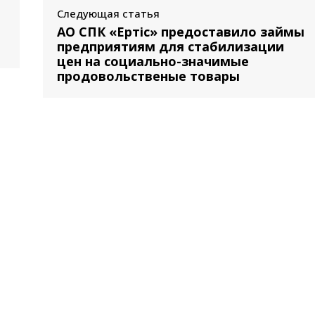
Следующая статья
АО СПК «Ертіс» предоставило займы
предприятиям для стабилизации
цен на социально-значимые
продовольственые товары