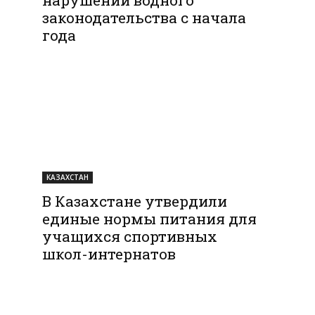
законодательства с начала
года
КАЗАХСТАН
В Казахстане утвердили
единые нормы питания для
учащихся спортивных
школ-интернатов