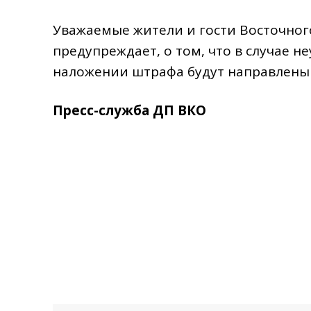
Уважаемые жители и гости Восточног
предупреждает, о том, что в случае н
наложении штрафа будут направлены
Пресс-служба ДП ВКО