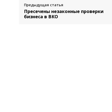
Предыдущая статья
Пресечены незаконные проверки
бизнеса в ВКО