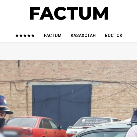
★★★★★
FACTUM
КАЗАХСТАН
ВОСТОК