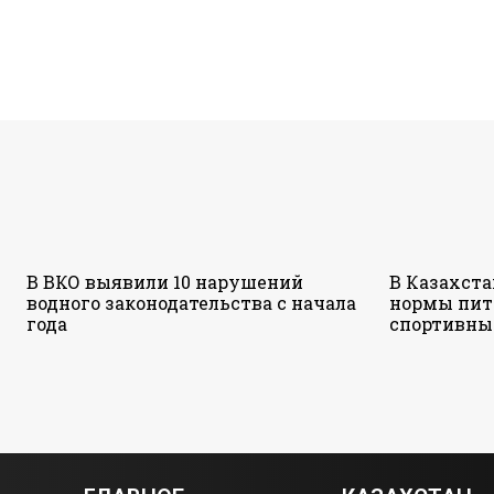
В ВКО выявили 10 нарушений
В Казахст
водного законодательства с начала
нормы пит
года
спортивны