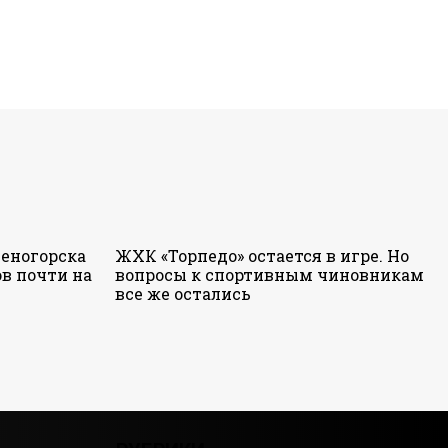
еногорска
ЖХК «Торпедо» остается в игре. Но
в почти на
вопросы к спортивным чиновникам
все же остались