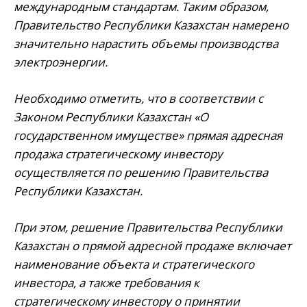
международным стандартам. Таким образом,
Правительство Республики Казахстан намерено
значительно нарастить объемы производства
электроэнергии.
Необходимо отметить, что в соответствии с
Законом Республики Казахстан «О
государственном имуществе» прямая адресная
продажа стратегическому инвестору
осуществляется по решению Правительства
Республики Казахстан.
При этом, решение Правительства Республики
Казахстан о прямой адресной продаже включает
наименование объекта и стратегического
инвестора, а также требования к
стратегическому инвестору о принятии