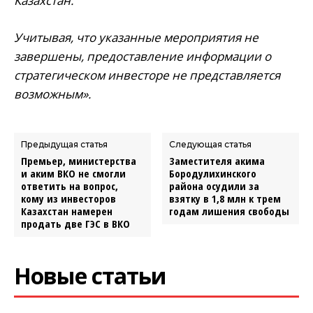
Казахстан.
Учитывая, что указанные мероприятия не
завершены, предоставление информации о
стратегическом инвесторе не представляется
возможным».
Предыдущая статья
Следующая статья
Премьер, министерства
Заместителя акима
и аким ВКО не смогли
Бородулихинского
ответить на вопрос,
района осудили за
кому из инвесторов
взятку в 1,8 млн к трем
Казахстан намерен
годам лишения свободы
продать две ГЭС в ВКО
Новые статьи