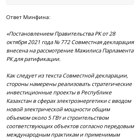
Ответ Минфина:
«Постановлением Правительства РК от 28
октября 2021 года № 772 Совместная декларация
внесена на рассмотрение Мажилиса Парламента
РК для ратификации.
Как следует из текста Совместной декларации,
стороны намерены реализовать стратегические
инвестиционные проекты в Республике
Казахстан в сферах электроэнергетики с вводом
новой электрической мощности общим
объемом около 5 ГВт и строительством
соответствующих объектов согласно передовым
международным практикам и применимым