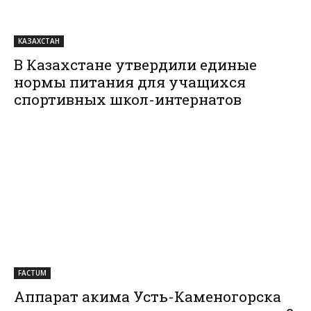
КАЗАХСТАН
В Казахстане утвердили единые
нормы питания для учащихся
спортивных школ-интернатов
FACTUM
Аппарат акима Усть-Каменогорска