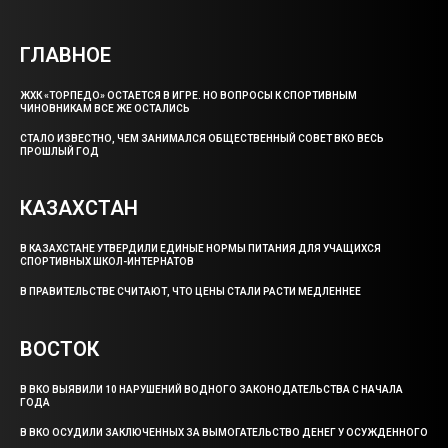
ГЛАВНОЕ
ЖХК «ТОРПЕДО» ОСТАЕТСЯ В ИГРЕ. НО ВОПРОСЫ К СПОРТИВНЫМ
ЧИНОВНИКАМ ВСЕ ЖЕ ОСТАЛИСЬ
СТАЛО ИЗВЕСТНО, ЧЕМ ЗАНИМАЛСЯ ОБЩЕСТВЕННЫЙ СОВЕТ ВКО ВЕСЬ
ПРОШЛЫЙ ГОД
КАЗАХСТАН
В КАЗАХСТАНЕ УТВЕРДИЛИ ЕДИНЫЕ НОРМЫ ПИТАНИЯ ДЛЯ УЧАЩИХСЯ
СПОРТИВНЫХ ШКОЛ-ИНТЕРНАТОВ
В ПРАВИТЕЛЬСТВЕ СЧИТАЮТ, ЧТО ЦЕНЫ СТАЛИ РАСТИ МЕДЛЕННЕЕ
ВОСТОК
В ВКО ВЫЯВИЛИ 10 НАРУШЕНИЙ ВОДНОГО ЗАКОНОДАТЕЛЬСТВА С НАЧАЛА
ГОДА
В ВКО ОСУДИЛИ ЗАКЛЮЧЕННЫХ ЗА ВЫМОГАТЕЛЬСТВО ДЕНЕГ У ОСУЖДЕННОГО