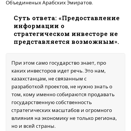
Объединеных Арабских Эмиратов.
Суть ответа: «Предоставление
информации о
стратегическом инвесторе не
представляется возможным».
При этом само государство знает, про
каких инвесторов идет речь. Это нам,
казахстанцам, не связанным с
разработкой проектов, не нужно знать о
том, кому именно собираются продавать
государственную собственность
стратегических масштабов и огромного
влияния на экономику не только региона,
но и всей страны.