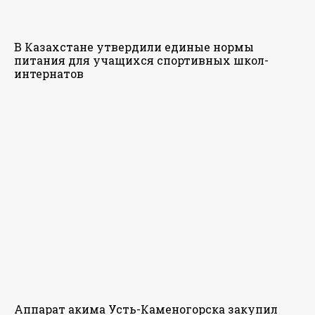
В Казахстане утвердили единые нормы
питания для учащихся спортивных школ-
интернатов
Аппарат акима Усть-Каменогорска закупил