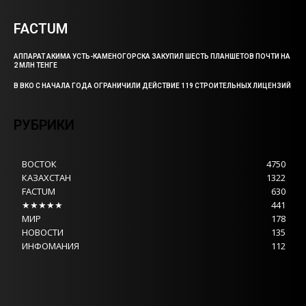
FACTUM
АППАРАТ АКИМА УСТЬ-КАМЕНОГОРСКА ЗАКУПИЛ ШЕСТЬ ПЛАНШЕТОВ ПОЧТИ НА
2 МЛН ТЕНГЕ
В ВКО С НАЧАЛА ГОДА ОГРАНИЧИЛИ ДЕЙСТВИЕ 119 СТРОИТЕЛЬНЫХ ЛИЦЕНЗИЙ
РУБРИКИ
ВОСТОК
4750
КАЗАХСТАН
1322
FACTUM
630
★★★★★
441
МИР
178
НОВОСТИ
135
ИНФОМАНИЯ
112