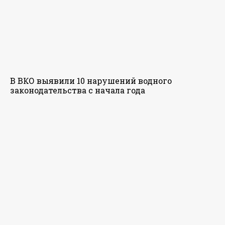
В ВКО выявили 10 нарушений водного
законодательства с начала года