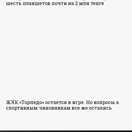
шесть планшетов почти на 2 млн тенге
ЖХК «Торпедо» остается в игре. Но вопросы к
спортивным чиновникам все же остались