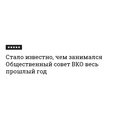
★★★★★
Стало известно, чем занимался
Общественный совет ВКО весь
прошлый год