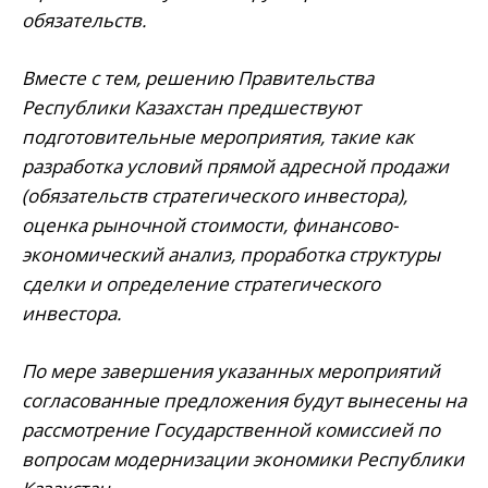
обязательств.
Вместе с тем, решению Правительства
Республики Казахстан предшествуют
подготовительные мероприятия, такие как
разработка условий прямой адресной продажи
(обязательств стратегического инвестора),
оценка рыночной стоимости, финансово-
экономический анализ, проработка структуры
сделки и определение стратегического
инвестора.
По мере завершения указанных мероприятий
согласованные предложения будут вынесены на
рассмотрение Государственной комиссией по
вопросам модернизации экономики Республики