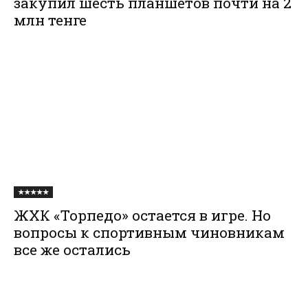
закупил шесть планшетов почти на 2
млн тенге
★★★★★
ЖХК «Торпедо» остается в игре. Но
вопросы к спортивным чиновникам
все же остались