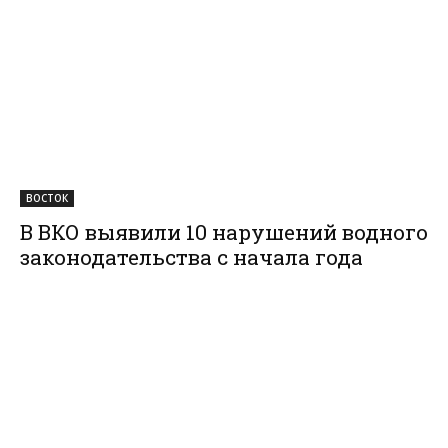
ВОСТОК
В ВКО выявили 10 нарушений водного
законодательства с начала года