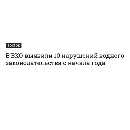
ВОСТОК
В ВКО выявили 10 нарушений водного
законодательства с начала года