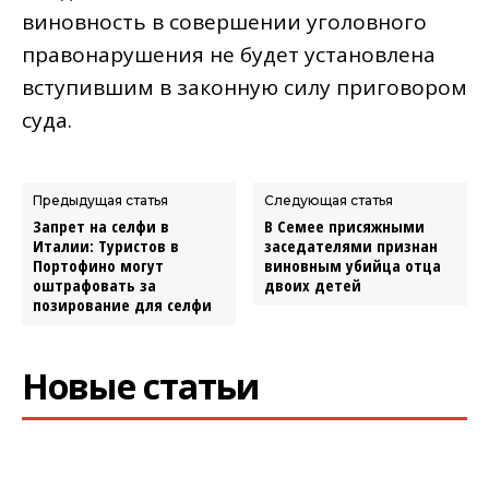
виновность в совершении уголовного
правонарушения не будет установлена
вступившим в законную силу приговором
суда.
Предыдущая статья
Следующая статья
Запрет на селфи в
В Семее присяжными
Италии: Туристов в
заседателями признан
Портофино могут
виновным убийца отца
оштрафовать за
двоих детей
позирование для селфи
Новые статьи