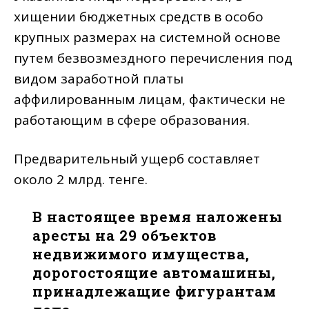
хищении бюджетных средств в особо
крупных размерах на системной основе
путем безвозмездного перечисления под
видом заработной платы
аффилированным лицам, фактически не
работающим в сфере образования.
Предварительный ущерб составляет
около 2 млрд. тенге.
В настоящее время наложены
аресты на 29 объектов
недвижимого имущества,
дорогостоящие автомашины,
принадлежащие фигурантам