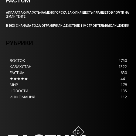
FACTUM
АППАРАТ АКИМА УСТЬ-КАМЕНОГОРСКА ЗАКУПИЛ ШЕСТЬ ПЛАНШЕТОВ ПОЧТИ НА
2 МЛН ТЕНГЕ
В ВКО С НАЧАЛА ГОДА ОГРАНИЧИЛИ ДЕЙСТВИЕ 119 СТРОИТЕЛЬНЫХ ЛИЦЕНЗИЙ
РУБРИКИ
ВОСТОК
4750
КАЗАХСТАН
1322
FACTUM
630
★★★★★
441
МИР
178
НОВОСТИ
135
ИНФОМАНИЯ
112