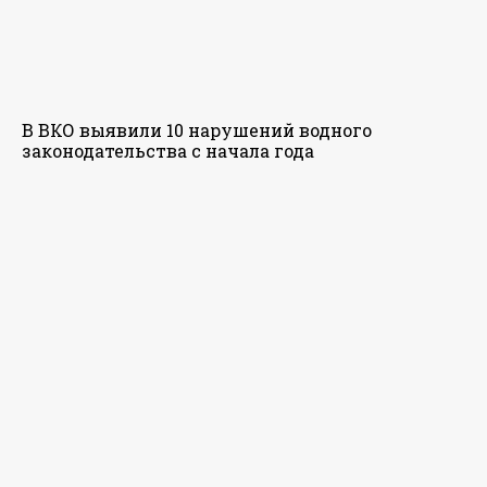
В ВКО выявили 10 нарушений водного
законодательства с начала года