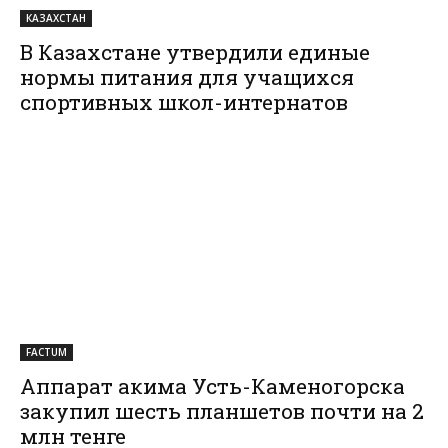
КАЗАХСТАН
В Казахстане утвердили единые
нормы питания для учащихся
спортивных школ-интернатов
FACTUM
Аппарат акима Усть-Каменогорска
закупил шесть планшетов почти на 2
млн тенге