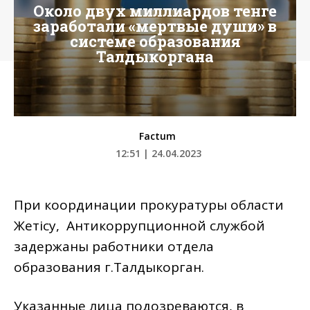
Около двух миллиардов тенге
заработали «мертвые души» в
системе образования
Талдыкоргана
Factum
12:51 | 24.04.2023
При координации прокуратуры области
Жетісу, Антикоррупционной службой
задержаны работники отдела
образования г.Талдыкорган.
Указанные лица подозреваются, в