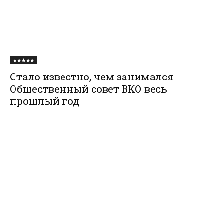
★★★★★
Стало известно, чем занимался
Общественный совет ВКО весь
прошлый год