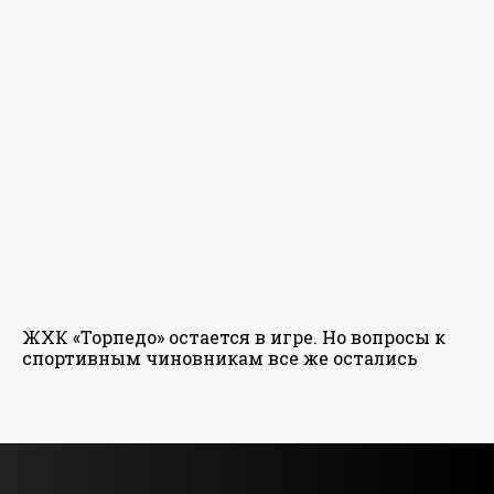
ЖХК «Торпедо» остается в игре. Но вопросы к
спортивным чиновникам все же остались