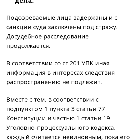
дела.
Подозреваемые лица задержаны и с
санкции суда заключены под стражу.
Досудебное расследование
продолжается.
В соответствии со ст.201 УПК иная
информация в интересах следствия
распространению не подлежит.
Вместе с тем, в соответствии с
подпунктом 1 пункта 3 статьи 77
Конституции и частью 1 статьи 19
Уголовно-процессуального кодекса,
каждый считается невиновным, пока его