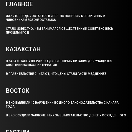
ГЛАВНОЕ
ЖХК «ТОРПЕДО» ОСТАЕТСЯ В ИГРЕ. НО ВОПРОСЫ К СПОРТИВНЫМ
ЧИНОВНИКАМ ВСЕ ЖЕ ОСТАЛИСЬ
СТАЛО ИЗВЕСТНО, ЧЕМ ЗАНИМАЛСЯ ОБЩЕСТВЕННЫЙ СОВЕТ ВКО ВЕСЬ
ПРОШЛЫЙ ГОД
КАЗАХСТАН
В КАЗАХСТАНЕ УТВЕРДИЛИ ЕДИНЫЕ НОРМЫ ПИТАНИЯ ДЛЯ УЧАЩИХСЯ
СПОРТИВНЫХ ШКОЛ-ИНТЕРНАТОВ
В ПРАВИТЕЛЬСТВЕ СЧИТАЮТ, ЧТО ЦЕНЫ СТАЛИ РАСТИ МЕДЛЕННЕЕ
ВОСТОК
В ВКО ВЫЯВИЛИ 10 НАРУШЕНИЙ ВОДНОГО ЗАКОНОДАТЕЛЬСТВА С НАЧАЛА
ГОДА
В ВКО ОСУДИЛИ ЗАКЛЮЧЕННЫХ ЗА ВЫМОГАТЕЛЬСТВО ДЕНЕГ У ОСУЖДЕННОГО