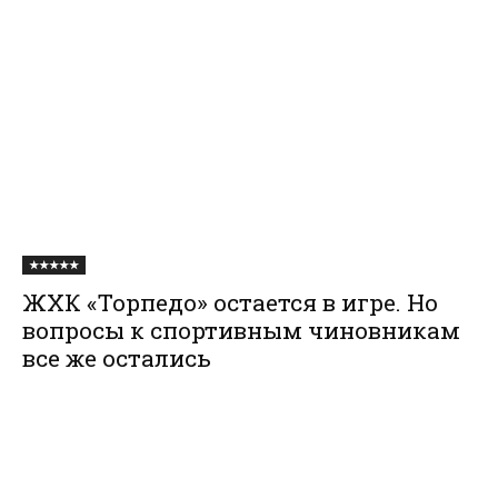
★★★★★
ЖХК «Торпедо» остается в игре. Но
вопросы к спортивным чиновникам
все же остались