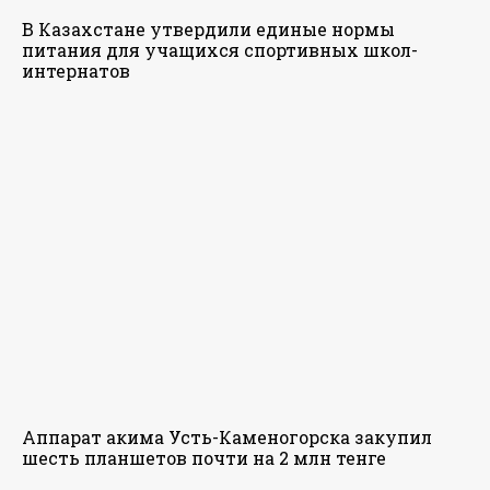
В Казахстане утвердили единые нормы
питания для учащихся спортивных школ-
интернатов
Аппарат акима Усть-Каменогорска закупил
шесть планшетов почти на 2 млн тенге