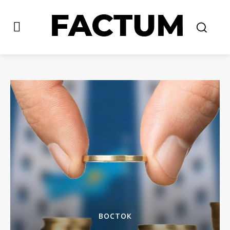
ВОСТОК