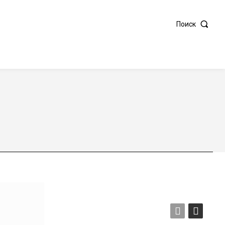
Поиск
ВОСТИ
★★★★★