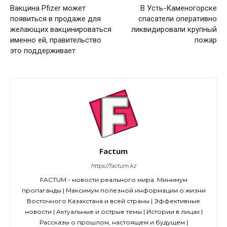
Вакцина Pfizer может
В Усть-Каменогорске
появиться в продаже для
спасатели оперативно
желающих вакцинироваться
ликвидировали крупный
именно ей, правительство
пожар
это поддерживает
Factum
https://factum.kz
FACTUM - новости реального мира. Минимум
пропаганды | Максимум полезной информации о жизни
Восточного Казахстана и всей страны | Эффективные
новости | Актуальные и острые темы | Истории в лицах |
Рассказы о прошлом, настоящем и будущем |