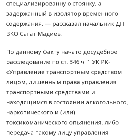
специализированную стоянку, а
задержанный в изолятор временного
содержания, — рассказал начальник ДП
ВКО Сагат Мадиев.
По данному факту начато досудебное
расследование по ст. 346 ч. 1 УК РК-
«Управление транспортным средством
лицом, лишенным права управления
транспортными средствами и
находящимся в состоянии алкогольного,
наркотического и (или)
токсикоманического опьянения, либо
передача такому лицу управления