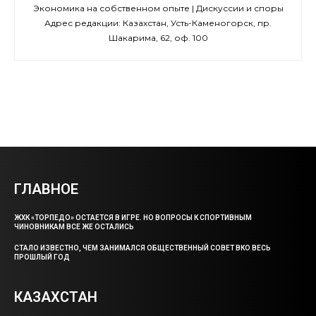
Экономика на собственном опыте | Дискуссии и споры
Адрес редакции: Казахстан, Усть-Каменогорск, пр.
Шакарима, 62, оф. 100
ГЛАВНОЕ
ЖХК «ТОРПЕДО» ОСТАЕТСЯ В ИГРЕ. НО ВОПРОСЫ К СПОРТИВНЫМ
ЧИНОВНИКАМ ВСЕ ЖЕ ОСТАЛИСЬ
СТАЛО ИЗВЕСТНО, ЧЕМ ЗАНИМАЛСЯ ОБЩЕСТВЕННЫЙ СОВЕТ ВКО ВЕСЬ
ПРОШЛЫЙ ГОД
КАЗАХСТАН