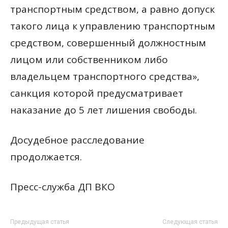
транспортным средством, а равно допуск
такого лица к управлению транспортным
средством, совершенный должностным
лицом или собственником либо
владельцем транспортного средства»,
санкция которой предусматривает
наказание до 5 лет лишения свободы.
Досудебное расследование
продолжается.
Пресс-служба ДП ВКО
Предыдущая статья
Следующая статья