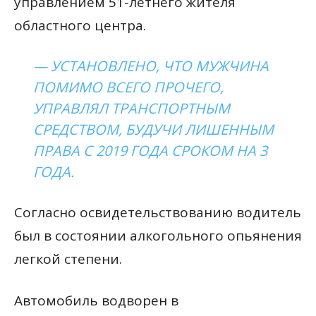
управлением 51-летнего жителя
областного центра.
— УСТАНОВЛЕНО, ЧТО МУЖЧИНА
ПОМИМО ВСЕГО ПРОЧЕГО,
УПРАВЛЯЛ ТРАНСПОРТНЫМ
СРЕДСТВОМ, БУДУЧИ ЛИШЕННЫМ
ПРАВА С 2019 ГОДА СРОКОМ НА 3
ГОДА.
Согласно освидетельствованию водитель
был в состоянии алкогольного опьянения
легкой степени.
Автомобиль водворен в