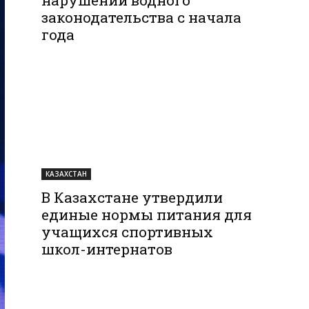
законодательства с начала
года
КАЗАХСТАН
В Казахстане утвердили
единые нормы питания для
учащихся спортивных
школ-интернатов