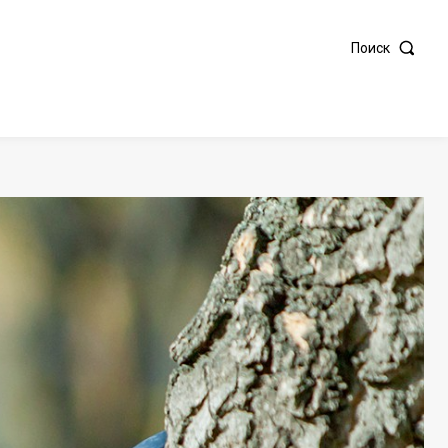
Поиск