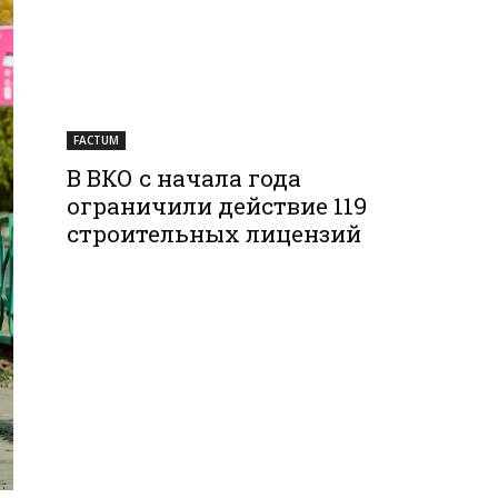
FACTUM
В ВКО с начала года
ограничили действие 119
строительных лицензий