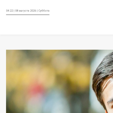
04:22 | 08 августа 2026 | Суббота