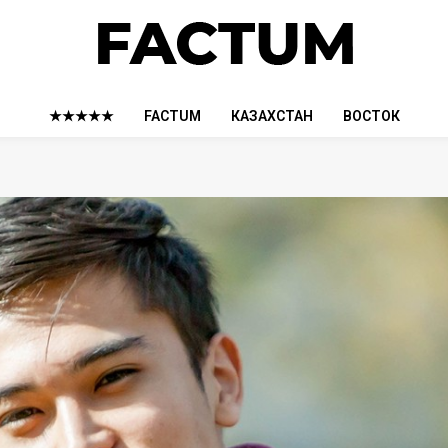
★★★★★
FACTUM
КАЗАХСТАН
ВОСТОК