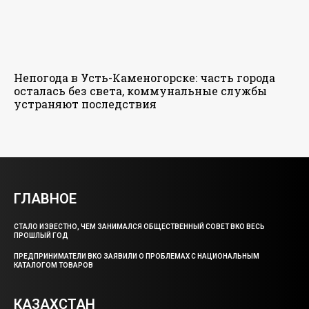
Непогода в Усть-Каменогорске: часть города
осталась без света, коммунальные службы
устраняют последствия
ГЛАВНОЕ
СТАЛО ИЗВЕСТНО, ЧЕМ ЗАНИМАЛСЯ ОБЩЕСТВЕННЫЙ СОВЕТ ВКО ВЕСЬ
ПРОШЛЫЙ ГОД
ПРЕДПРИНИМАТЕЛИ ВКО ЗАЯВИЛИ О ПРОБЛЕМАХ С НАЦИОНАЛЬНЫМ
КАТАЛОГОМ ТОВАРОВ
КАЗАХСТАН