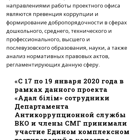
направлениями работы проектного офиса
являются превенция коррупции и
формирование добропорядочности в сферах
дошкольного, среднего, технического и
профессионального, высшего и
послевузовского образования, науки, а также
анализ нормативных правовых актов,
регламентирующих данную сферу.
«С 17 по 19 января 2020 года в
рамках данного проекта
«Адал білім» сотрудники
Департамента
Антикоррупционной службы
ВКО и члены СМГ принимали
участие Едином комплексном