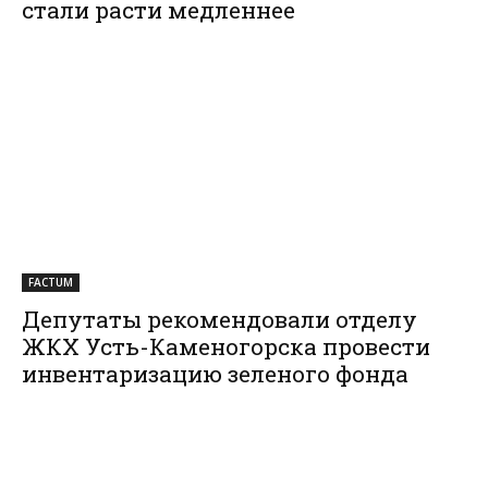
стали расти медленнее
FACTUM
Депутаты рекомендовали отделу
ЖКХ Усть-Каменогорска провести
инвентаризацию зеленого фонда