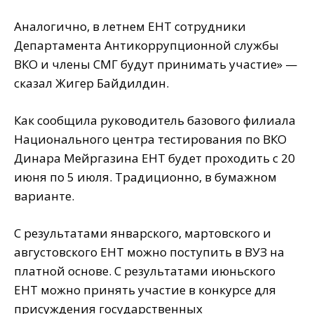
Аналогично, в летнем ЕНТ сотрудники
Департамента Антикоррупционной службы
ВКО и члены СМГ будут принимать участие» —
сказал Жигер Байдилдин.
Как сообщила руководитель базового филиала
Национального центра тестирования по ВКО
Динара Мейргазина ЕНТ будет проходить с 20
июня по 5 июля. Традиционно, в бумажном
варианте.
С результатами январского, мартовского и
августовского ЕНТ можно поступить в ВУЗ на
платной основе. С результатами июньского
ЕНТ можно принять участие в конкурсе для
присуждения государственных