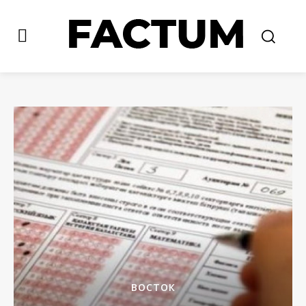
ВОСТОК