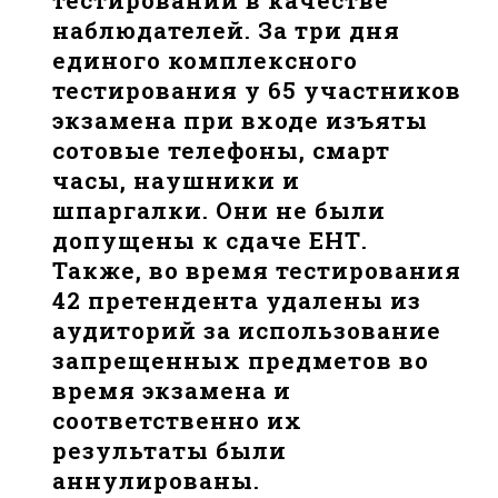
тестирований в качестве
наблюдателей. За три дня
единого комплексного
тестирования у 65 участников
экзамена при входе изъяты
сотовые телефоны, смарт
часы, наушники и
шпаргалки. Они не были
допущены к сдаче ЕНТ.
Также, во время тестирования
42 претендента удалены из
аудиторий за использование
запрещенных предметов во
время экзамена и
соответственно их
результаты были
аннулированы.