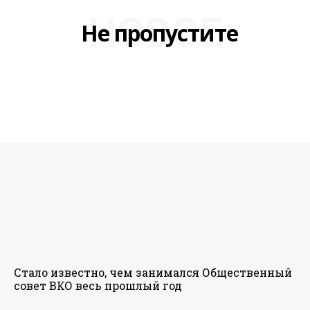
НОВОЕ
Не пропустите
Стало известно, чем занимался Общественный
совет ВКО весь прошлый год