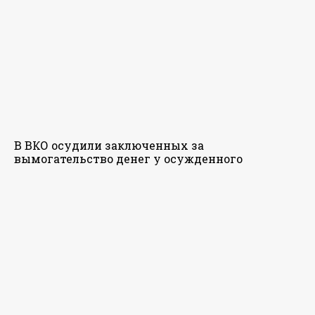
В ВКО осудили заключенных за
вымогательство денег у осужденного