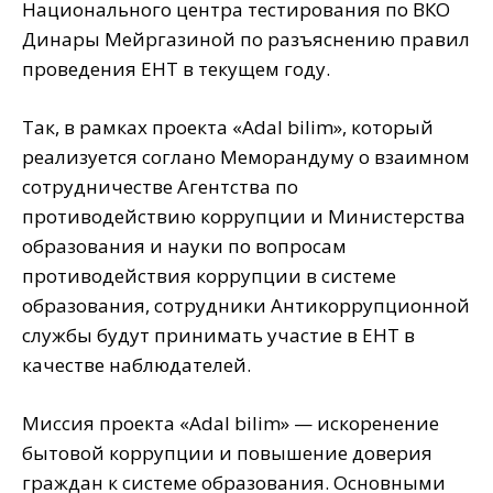
Национального центра тестирования по ВКО
Динары Мейргазиной по разъяснению правил
проведения ЕНТ в текущем году.
Так, в рамках проекта «Adal bilim», который
реализуется соглано Меморандуму о взаимном
сотрудничестве Агентства по
противодействию коррупции и Министерства
образования и науки по вопросам
противодействия коррупции в системе
образования, сотрудники Антикоррупционной
службы будут принимать участие в ЕНТ в
качестве наблюдателей.
Миссия проекта «Adal bilim» — искоренение
бытовой коррупции и повышение доверия
граждан к системе образования. Основными