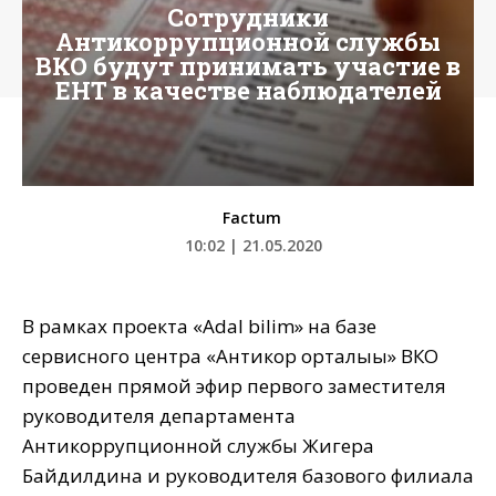
Сотрудники
Антикоррупционной службы
ВКО будут принимать участие в
ЕНТ в качестве наблюдателей
Factum
10:02 | 21.05.2020
В рамках проекта «Adal bilim» на базе
сервисного центра «Антикор орталығы» ВКО
проведен прямой эфир первого заместителя
руководителя департамента
Антикоррупционной службы Жигера
Байдилдина и руководителя базового филиала