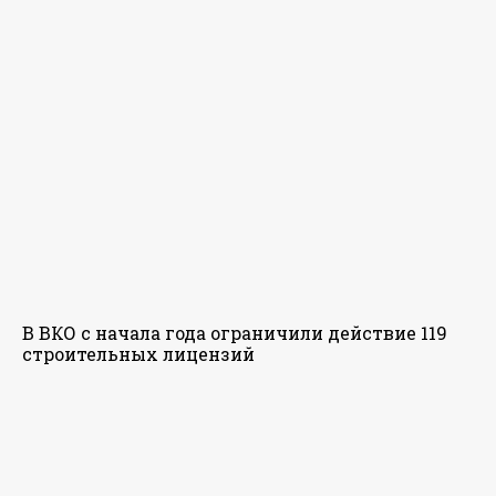
В ВКО с начала года ограничили действие 119
строительных лицензий