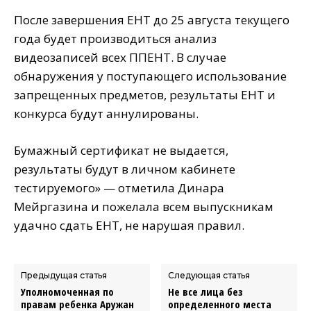
После завершения ЕНТ до 25 августа текущего
года будет производиться анализ
видеозаписей всех ППЕНТ. В случае
обнаружения у поступающего использование
запрещенных предметов, результаты ЕНТ и
конкурса будут аннулированы.
Бумажный сертификат не выдается,
результаты будут в личном кабинете
тестируемого» — отметила Динара
Мейргазина и пожелала всем выпускникам
удачно сдать ЕНТ, не нарушая правил.
Предыдущая статья
Следующая статья
Уполномоченная по
Не все лица без
правам ребенка Аружан
определенного места