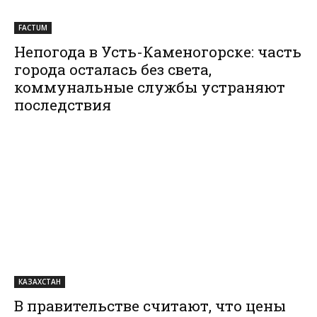
FACTUM
Непогода в Усть-Каменогорске: часть
города осталась без света,
коммунальные службы устраняют
последствия
КАЗАХСТАН
В правительстве считают, что цены