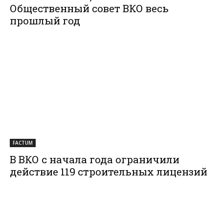
Общественный совет ВКО весь
прошлый год
FACTUM
В ВКО с начала года ограничили
действие 119 строительных лицензий