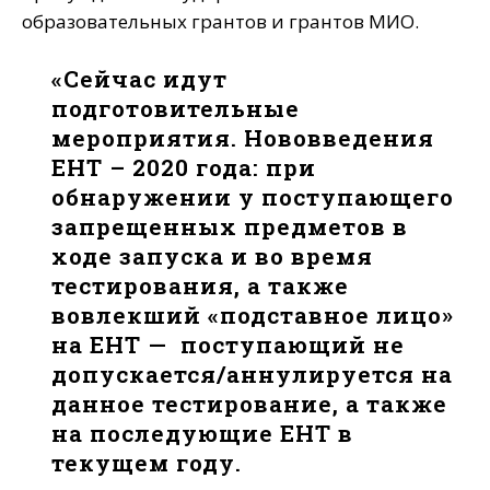
образовательных грантов и грантов МИО.
«Сейчас идут
подготовительные
мероприятия. Нововведения
ЕНТ – 2020 года: при
обнаружении у поступающего
запрещенных предметов в
ходе запуска и во время
тестирования, а также
вовлекший «подставное лицо»
на ЕНТ — поступающий не
допускается/аннулируется на
данное тестирование, а также
на последующие ЕНТ в
текущем году.