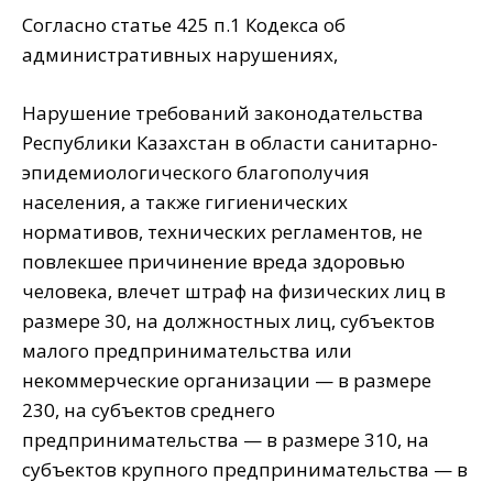
Согласно статье 425 п.1 Кодекса об
административных нарушениях,
Нарушение требований законодательства
Республики Казахстан в области санитарно-
эпидемиологического благополучия
населения, а также гигиенических
нормативов, технических регламентов, не
повлекшее причинение вреда здоровью
человека, влечет штраф на физических лиц в
размере 30, на должностных лиц, субъектов
малого предпринимательства или
некоммерческие организации — в размере
230, на субъектов среднего
предпринимательства — в размере 310, на
субъектов крупного предпринимательства — в