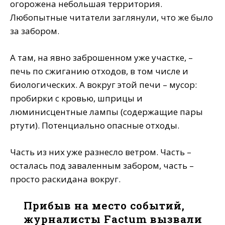
огорожена небольшая территория.
Любопытные читатели заглянули, что же было
за забором.
А там, на явно заброшенном уже участке, –
печь по сжиганию отходов, в том числе и
биологических. А вокруг этой печи – мусор:
пробирки с кровью, шприцы и
люминисцентные лампы (содержащие пары
ртути). Потенциально опасные отходы.
Часть из них уже разнесло ветром. Часть –
осталась под заваленным забором, часть –
просто раскидана вокруг.
Прибыв на место событий,
журналисты Factum вызвали