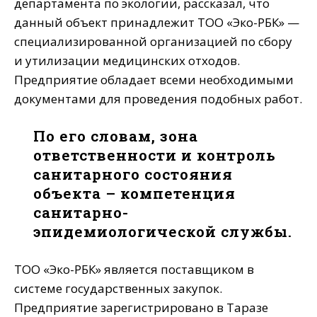
департамента по экологии, рассказал, что
данный объект принадлежит ТОО «Эко-РБК» —
специализированной организацией по сбору
и утилизации медицинских отходов.
Предприятие обладает всеми необходимыми
документами для проведения подобных работ.
По его словам, зона
ответственности и контроль
санитарного состояния
объекта – компетенция
санитарно-
эпидемиологической службы.
ТОО «Эко-РБК» является поставщиком в
системе государственных закупок.
Предприятие зарегистрировано в Таразе