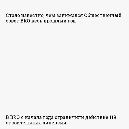
Стало известно, чем занимался Общественный
совет ВКО весь прошлый год
В ВКО с начала года ограничили действие 119
строительных лицензий