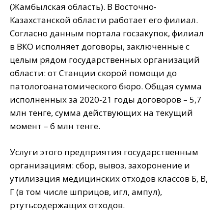
(Жамбылская область). В Восточно-
Казахстанской области работает его филиал.
Согласно данным портала госзакупок, филиал
в ВКО исполняет договоры, заключенные с
целым рядом государственных организаций
области: от Станции скорой помощи до
патологоанатомического бюро. Общая сумма
исполненных за 2020-21 годы договоров – 5,7
млн тенге, сумма действующих на текущий
момент – 6 млн тенге.
Услуги этого предприятия государственным
организациям: сбор, вывоз, захоронение и
утилизация медицинских отходов классов Б, В,
Г (в том числе шприцов, игл, ампул),
ртутьсодержащих отходов.