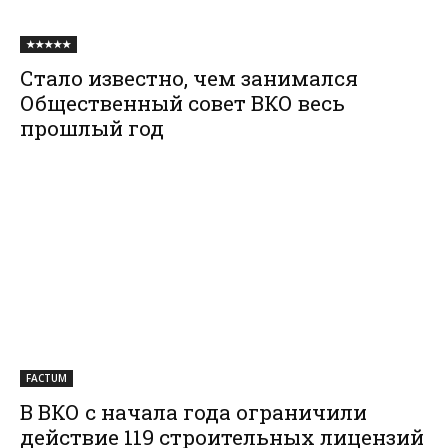
★★★★★
Стало известно, чем занимался
Общественный совет ВКО весь
прошлый год
FACTUM
В ВКО с начала года ограничили
действие 119 строительных лицензий