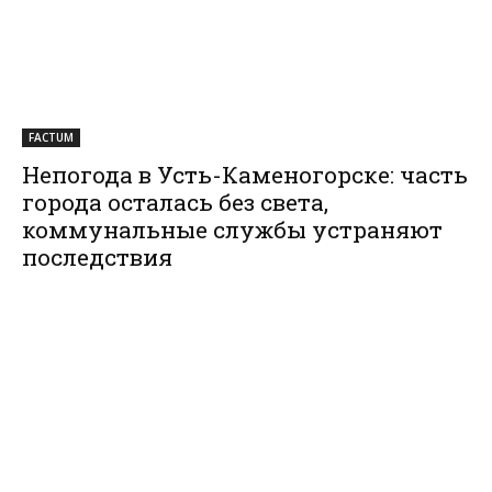
FACTUM
Непогода в Усть-Каменогорске: часть
города осталась без света,
коммунальные службы устраняют
последствия