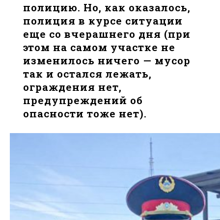
полицию. Но, как оказалось,
полиция в курсе ситуации
еще со вчерашнего дня (при
этом на самом участке не
изменилось ничего — мусор
так и остался лежать,
ограждения нет,
предупреждений об
опасности тоже нет).