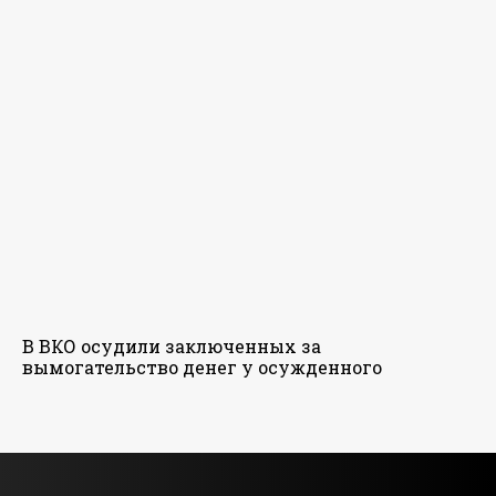
В ВКО осудили заключенных за
вымогательство денег у осужденного