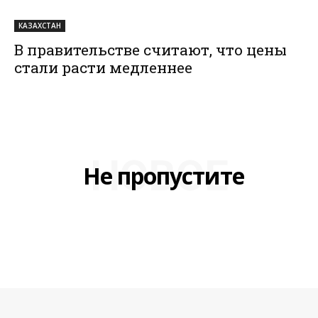
КАЗАХСТАН
В правительстве считают, что цены
стали расти медленнее
НОВОЕ
Не пропустите