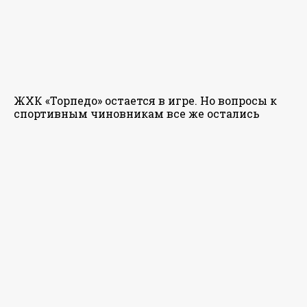
ЖХК «Торпедо» остается в игре. Но вопросы к
спортивным чиновникам все же остались