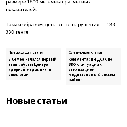
размере 1600 месячных расчетных
показателей.
Таким образом, цена этого нарушения — 683
330 тенге.
Предыдущая статья
Следующая статья
В Семее начался первый
Комментарий ДСЭК по
этап работы Центра
ВКО о ситуации с
ядерной медицины и
утилизацией
онкологии
медотходов в Уланском
районе
Новые статьи