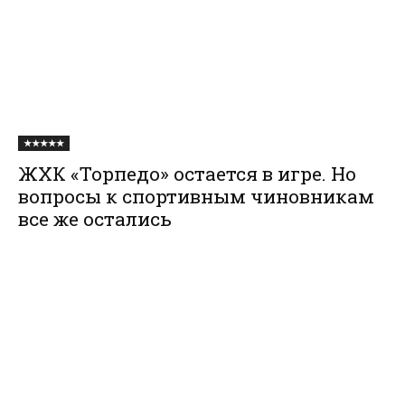
★★★★★
ЖХК «Торпедо» остается в игре. Но
вопросы к спортивным чиновникам
все же остались