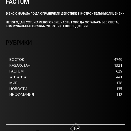
FACTUM
В ВКО С НАЧАЛА ГОДА ОГРАНИЧИЛИ ДЕЙСТВИЕ 119 СТРОИТЕЛЬНЫХ ЛИЦЕНЗИЙ
НЕПОГОДА В УСТЬ-КАМЕНОГОРСКЕ: ЧАСТЬ ГОРОДА ОСТАЛАСЬ БЕЗ СВЕТА,
КОММУНАЛЬНЫЕ СЛУЖБЫ УСТРАНЯЮТ ПОСЛЕДСТВИЯ
РУБРИКИ
ВОСТОК
4749
КАЗАХСТАН
1321
FACTUM
629
★★★★★
441
МИР
178
НОВОСТИ
135
ИНФОМАНИЯ
112