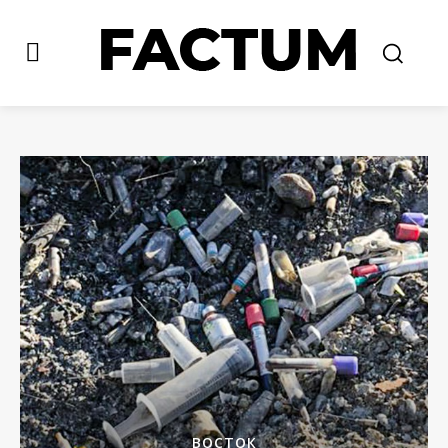
ВОСТОК