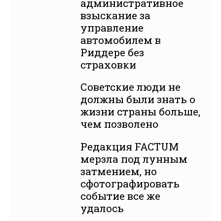
административное
взыскание за
управление
автомобилем в
Риддере без
страховки
Советские люди не
должны были знать о
жизни страны больше,
чем позволено
Редакция FACTUM
мерзла под лунным
затмением, но
сфотографировать
событие все же
удалось