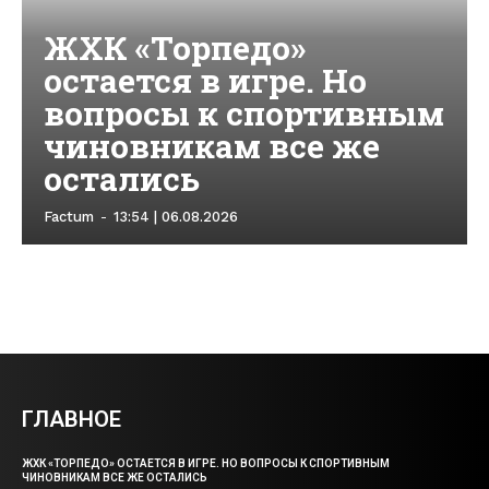
ЖХК «Торпедо»
остается в игре. Но
вопросы к спортивным
чиновникам все же
остались
Factum
-
13:54 | 06.08.2026
ГЛАВНОЕ
ЖХК «ТОРПЕДО» ОСТАЕТСЯ В ИГРЕ. НО ВОПРОСЫ К СПОРТИВНЫМ
ЧИНОВНИКАМ ВСЕ ЖЕ ОСТАЛИСЬ