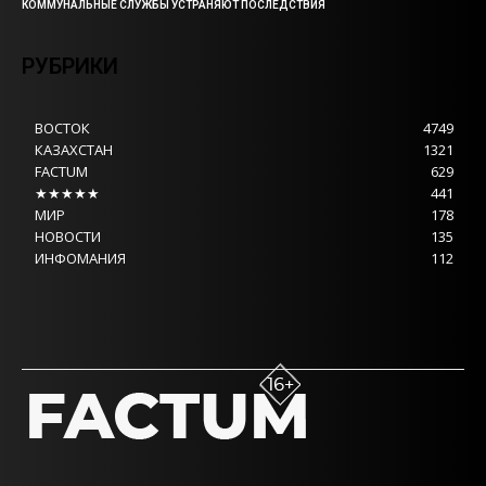
КОММУНАЛЬНЫЕ СЛУЖБЫ УСТРАНЯЮТ ПОСЛЕДСТВИЯ
РУБРИКИ
ВОСТОК
4749
КАЗАХСТАН
1321
FACTUM
629
★★★★★
441
МИР
178
НОВОСТИ
135
ИНФОМАНИЯ
112