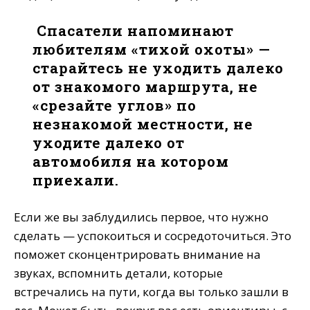
Спасатели напоминают
любителям «тихой охоты» —
старайтесь не уходить далеко
от знакомого маршрута, не
«срезайте углов» по
незнакомой местности, не
уходите далеко от
автомобиля на котором
приехали.
Если же вы заблудились первое, что нужно
сделать — успокоиться и сосредоточиться. Это
поможет сконцентрировать внимание на
звуках, вспомнить детали, которые
встречались на пути, когда вы только зашли в