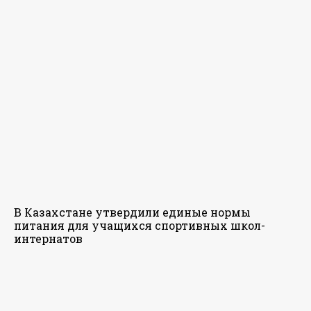
В Казахстане утвердили единые нормы
питания для учащихся спортивных школ-
интернатов