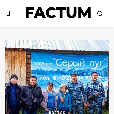
ВОСТОК