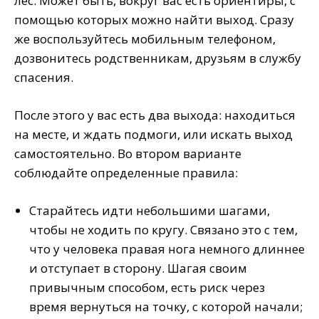
лес. Может быть, вокруг вас есть ориентиры, с
помощью которых можно найти выход. Сразу
же воспользуйтесь мобильным телефоном,
дозвонитесь родственникам, друзьям в службу
спасения.
После этого у вас есть два выхода: находиться
на месте, и ждать подмоги, или искать выход
самостоятельно. Во втором варианте
соблюдайте определенные правила:
Старайтесь идти небольшими шагами,
чтобы не ходить по кругу. Связано это с тем,
что у человека правая нога немного длиннее
и отступает в сторону. Шагая своим
привычным способом, есть риск через
время вернуться на точку, с которой начали;