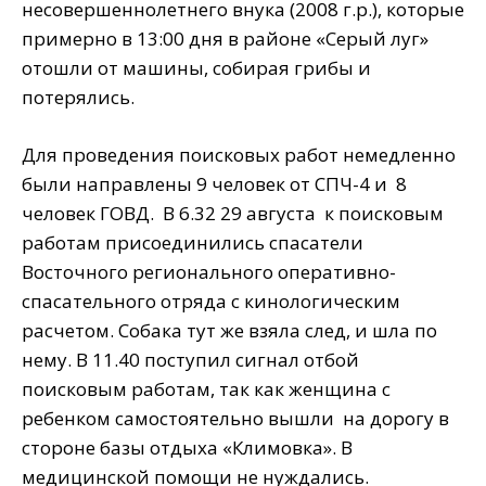
несовершеннолетнего внука (2008 г.р.), которые
примерно в 13:00 дня в районе «Серый луг»
отошли от машины, собирая грибы и
потерялись.
Для проведения поисковых работ немедленно
были направлены 9 человек от СПЧ-4 и 8
человек ГОВД. В 6.32 29 августа к поисковым
работам присоединились спасатели
Восточного регионального оперативно-
спасательного отряда с кинологическим
расчетом. Собака тут же взяла след, и шла по
нему. В 11.40 поступил сигнал отбой
поисковым работам, так как женщина с
ребенком самостоятельно вышли на дорогу в
стороне базы отдыха «Климовка». В
медицинской помощи не нуждались.