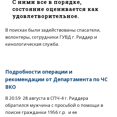
С ними все в порядке,
состояние оценивается как
удовлетворительное.
В поисках были задействованы спасатели,
волонтеры, сотрудники ГУВД г. Риддер и
кинологическая служба.
Подробности операции и
рекомендации от Департамента по ЧС
ВКО
В 20.59 28 августа в СПЧ-4 г. Риддера
обратился мужчина с просьбой о помощи в
поиске гражданки 1956 г.р. и ее