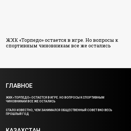
ЖХК «Торпедо» остается в игре. Но вопросы к
спортивным чиновникам все же остались
ГЛАВНОЕ
ЖХК «ТОРПЕДО» ОСТАЕТСЯ В ИГРЕ. НО ВОПРОСЫ К СПОРТИВНЫМ
ЧИНОВНИКАМ ВСЕ ЖЕ ОСТАЛИСЬ
СТАЛО ИЗВЕСТНО, ЧЕМ ЗАНИМАЛСЯ ОБЩЕСТВЕННЫЙ СОВЕТ ВКО ВЕСЬ
ПРОШЛЫЙ ГОД
КАЗАХСТАН