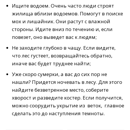
Ищите водоем. Очень часто люди строят
жилища вблизи водоемов. Помогут в поиске
мох и лишайник. Они растут с влажной
стороны. Идите вниз по течению и, если
повезет, оно выведет вас к людям;
Не заходите глубоко в чащу. Если видите,
что лес густеет, возвращайтесь обратно,
иначе вас будет труднее найти;
Уже скоро сумерки, а вас до сих пор не
нашли? Придется ночевать в лесу. Для этого
найдите безветренное место, соберите
хворост и разведите костер. Если получится,
можно соорудить укрытие из веток, главное
сделать это до наступления темноты.