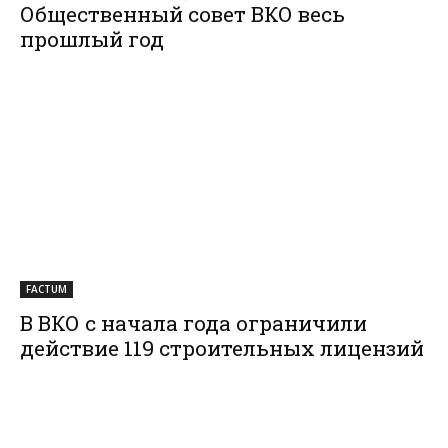
Общественный совет ВКО весь
прошлый год
FACTUM
В ВКО с начала года ограничили
действие 119 строительных лицензий