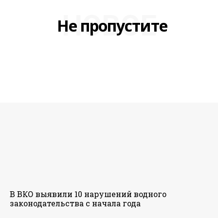
НОВОЕ
Не пропустите
В ВКО выявили 10 нарушений водного
законодательства с начала года