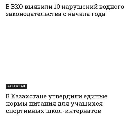
В ВКО выявили 10 нарушений водного
законодательства с начала года
КАЗАХСТАН
В Казахстане утвердили единые
нормы питания для учащихся
спортивных школ-интернатов