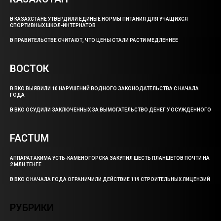
В КАЗАХСТАНЕ УТВЕРДИЛИ ЕДИНЫЕ НОРМЫ ПИТАНИЯ ДЛЯ УЧАЩИХСЯ
СПОРТИВНЫХ ШКОЛ-ИНТЕРНАТОВ
В ПРАВИТЕЛЬСТВЕ СЧИТАЮТ, ЧТО ЦЕНЫ СТАЛИ РАСТИ МЕДЛЕННЕЕ
ВОСТОК
В ВКО ВЫЯВИЛИ 10 НАРУШЕНИЙ ВОДНОГО ЗАКОНОДАТЕЛЬСТВА С НАЧАЛА
ГОДА
В ВКО ОСУДИЛИ ЗАКЛЮЧЕННЫХ ЗА ВЫМОГАТЕЛЬСТВО ДЕНЕГ У ОСУЖДЕННОГО
FACTUM
АППАРАТ АКИМА УСТЬ-КАМЕНОГОРСКА ЗАКУПИЛ ШЕСТЬ ПЛАНШЕТОВ ПОЧТИ НА
2 МЛН ТЕНГЕ
В ВКО С НАЧАЛА ГОДА ОГРАНИЧИЛИ ДЕЙСТВИЕ 119 СТРОИТЕЛЬНЫХ ЛИЦЕНЗИЙ
РУБРИКИ