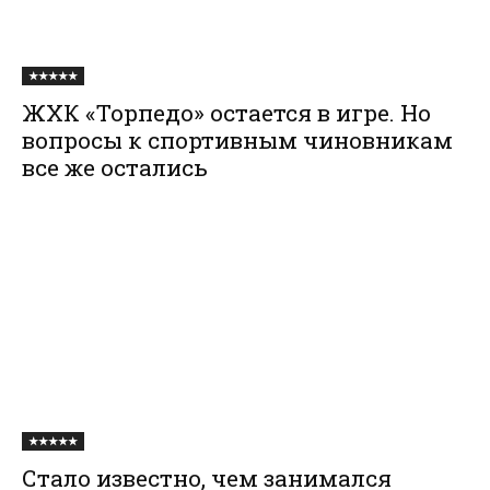
★★★★★
ЖХК «Торпедо» остается в игре. Но
вопросы к спортивным чиновникам
все же остались
★★★★★
Стало известно, чем занимался