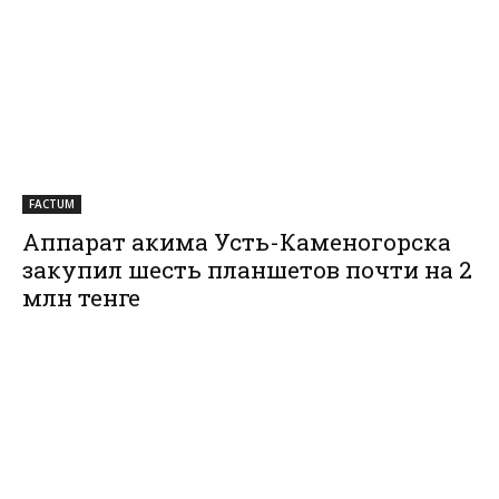
FACTUM
Аппарат акима Усть-Каменогорска
закупил шесть планшетов почти на 2
млн тенге