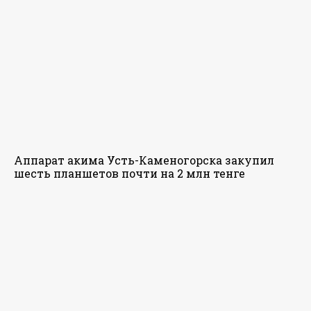
Аппарат акима Усть-Каменогорска закупил
шесть планшетов почти на 2 млн тенге