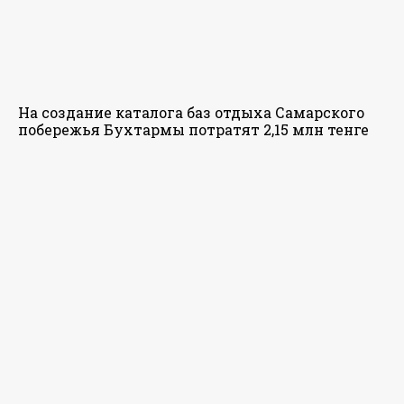
На создание каталога баз отдыха Самарского
побережья Бухтармы потратят 2,15 млн тенге