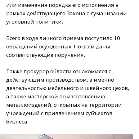
или изменения порядка его исполнения в
рамках действующего Закона о гуманизации
уголовной политики.
Всего в ходе личного приема поступило 10
обращений осужденных. По всем даны
соответствующие поручения.
Также прокурор области ознакомился с
действующим производством, а именно
деятельностью мебельного и швейного цехов,
а также мастерской по изготовлению
металлоизделий, открытых на территории
учреждений с привлечением субъектов
бизнеса.