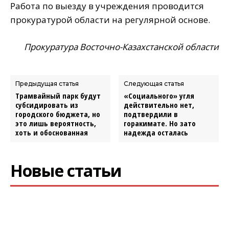
Работа по выезду в учреждения проводится
прокуратурой области на регулярной основе.
Прокуратура Восточно-Казахстанской области
Предыдущая статья
Следующая статья
Трамвайный парк будут
«Социального» угля
субсидировать из
действительно нет,
городского бюджета, но
подтвердили в
это лишь вероятность,
горакимате. Но зато
хоть и обоснованная
надежда осталась
Новые статьи