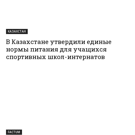
КАЗАХСТАН
В Казахстане утвердили единые
нормы питания для учащихся
спортивных школ-интернатов
FACTUM