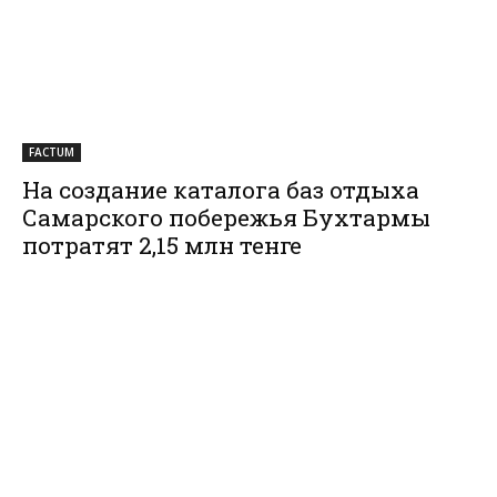
FACTUM
На создание каталога баз отдыха
Самарского побережья Бухтармы
потратят 2,15 млн тенге