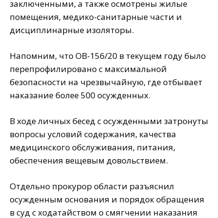
заключенными, а также осмотрены жилые
помещения, медико-санитарные части и
дисциплинарные изоляторы.
Напомним, что ОВ-156/20 в текущем году было
перепрофилировано с максимальной
безопасности на чрезвычайную, где отбывает
наказание более 500 осужденных.
В ходе личных бесед с осужденными затронуты
вопросы условий содержания, качества
медицинского обслуживания, питания,
обеспечения вещевым довольствием.
Отдельно прокурор области разъяснил
осужденным основания и порядок обращения
в суд с ходатайством о смягчении наказания