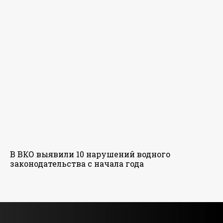
В ВКО выявили 10 нарушений водного
законодательства с начала года