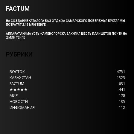
FACTUM
НА СОЗДАНИЕ КАТАЛОГА БАЗ ОТДЫХА САМАРСКОГО ПОБЕРЕЖЬЯ БУХТАРМЫ
ПОТРАТЯТ 2,15 МЛН ТЕНГЕ
АППАРАТ АКИМА УСТЬ-КАМЕНОГОРСКА ЗАКУПИЛ ШЕСТЬ ПЛАНШЕТОВ ПОЧТИ НА
2 МЛН ТЕНГЕ
РУБРИКИ
ВОСТОК
4751
КАЗАХСТАН
1323
FACTUM
631
★★★★★
441
МИР
178
НОВОСТИ
135
ИНФОМАНИЯ
112