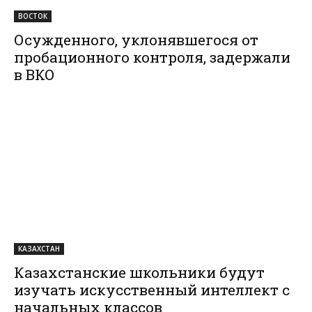
ВОСТОК
Осужденного, уклонявшегося от
пробационного контроля, задержали
в ВКО
КАЗАХСТАН
Казахстанские школьники будут
изучать искусственный интеллект с
начальных классов