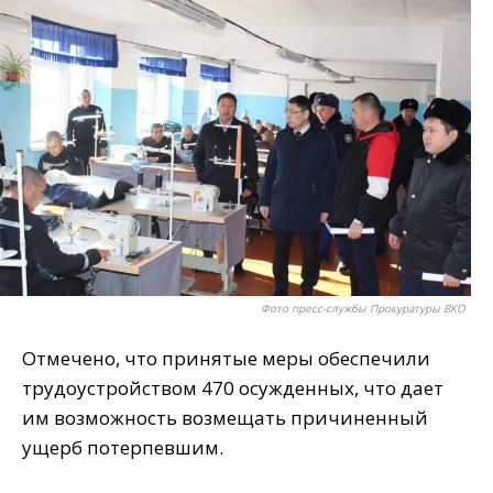
Фото пресс-службы Прокуратуры ВКО
Отмечено, что принятые меры обеспечили
трудоустройством 470 осужденных, что дает
им возможность возмещать причиненный
ущерб потерпевшим.