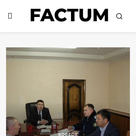
ВОСТОК