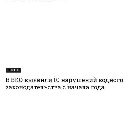
ВОСТОК
В ВКО выявили 10 нарушений водного
законодательства с начала года