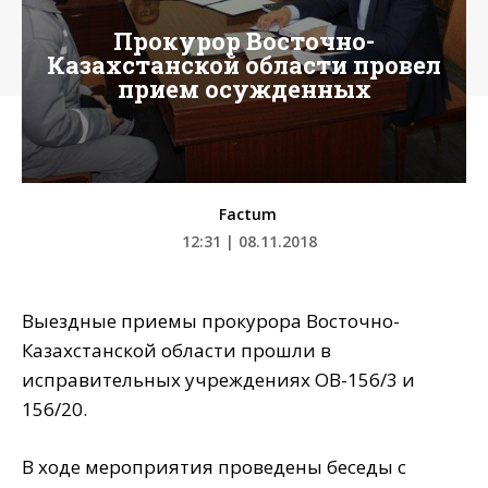
Прокурор Восточно-
Казахстанской области провел
прием осужденных
Factum
12:31 | 08.11.2018
Выездные приемы прокурора Восточно-
Казахстанской области прошли в
исправительных учреждениях ОВ-156/3 и
156/20.
В ходе мероприятия проведены беседы с