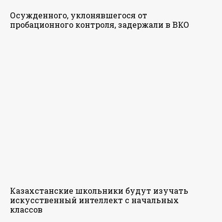
Осужденного, уклонявшегося от
пробационного контроля, задержали в ВКО
Казахстанские школьники будут изучать
искусственный интеллект с начальных
классов