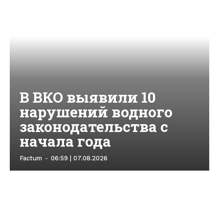
В ВКО выявили 10
нарушений водного
законодательства с
начала года
Factum
-
06:59 | 07.08.2026