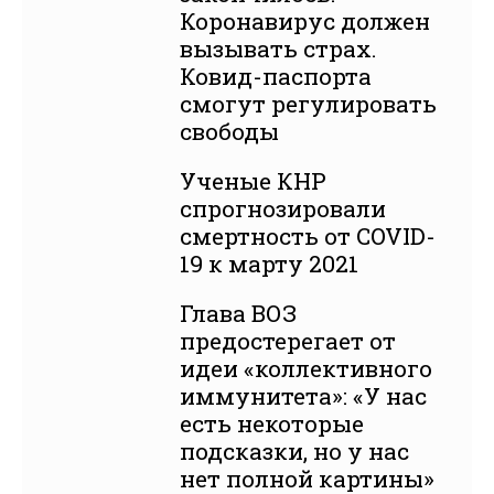
Коронавирус должен
вызывать страх.
Ковид-паспорта
смогут регулировать
свободы
Ученые КНР
спрогнозировали
смертность от COVID-
19 к марту 2021
Глава ВОЗ
предостерегает от
идеи «коллективного
иммунитета»: «У нас
есть некоторые
подсказки, но у нас
нет полной картины»