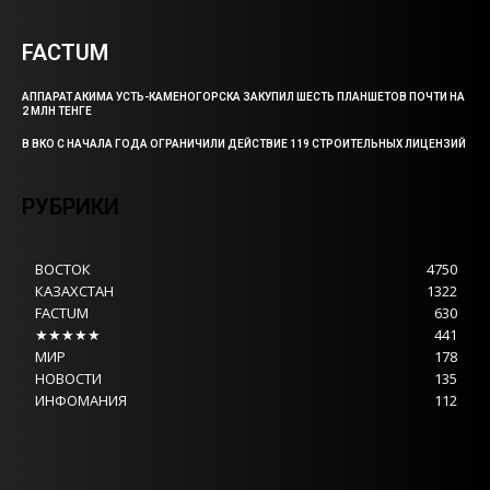
FACTUM
АППАРАТ АКИМА УСТЬ-КАМЕНОГОРСКА ЗАКУПИЛ ШЕСТЬ ПЛАНШЕТОВ ПОЧТИ НА
2 МЛН ТЕНГЕ
В ВКО С НАЧАЛА ГОДА ОГРАНИЧИЛИ ДЕЙСТВИЕ 119 СТРОИТЕЛЬНЫХ ЛИЦЕНЗИЙ
РУБРИКИ
ВОСТОК
4750
КАЗАХСТАН
1322
FACTUM
630
★★★★★
441
МИР
178
НОВОСТИ
135
ИНФОМАНИЯ
112