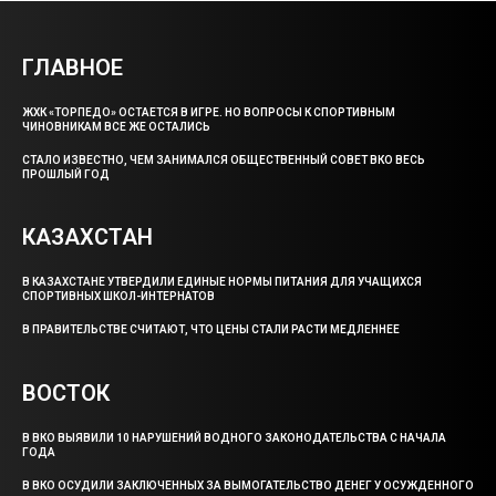
ГЛАВНОЕ
ЖХК «ТОРПЕДО» ОСТАЕТСЯ В ИГРЕ. НО ВОПРОСЫ К СПОРТИВНЫМ
ЧИНОВНИКАМ ВСЕ ЖЕ ОСТАЛИСЬ
СТАЛО ИЗВЕСТНО, ЧЕМ ЗАНИМАЛСЯ ОБЩЕСТВЕННЫЙ СОВЕТ ВКО ВЕСЬ
ПРОШЛЫЙ ГОД
КАЗАХСТАН
В КАЗАХСТАНЕ УТВЕРДИЛИ ЕДИНЫЕ НОРМЫ ПИТАНИЯ ДЛЯ УЧАЩИХСЯ
СПОРТИВНЫХ ШКОЛ-ИНТЕРНАТОВ
В ПРАВИТЕЛЬСТВЕ СЧИТАЮТ, ЧТО ЦЕНЫ СТАЛИ РАСТИ МЕДЛЕННЕЕ
ВОСТОК
В ВКО ВЫЯВИЛИ 10 НАРУШЕНИЙ ВОДНОГО ЗАКОНОДАТЕЛЬСТВА С НАЧАЛА
ГОДА
В ВКО ОСУДИЛИ ЗАКЛЮЧЕННЫХ ЗА ВЫМОГАТЕЛЬСТВО ДЕНЕГ У ОСУЖДЕННОГО